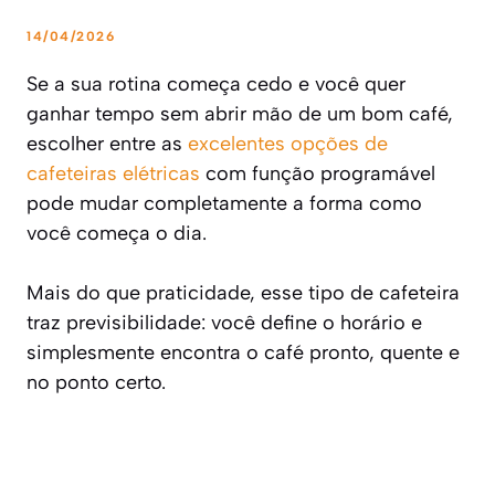
14/04/2026
Se a sua rotina começa cedo e você quer
ganhar tempo sem abrir mão de um bom café,
escolher entre as
excelentes opções de
cafeteiras elétricas
com função programável
pode mudar completamente a forma como
você começa o dia.
Mais do que praticidade, esse tipo de cafeteira
traz previsibilidade: você define o horário e
simplesmente encontra o café pronto, quente e
no ponto certo.