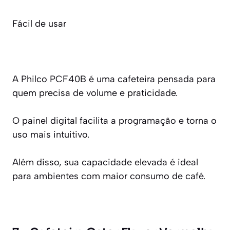
Fácil de usar
A Philco PCF40B é uma cafeteira pensada para
quem precisa de volume e praticidade.
O painel digital facilita a programação e torna o
uso mais intuitivo.
Além disso, sua capacidade elevada é ideal
para ambientes com maior consumo de café.