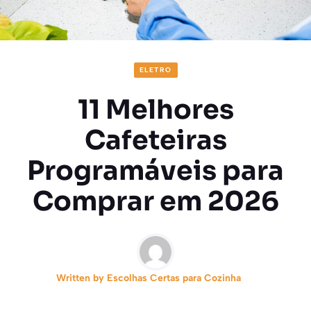
ELETRO
11 Melhores
Cafeteiras
Programáveis para
Comprar em 2026
Written by
Escolhas Certas para Cozinha