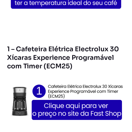
1 – Cafeteira Elétrica Electrolux 30
Xícaras Experience Programável
com Timer (ECM25)