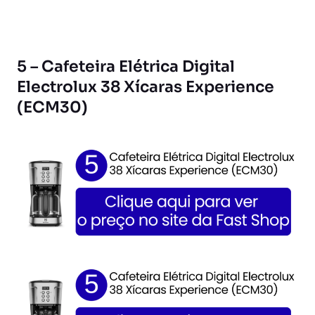
5 – Cafeteira Elétrica Digital
Electrolux 38 Xícaras Experience
(ECM30)