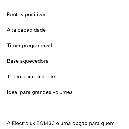
Pontos positivos
Alta capacidade
Timer programável
Base aquecedora
Tecnologia eficiente
Ideal para grandes volumes
A Electrolux ECM30 é uma opção para quem