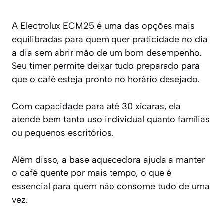
A Electrolux ECM25 é uma das opções mais
equilibradas para quem quer praticidade no dia
a dia sem abrir mão de um bom desempenho.
Seu timer permite deixar tudo preparado para
que o café esteja pronto no horário desejado.
Com capacidade para até 30 xícaras, ela
atende bem tanto uso individual quanto famílias
ou pequenos escritórios.
Além disso, a base aquecedora ajuda a manter
o café quente por mais tempo, o que é
essencial para quem não consome tudo de uma
vez.