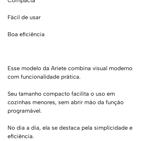
Compacta
Fácil de usar
Boa eficiência
Esse modelo da Ariete combina visual moderno
com funcionalidade prática.
Seu tamanho compacto facilita o uso em
cozinhas menores, sem abrir mão da função
programável.
No dia a dia, ela se destaca pela simplicidade e
eficiência.