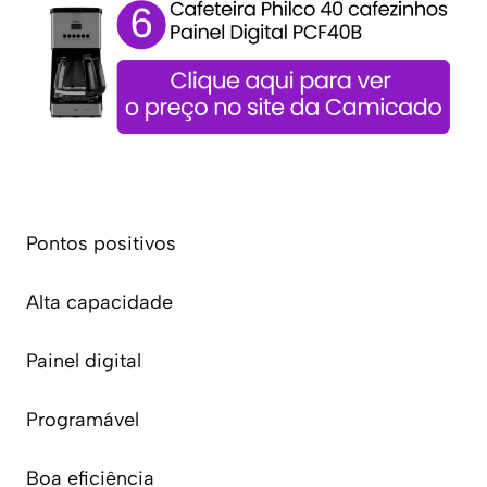
Pontos positivos
Alta capacidade
Painel digital
Programável
Boa eficiência