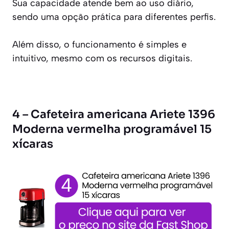
Sua capacidade atende bem ao uso diário,
sendo uma opção prática para diferentes perfis.
Além disso, o funcionamento é simples e
intuitivo, mesmo com os recursos digitais.
4 – Cafeteira americana Ariete 1396
Moderna vermelha programável 15
xícaras