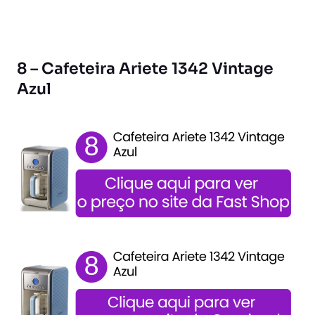
8 – Cafeteira Ariete 1342 Vintage
Azul