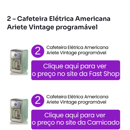
2 – Cafeteira Elétrica Americana
Ariete Vintage programável