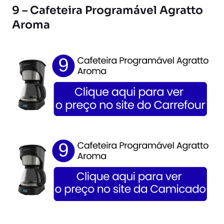
9 – Cafeteira Programável Agratto
Aroma