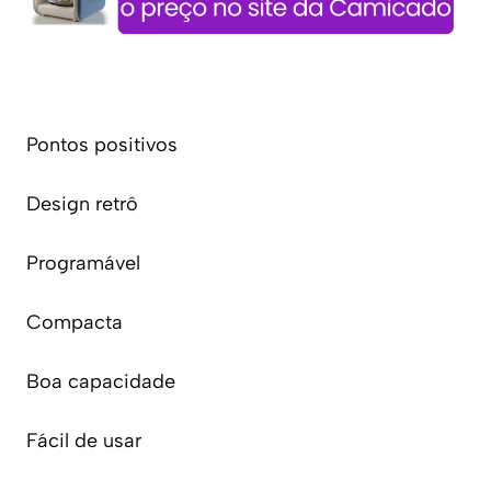
Pontos positivos
Design retrô
Programável
Compacta
Boa capacidade
Fácil de usar