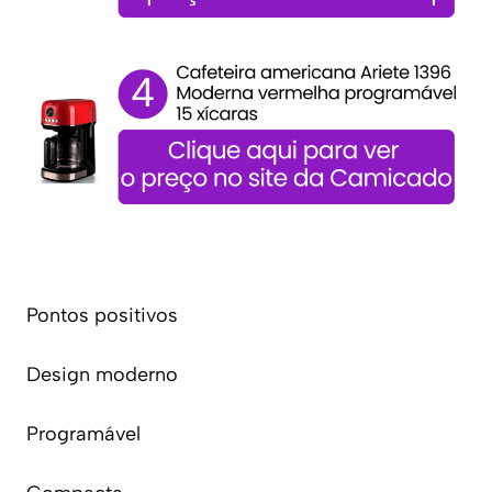
Pontos positivos
Design moderno
Programável