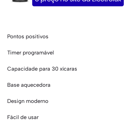
Pontos positivos
Timer programável
Capacidade para 30 xícaras
Base aquecedora
Design moderno
Fácil de usar