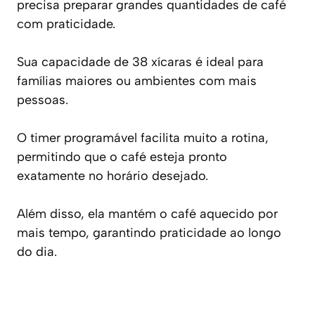
precisa preparar grandes quantidades de café
com praticidade.
Sua capacidade de 38 xícaras é ideal para
famílias maiores ou ambientes com mais
pessoas.
O timer programável facilita muito a rotina,
permitindo que o café esteja pronto
exatamente no horário desejado.
Além disso, ela mantém o café aquecido por
mais tempo, garantindo praticidade ao longo
do dia.