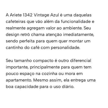
A Ariete 1342 Vintage Azul é uma daquelas
cafeteiras que vão além da funcionalidade e
realmente agregam valor ao ambiente. Seu
design retrô chama atenção imediatamente,
sendo perfeita para quem quer montar um
cantinho do café com personalidade.
Seu tamanho compacto é outro diferencial
importante, principalmente para quem tem
pouco espaço na cozinha ou mora em
apartamento. Mesmo assim, ela entrega uma
boa capacidade para o uso diário.