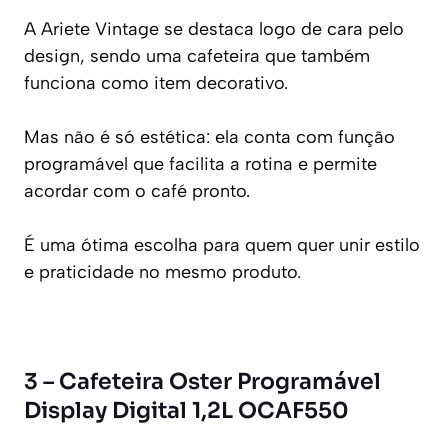
A Ariete Vintage se destaca logo de cara pelo
design, sendo uma cafeteira que também
funciona como item decorativo.
Mas não é só estética: ela conta com função
programável que facilita a rotina e permite
acordar com o café pronto.
É uma ótima escolha para quem quer unir estilo
e praticidade no mesmo produto.
3 – Cafeteira Oster Programável
Display Digital 1,2L OCAF550