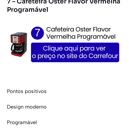
7 – Cafeteira Oster Flavor Vermelha
Programável
Pontos positivos
Design moderno
Programável