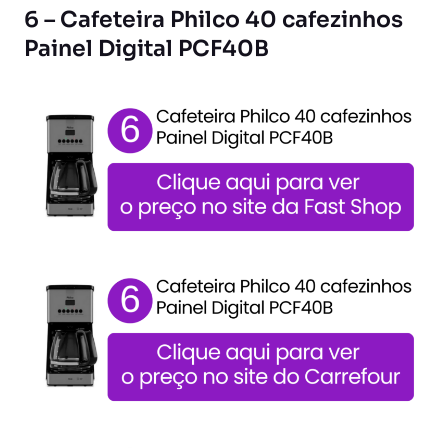
6 – Cafeteira Philco 40 cafezinhos
Painel Digital PCF40B