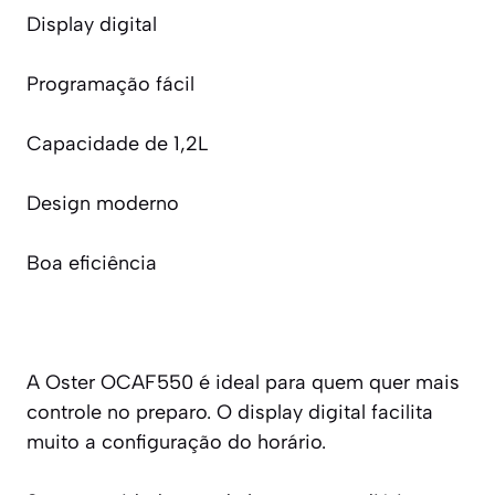
Display digital
Programação fácil
Capacidade de 1,2L
Design moderno
Boa eficiência
A Oster OCAF550 é ideal para quem quer mais
controle no preparo. O display digital facilita
muito a configuração do horário.