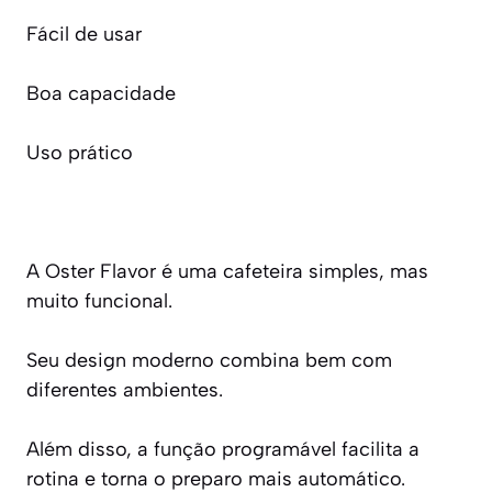
Fácil de usar
Boa capacidade
Uso prático
A Oster Flavor é uma cafeteira simples, mas
muito funcional.
Seu design moderno combina bem com
diferentes ambientes.
Além disso, a função programável facilita a
rotina e torna o preparo mais automático.