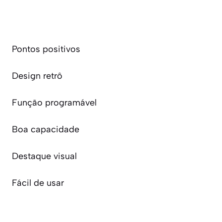
Pontos positivos
Design retrô
Função programável
Boa capacidade
Destaque visual
Fácil de usar