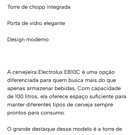
Torre de chopp integrada
Porta de vidro elegante
Design moderno
A cervejeira Electrolux EB10C é uma opção
diferenciada para quem busca mais do que
apenas armazenar bebidas. Com capacidade
de 100 litros, ela oferece espaço suficiente para
manter diferentes tipos de cerveja sempre
prontos para consumo.
O grande destaque desse modelo é a torre de