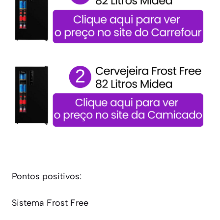
Pontos positivos:
Sistema Frost Free