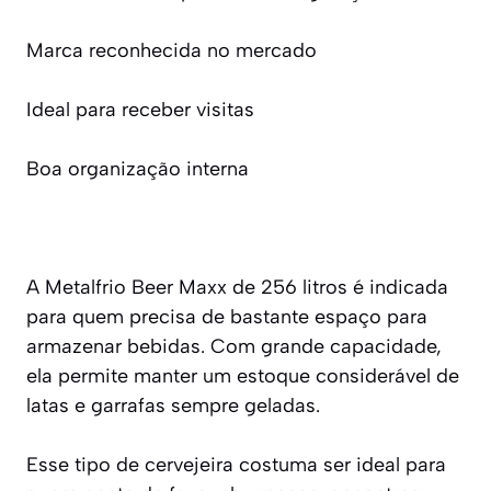
Marca reconhecida no mercado
Ideal para receber visitas
Boa organização interna
A Metalfrio Beer Maxx de 256 litros é indicada
para quem precisa de bastante espaço para
armazenar bebidas. Com grande capacidade,
ela permite manter um estoque considerável de
latas e garrafas sempre geladas.
Esse tipo de cervejeira costuma ser ideal para