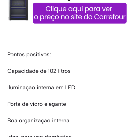
Pontos positivos:
Capacidade de 102 litros
Iluminação interna em LED
Porta de vidro elegante
Boa organização interna