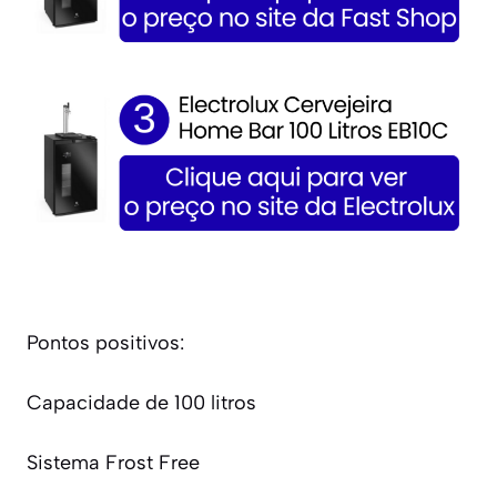
Pontos positivos:
Capacidade de 100 litros
Sistema Frost Free