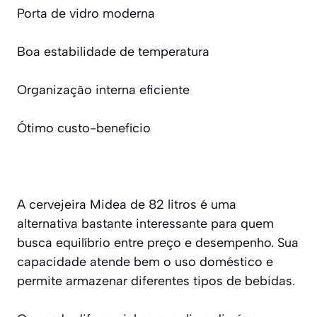
Porta de vidro moderna
Boa estabilidade de temperatura
Organização interna eficiente
Ótimo custo-benefício
A cervejeira Midea de 82 litros é uma
alternativa bastante interessante para quem
busca equilíbrio entre preço e desempenho. Sua
capacidade atende bem o uso doméstico e
permite armazenar diferentes tipos de bebidas.