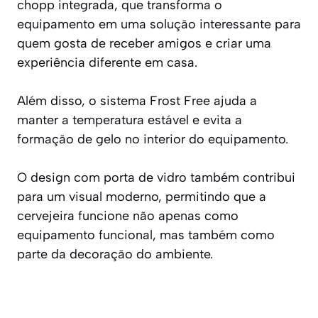
chopp integrada, que transforma o
equipamento em uma solução interessante para
quem gosta de receber amigos e criar uma
experiência diferente em casa.
Além disso, o sistema Frost Free ajuda a
manter a temperatura estável e evita a
formação de gelo no interior do equipamento.
O design com porta de vidro também contribui
para um visual moderno, permitindo que a
cervejeira funcione não apenas como
equipamento funcional, mas também como
parte da decoração do ambiente.