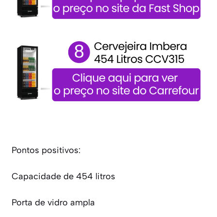
Pontos positivos:
Capacidade de 454 litros
Porta de vidro ampla