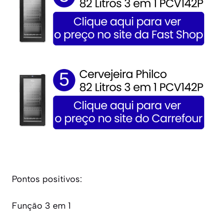
Pontos positivos:
Função 3 em 1