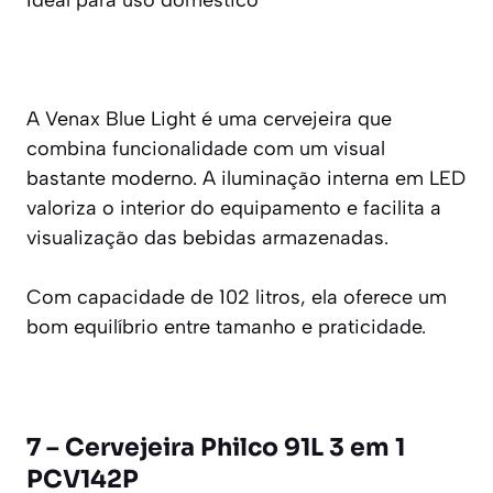
Ideal para uso doméstico
A Venax Blue Light é uma cervejeira que
combina funcionalidade com um visual
bastante moderno. A iluminação interna em LED
valoriza o interior do equipamento e facilita a
visualização das bebidas armazenadas.
Com capacidade de 102 litros, ela oferece um
bom equilíbrio entre tamanho e praticidade.
7 – Cervejeira Philco 91L 3 em 1
PCV142P