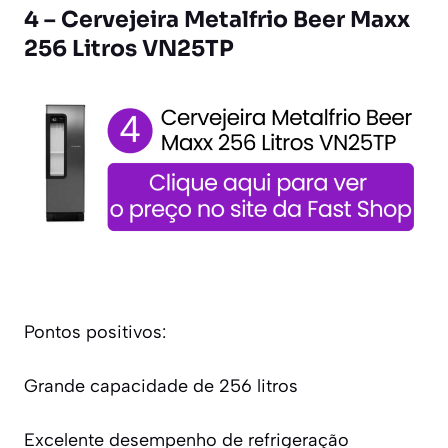
4 – Cervejeira Metalfrio Beer Maxx
256 Litros VN25TP
Pontos positivos:
Grande capacidade de 256 litros
Excelente desempenho de refrigeração