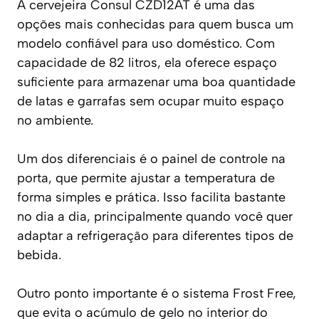
A cervejeira Consul CZD12AT é uma das
opções mais conhecidas para quem busca um
modelo confiável para uso doméstico. Com
capacidade de 82 litros, ela oferece espaço
suficiente para armazenar uma boa quantidade
de latas e garrafas sem ocupar muito espaço
no ambiente.
Um dos diferenciais é o painel de controle na
porta, que permite ajustar a temperatura de
forma simples e prática. Isso facilita bastante
no dia a dia, principalmente quando você quer
adaptar a refrigeração para diferentes tipos de
bebida.
Outro ponto importante é o sistema Frost Free,
que evita o acúmulo de gelo no interior do