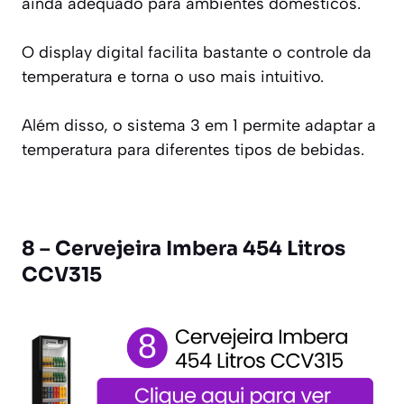
ainda adequado para ambientes domésticos.
O display digital facilita bastante o controle da
temperatura e torna o uso mais intuitivo.
Além disso, o sistema 3 em 1 permite adaptar a
temperatura para diferentes tipos de bebidas.
8 – Cervejeira Imbera 454 Litros
CCV315