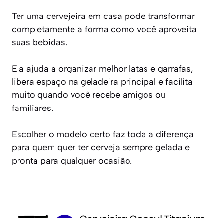
Ter uma cervejeira em casa pode transformar
completamente a forma como você aproveita
suas bebidas.
Ela ajuda a organizar melhor latas e garrafas,
libera espaço na geladeira principal e facilita
muito quando você recebe amigos ou
familiares.
Escolher o modelo certo faz toda a diferença
para quem quer ter cerveja sempre gelada e
pronta para qualquer ocasião.