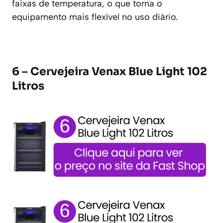
faixas de temperatura, o que torna o
equipamento mais flexível no uso diário.
6 – Cervejeira Venax Blue Light 102
Litros