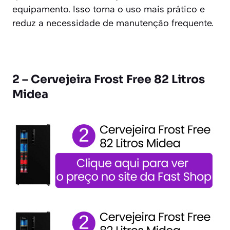
equipamento. Isso torna o uso mais prático e
reduz a necessidade de manutenção frequente.
2 – Cervejeira Frost Free 82 Litros
Midea