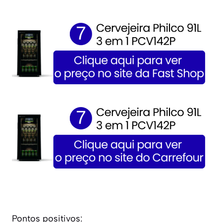
Pontos positivos: