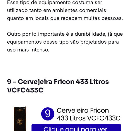
Esse tipo de equipamento costuma ser
utilizado tanto em ambientes comerciais
quanto em locais que recebem muitas pessoas.
Outro ponto importante é a durabilidade, já que
equipamentos desse tipo são projetados para
uso mais intenso.
9 – Cervejeira Fricon 433 Litros
VCFC433C