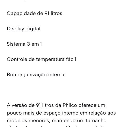
Capacidade de 91 litros
Display digital
Sistema 3 em 1
Controle de temperatura fácil
Boa organização interna
A versão de 91 litros da Philco oferece um
pouco mais de espaço interno em relação aos
modelos menores, mantendo um tamanho