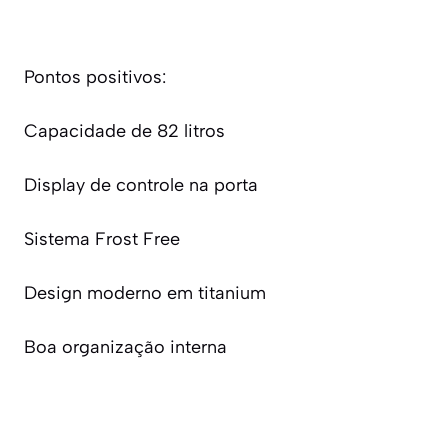
Pontos positivos:
Capacidade de 82 litros
Display de controle na porta
Sistema Frost Free
Design moderno em titanium
Boa organização interna