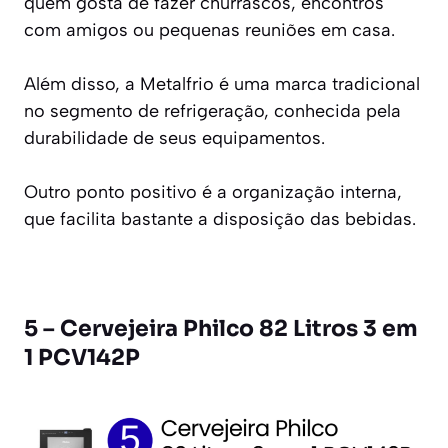
quem gosta de fazer churrascos, encontros
com amigos ou pequenas reuniões em casa.
Além disso, a Metalfrio é uma marca tradicional
no segmento de refrigeração, conhecida pela
durabilidade de seus equipamentos.
Outro ponto positivo é a organização interna,
que facilita bastante a disposição das bebidas.
5 – Cervejeira Philco 82 Litros 3 em
1 PCV142P