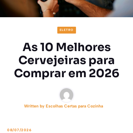
ELETRO
As 10 Melhores
Cervejeiras para
Comprar em 2026
Written by
Escolhas Certas para Cozinha
08/07/2026