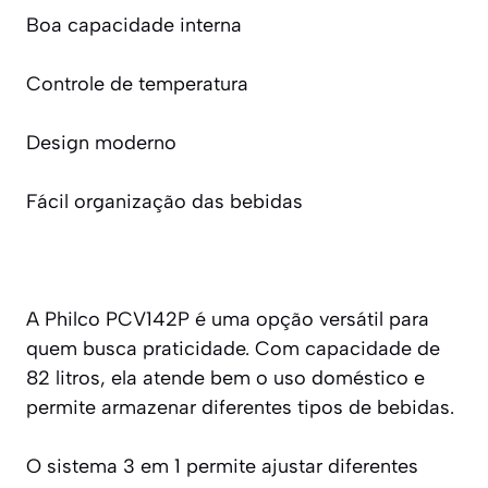
Boa capacidade interna
Controle de temperatura
Design moderno
Fácil organização das bebidas
A Philco PCV142P é uma opção versátil para
quem busca praticidade. Com capacidade de
82 litros, ela atende bem o uso doméstico e
permite armazenar diferentes tipos de bebidas.
O sistema 3 em 1 permite ajustar diferentes