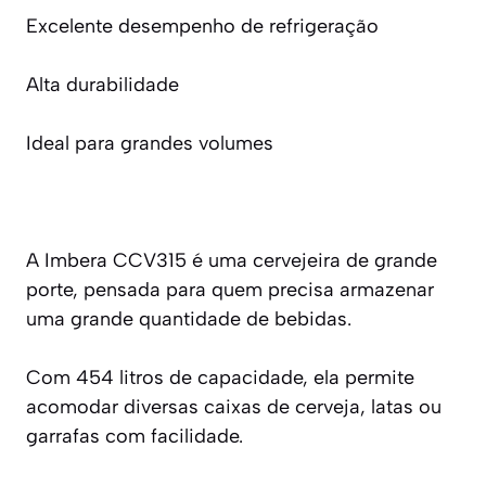
Excelente desempenho de refrigeração
Alta durabilidade
Ideal para grandes volumes
A Imbera CCV315 é uma cervejeira de grande
porte, pensada para quem precisa armazenar
uma grande quantidade de bebidas.
Com 454 litros de capacidade, ela permite
acomodar diversas caixas de cerveja, latas ou
garrafas com facilidade.