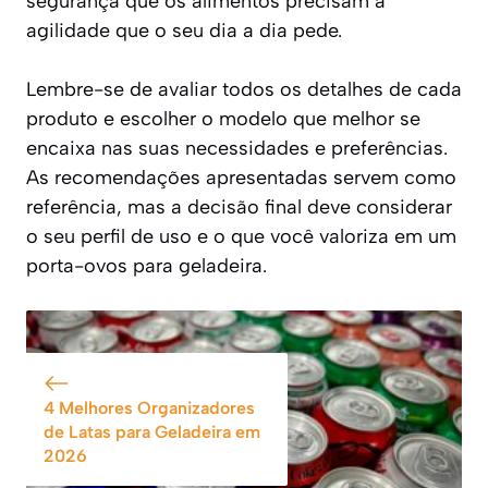
segurança que os alimentos precisam à
agilidade que o seu dia a dia pede.
Lembre-se de avaliar todos os detalhes de cada
produto e escolher o modelo que melhor se
encaixa nas suas necessidades e preferências.
As recomendações apresentadas servem como
referência, mas a decisão final deve considerar
o seu perfil de uso e o que você valoriza em um
porta-ovos para geladeira.
4 Melhores Organizadores
de Latas para Geladeira em
2026