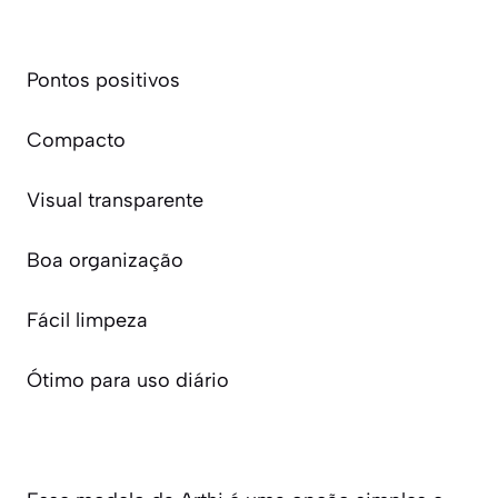
Pontos positivos
Compacto
Visual transparente
Boa organização
Fácil limpeza
Ótimo para uso diário