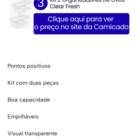
Pontos positivos
Kit com duas peças
Boa capacidade
Empilháveis
Visual transparente