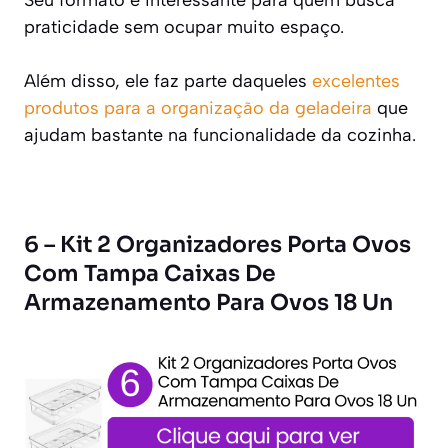
Seu formato é interessante para quem busca
praticidade sem ocupar muito espaço.
Além disso, ele faz parte daqueles
excelentes
produtos para a organização da geladeira
que
ajudam bastante na funcionalidade da cozinha.
6 – Kit 2 Organizadores Porta Ovos
Com Tampa Caixas De
Armazenamento Para Ovos 18 Un