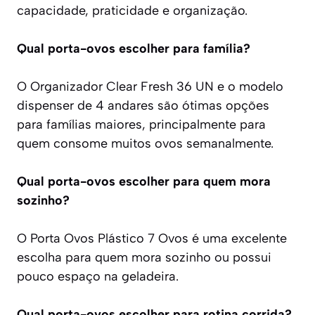
capacidade, praticidade e organização.
Qual porta-ovos escolher para família?
O Organizador Clear Fresh 36 UN e o modelo
dispenser de 4 andares são ótimas opções
para famílias maiores, principalmente para
quem consome muitos ovos semanalmente.
Qual porta-ovos escolher para quem mora
sozinho?
O Porta Ovos Plástico 7 Ovos é uma excelente
escolha para quem mora sozinho ou possui
pouco espaço na geladeira.
Qual porta-ovos escolher para rotina corrida?