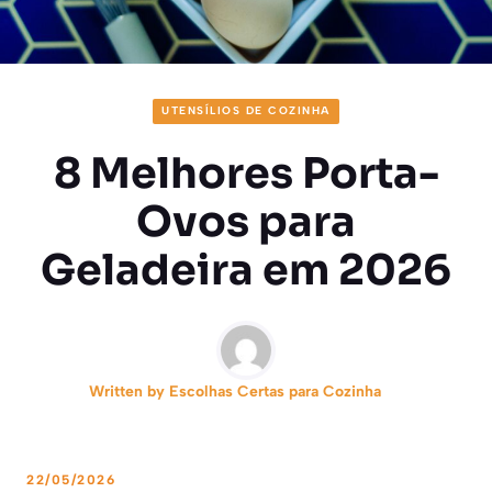
UTENSÍLIOS DE COZINHA
8 Melhores Porta-
Ovos para
Geladeira em 2026
Written by
Escolhas Certas para Cozinha
22/05/2026