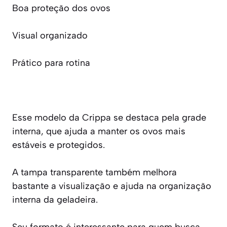
Boa proteção dos ovos
Visual organizado
Prático para rotina
Esse modelo da Crippa se destaca pela grade
interna, que ajuda a manter os ovos mais
estáveis e protegidos.
A tampa transparente também melhora
bastante a visualização e ajuda na organização
interna da geladeira.