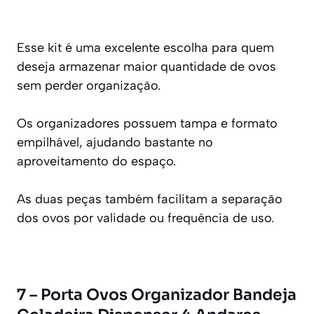
Esse kit é uma excelente escolha para quem
deseja armazenar maior quantidade de ovos
sem perder organização.
Os organizadores possuem tampa e formato
empilhável, ajudando bastante no
aproveitamento do espaço.
As duas peças também facilitam a separação
dos ovos por validade ou frequência de uso.
7 – Porta Ovos Organizador Bandeja