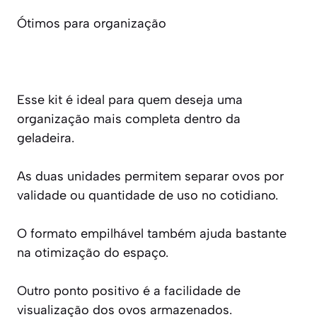
Ótimos para organização
Esse kit é ideal para quem deseja uma
organização mais completa dentro da
geladeira.
As duas unidades permitem separar ovos por
validade ou quantidade de uso no cotidiano.
O formato empilhável também ajuda bastante
na otimização do espaço.
Outro ponto positivo é a facilidade de
visualização dos ovos armazenados.