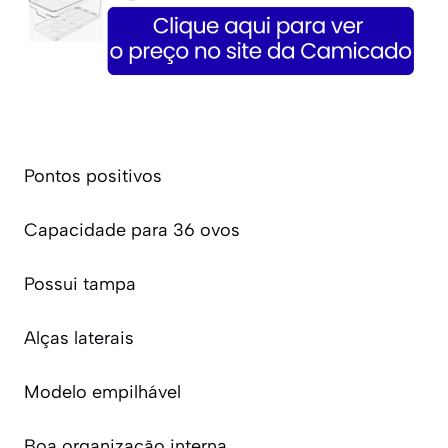
Pontos positivos
Capacidade para 36 ovos
Possui tampa
Alças laterais
Modelo empilhável
Boa organização interna