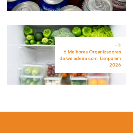
6 Melhores Organizadores
de Geladeira com Tampa em
2026