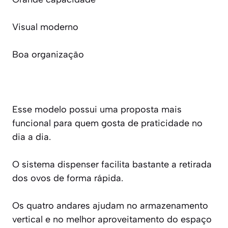
Visual moderno
Boa organização
Esse modelo possui uma proposta mais
funcional para quem gosta de praticidade no
dia a dia.
O sistema dispenser facilita bastante a retirada
dos ovos de forma rápida.
Os quatro andares ajudam no armazenamento
vertical e no melhor aproveitamento do espaço