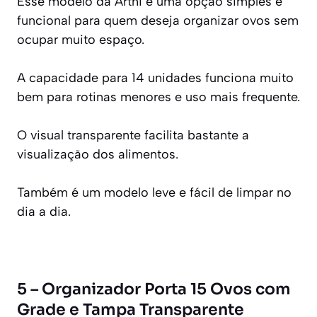
Esse modelo da Arthi é uma opção simples e
funcional para quem deseja organizar ovos sem
ocupar muito espaço.
A capacidade para 14 unidades funciona muito
bem para rotinas menores e uso mais frequente.
O visual transparente facilita bastante a
visualização dos alimentos.
Também é um modelo leve e fácil de limpar no
dia a dia.
5 – Organizador Porta 15 Ovos com
Grade e Tampa Transparente