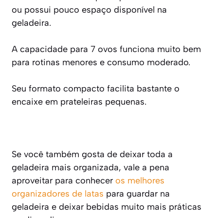
ou possui pouco espaço disponível na
geladeira.
A capacidade para 7 ovos funciona muito bem
para rotinas menores e consumo moderado.
Seu formato compacto facilita bastante o
encaixe em prateleiras pequenas.
Se você também gosta de deixar toda a
geladeira mais organizada, vale a pena
aproveitar para conhecer
os melhores
organizadores de latas
para guardar na
geladeira e deixar bebidas muito mais práticas