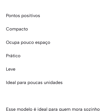
Pontos positivos
Compacto
Ocupa pouco espaço
Prático
Leve
Ideal para poucas unidades
Esse modelo é ideal para quem mora sozinho