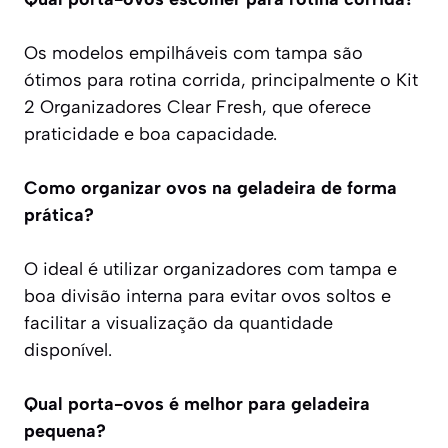
Os modelos empilháveis com tampa são
ótimos para rotina corrida, principalmente o Kit
2 Organizadores Clear Fresh, que oferece
praticidade e boa capacidade.
Como organizar ovos na geladeira de forma
prática?
O ideal é utilizar organizadores com tampa e
boa divisão interna para evitar ovos soltos e
facilitar a visualização da quantidade
disponível.
Qual porta-ovos é melhor para geladeira
pequena?