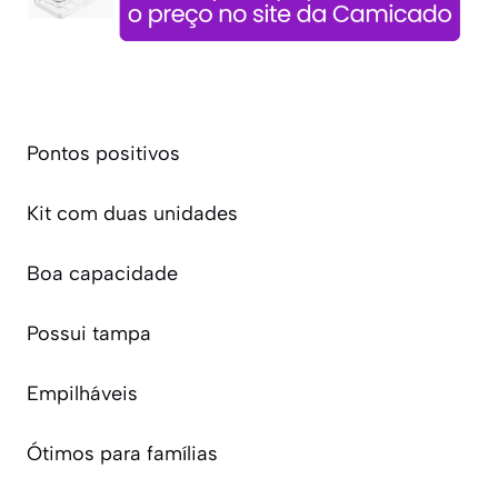
Pontos positivos
Kit com duas unidades
Boa capacidade
Possui tampa
Empilháveis
Ótimos para famílias