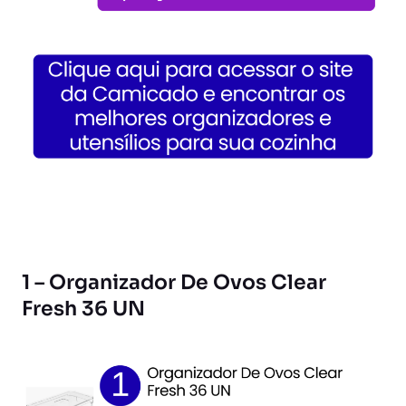
1 – Organizador De Ovos Clear
Fresh 36 UN