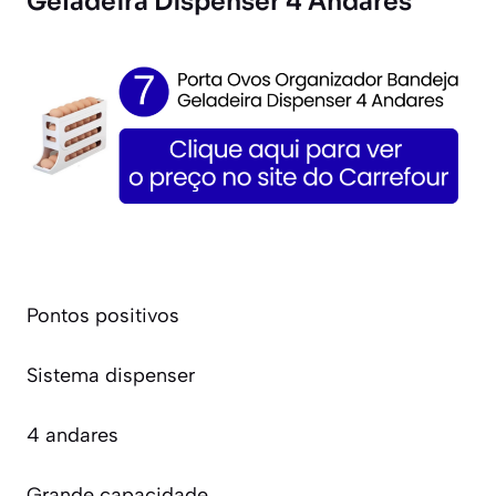
Geladeira Dispenser 4 Andares
Pontos positivos
Sistema dispenser
4 andares
Grande capacidade