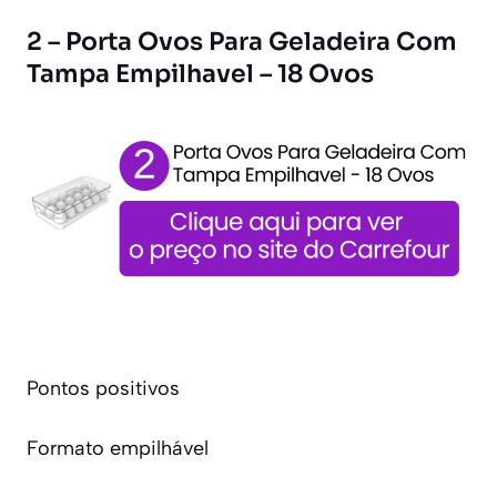
2 – Porta Ovos Para Geladeira Com
Tampa Empilhavel – 18 Ovos
Pontos positivos
Formato empilhável