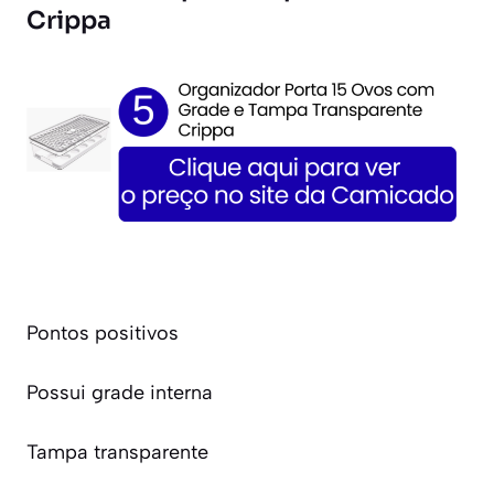
Crippa
Pontos positivos
Possui grade interna
Tampa transparente