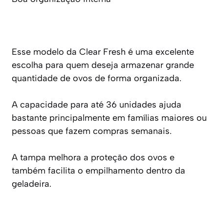
Esse modelo da Clear Fresh é uma excelente
escolha para quem deseja armazenar grande
quantidade de ovos de forma organizada.
A capacidade para até 36 unidades ajuda
bastante principalmente em famílias maiores ou
pessoas que fazem compras semanais.
A tampa melhora a proteção dos ovos e
também facilita o empilhamento dentro da
geladeira.