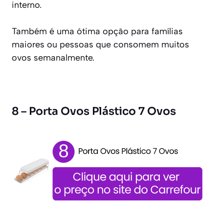
interno.
Também é uma ótima opção para famílias
maiores ou pessoas que consomem muitos
ovos semanalmente.
8 – Porta Ovos Plástico 7 Ovos