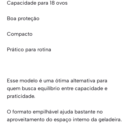
Capacidade para 18 ovos
Boa proteção
Compacto
Prático para rotina
Esse modelo é uma ótima alternativa para
quem busca equilíbrio entre capacidade e
praticidade.
O formato empilhável ajuda bastante no
aproveitamento do espaço interno da geladeira.