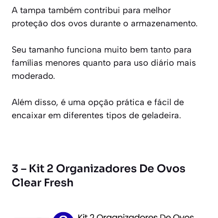
A tampa também contribui para melhor
proteção dos ovos durante o armazenamento.
Seu tamanho funciona muito bem tanto para
famílias menores quanto para uso diário mais
moderado.
Além disso, é uma opção prática e fácil de
encaixar em diferentes tipos de geladeira.
3 – Kit 2 Organizadores De Ovos
Clear Fresh