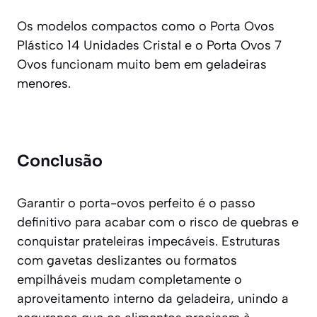
Os modelos compactos como o Porta Ovos
Plástico 14 Unidades Cristal e o Porta Ovos 7
Ovos funcionam muito bem em geladeiras
menores.
Conclusão
Garantir o porta-ovos perfeito é o passo
definitivo para acabar com o risco de quebras e
conquistar prateleiras impecáveis. Estruturas
com gavetas deslizantes ou formatos
empilháveis mudam completamente o
aproveitamento interno da geladeira, unindo a