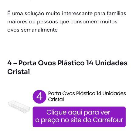
É uma solução muito interessante para famílias
maiores ou pessoas que consomem muitos
ovos semanalmente.
4 – Porta Ovos Plástico 14 Unidades
Cristal