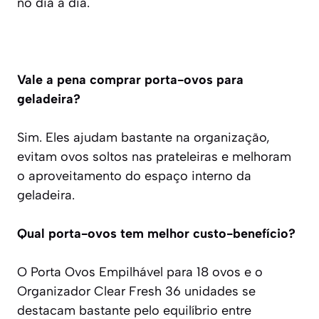
no dia a dia.
Vale a pena comprar porta-ovos para
geladeira?
Sim. Eles ajudam bastante na organização,
evitam ovos soltos nas prateleiras e melhoram
o aproveitamento do espaço interno da
geladeira.
Qual porta-ovos tem melhor custo-benefício?
O Porta Ovos Empilhável para 18 ovos e o
Organizador Clear Fresh 36 unidades se
destacam bastante pelo equilíbrio entre