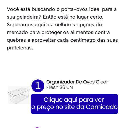
Você está buscando o porta-ovos ideal para a
sua geladeira? Então está no lugar certo.
Separamos aqui as melhores opções do
mercado para proteger os alimentos contra
quebras e aproveitar cada centímetro das suas
prateleiras.