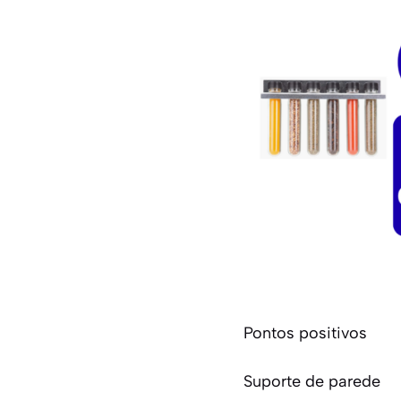
Pontos positivos
Suporte de parede