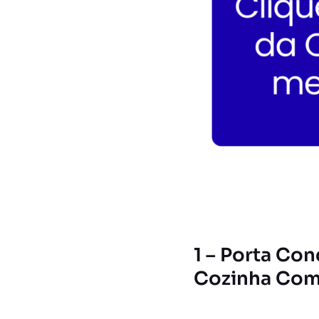
1 – Porta Co
Cozinha Com