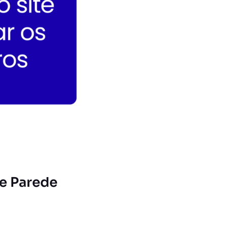
e Parede