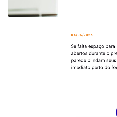
04/06/2026
Se falta espaço para
abertos durante o pre
parede blindam seus
imediato perto do fo