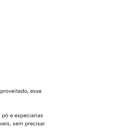
proveitado, esse
 pó e especiarias
veis, sem precisar