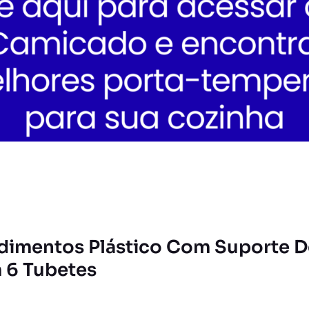
ndimentos Plástico Com Suporte D
 6 Tubetes