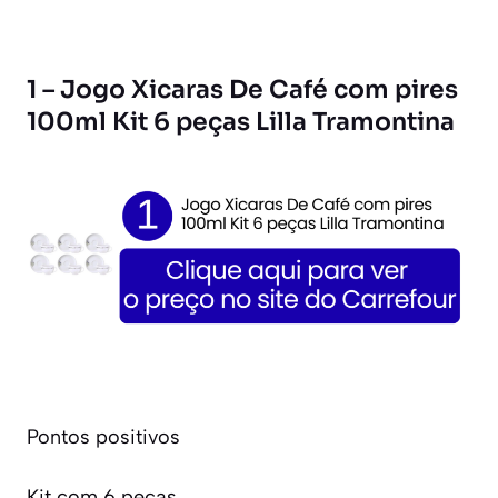
1 – Jogo Xicaras De Café com pires
100ml Kit 6 peças Lilla Tramontina
Pontos positivos
Kit com 6 peças