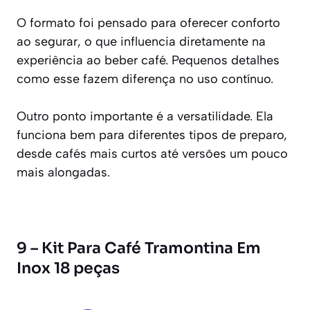
O formato foi pensado para oferecer conforto
ao segurar, o que influencia diretamente na
experiência ao beber café. Pequenos detalhes
como esse fazem diferença no uso contínuo.
Outro ponto importante é a versatilidade. Ela
funciona bem para diferentes tipos de preparo,
desde cafés mais curtos até versões um pouco
mais alongadas.
9 – Kit Para Café Tramontina Em
Inox 18 peças