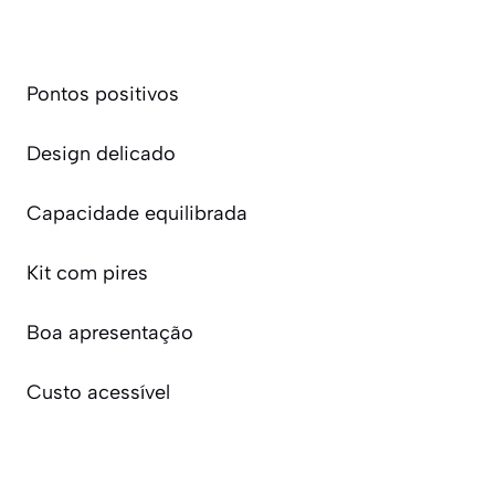
Pontos positivos
Design delicado
Capacidade equilibrada
Kit com pires
Boa apresentação
Custo acessível