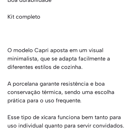
Kit completo
O modelo Capri aposta em um visual
minimalista, que se adapta facilmente a
diferentes estilos de cozinha.
A porcelana garante resistência e boa
conservação térmica, sendo uma escolha
prática para o uso frequente.
Esse tipo de xícara funciona bem tanto para
uso individual quanto para servir convidados.