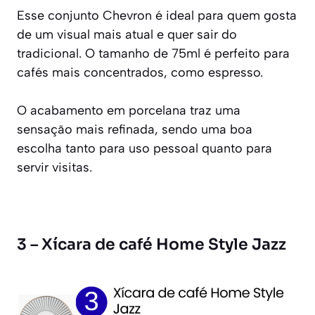
Esse conjunto Chevron é ideal para quem gosta
de um visual mais atual e quer sair do
tradicional. O tamanho de 75ml é perfeito para
cafés mais concentrados, como espresso.
O acabamento em porcelana traz uma
sensação mais refinada, sendo uma boa
escolha tanto para uso pessoal quanto para
servir visitas.
3 – Xícara de café Home Style Jazz