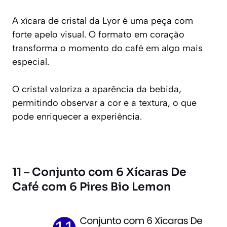
A xícara de cristal da Lyor é uma peça com
forte apelo visual. O formato em coração
transforma o momento do café em algo mais
especial.
O cristal valoriza a aparência da bebida,
permitindo observar a cor e a textura, o que
pode enriquecer a experiência.
11 – Conjunto com 6 Xícaras De
Café com 6 Pires Bio Lemon