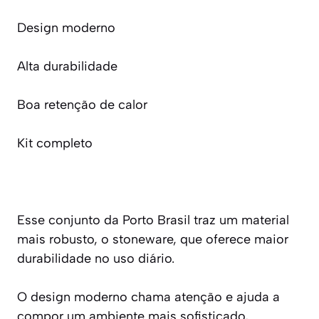
Design moderno
Alta durabilidade
Boa retenção de calor
Kit completo
Esse conjunto da Porto Brasil traz um material
mais robusto, o stoneware, que oferece maior
durabilidade no uso diário.
O design moderno chama atenção e ajuda a
compor um ambiente mais sofisticado,