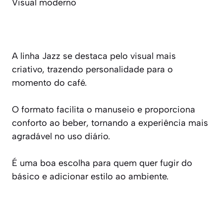
Visual moderno
A linha Jazz se destaca pelo visual mais
criativo, trazendo personalidade para o
momento do café.
O formato facilita o manuseio e proporciona
conforto ao beber, tornando a experiência mais
agradável no uso diário.
É uma boa escolha para quem quer fugir do
básico e adicionar estilo ao ambiente.