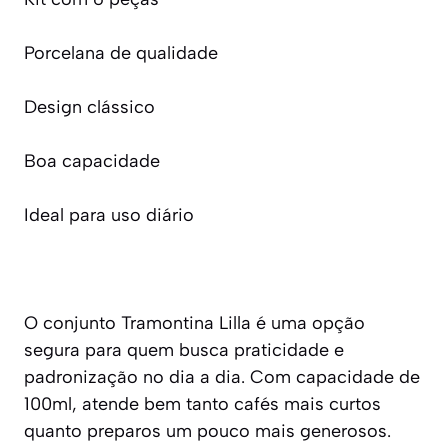
Porcelana de qualidade
Design clássico
Boa capacidade
Ideal para uso diário
O conjunto Tramontina Lilla é uma opção
segura para quem busca praticidade e
padronização no dia a dia. Com capacidade de
100ml, atende bem tanto cafés mais curtos
quanto preparos um pouco mais generosos.