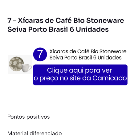
7 – Xícaras de Café Bio Stoneware
Seiva Porto Brasil 6 Unidades
Pontos positivos
Material diferenciado