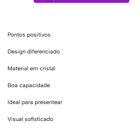
Pontos positivos
Design diferenciado
Material em cristal
Boa capacidade
Ideal para presentear
Visual sofisticado