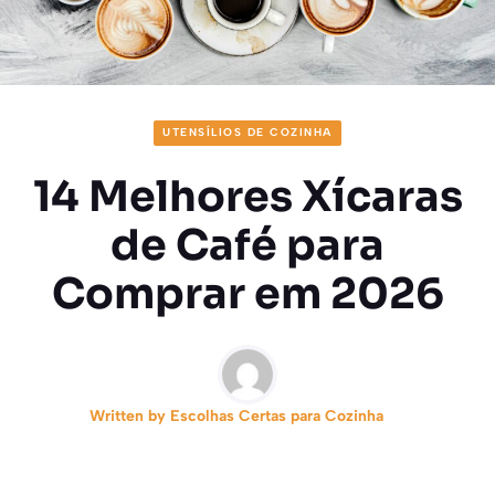
UTENSÍLIOS DE COZINHA
14 Melhores Xícaras
de Café para
Comprar em 2026
Written by
Escolhas Certas para Cozinha