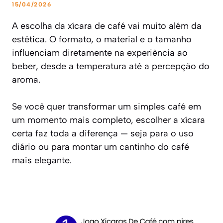
15/04/2026
A escolha da xícara de café vai muito além da
estética. O formato, o material e o tamanho
influenciam diretamente na experiência ao
beber, desde a temperatura até a percepção do
aroma.
Se você quer transformar um simples café em
um momento mais completo, escolher a xícara
certa faz toda a diferença — seja para o uso
diário ou para montar um cantinho do café
mais elegante.