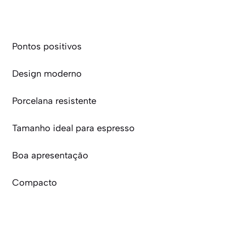
Pontos positivos
Design moderno
Porcelana resistente
Tamanho ideal para espresso
Boa apresentação
Compacto