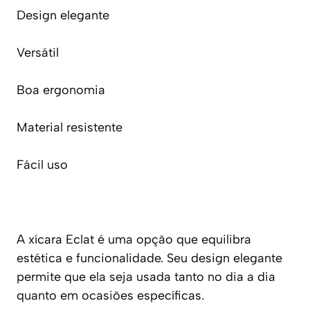
Design elegante
Versátil
Boa ergonomia
Material resistente
Fácil uso
A xícara Eclat é uma opção que equilibra
estética e funcionalidade. Seu design elegante
permite que ela seja usada tanto no dia a dia
quanto em ocasiões específicas.