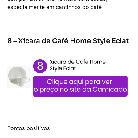
especialmente em cantinhos do café.
8 – Xícara de Café Home Style Eclat
Pontos positivos