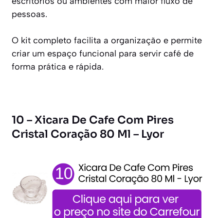
escritórios ou ambientes com maior fluxo de
pessoas.
O kit completo facilita a organização e permite
criar um espaço funcional para servir café de
forma prática e rápida.
10 – Xicara De Cafe Com Pires
Cristal Coração 80 Ml – Lyor