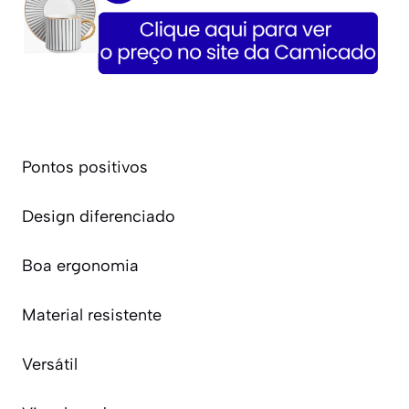
Pontos positivos
Design diferenciado
Boa ergonomia
Material resistente
Versátil