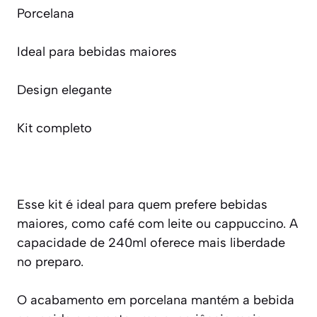
Porcelana
Ideal para bebidas maiores
Design elegante
Kit completo
Esse kit é ideal para quem prefere bebidas
maiores, como café com leite ou cappuccino. A
capacidade de 240ml oferece mais liberdade
no preparo.
O acabamento em porcelana mantém a bebida