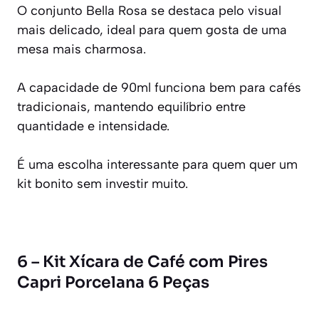
O conjunto Bella Rosa se destaca pelo visual
mais delicado, ideal para quem gosta de uma
mesa mais charmosa.
A capacidade de 90ml funciona bem para cafés
tradicionais, mantendo equilíbrio entre
quantidade e intensidade.
É uma escolha interessante para quem quer um
kit bonito sem investir muito.
6 – Kit Xícara de Café com Pires
Capri Porcelana 6 Peças