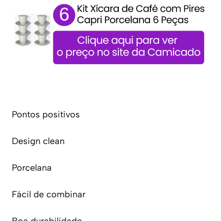
Pontos positivos
Design clean
Porcelana
Fácil de combinar
Boa durabilidade