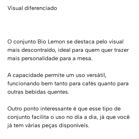
Visual diferenciado
O conjunto Bio Lemon se destaca pelo visual
mais descontraído, ideal para quem quer trazer
mais personalidade para a mesa.
A capacidade permite um uso versátil,
funcionando bem tanto para cafés quanto para
outras bebidas quentes.
Outro ponto interessante é que esse tipo de
conjunto facilita o uso no dia a dia, já que você
já tem várias peças disponíveis.