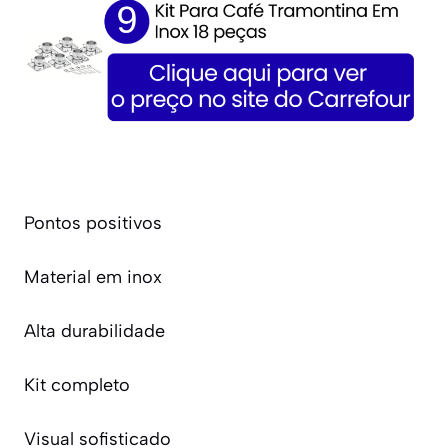
Pontos positivos
Material em inox
Alta durabilidade
Kit completo
Visual sofisticado