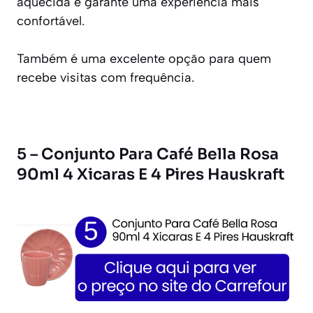
aquecida e garante uma experiência mais
confortável.
Também é uma excelente opção para quem
recebe visitas com frequência.
5 – Conjunto Para Café Bella Rosa
90ml 4 Xicaras E 4 Pires Hauskraft