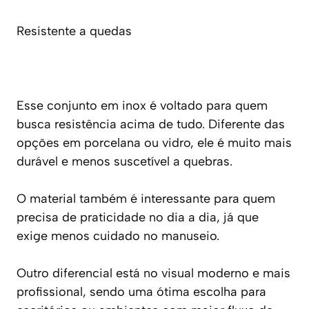
Resistente a quedas
Esse conjunto em inox é voltado para quem
busca resistência acima de tudo. Diferente das
opções em porcelana ou vidro, ele é muito mais
durável e menos suscetível a quebras.
O material também é interessante para quem
precisa de praticidade no dia a dia, já que
exige menos cuidado no manuseio.
Outro diferencial está no visual moderno e mais
profissional, sendo uma ótima escolha para