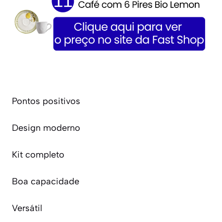
Pontos positivos
Design moderno
Kit completo
Boa capacidade
Versátil