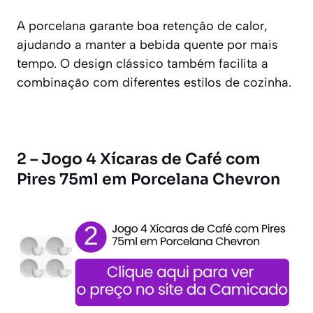
A porcelana garante boa retenção de calor,
ajudando a manter a bebida quente por mais
tempo. O design clássico também facilita a
combinação com diferentes estilos de cozinha.
2 – Jogo 4 Xícaras de Café com
Pires 75ml em Porcelana Chevron