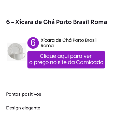
6 – Xícara de Chá Porto Brasil Roma
Pontos positivos
Design elegante