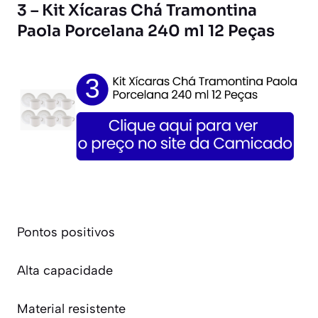
3 – Kit Xícaras Chá Tramontina
Paola Porcelana 240 ml 12 Peças
Pontos positivos
Alta capacidade
Material resistente