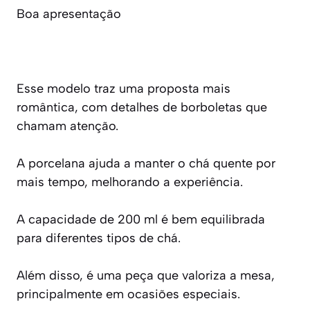
Boa apresentação
Esse modelo traz uma proposta mais
romântica, com detalhes de borboletas que
chamam atenção.
A porcelana ajuda a manter o chá quente por
mais tempo, melhorando a experiência.
A capacidade de 200 ml é bem equilibrada
para diferentes tipos de chá.
Além disso, é uma peça que valoriza a mesa,
principalmente em ocasiões especiais.