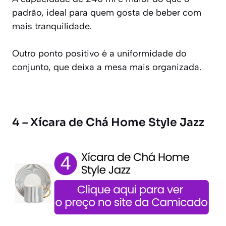
padrão, ideal para quem gosta de beber com
mais tranquilidade.
Outro ponto positivo é a uniformidade do
conjunto, que deixa a mesa mais organizada.
4 – Xícara de Chá Home Style Jazz