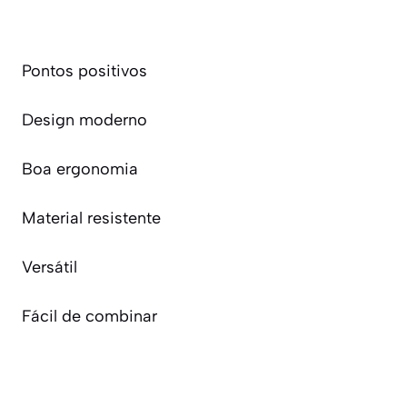
Pontos positivos
Design moderno
Boa ergonomia
Material resistente
Versátil
Fácil de combinar