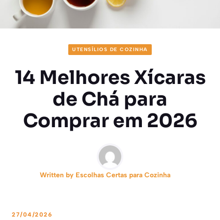
UTENSÍLIOS DE COZINHA
14 Melhores Xícaras
de Chá para
Comprar em 2026
Written by
Escolhas Certas para Cozinha
27/04/2026