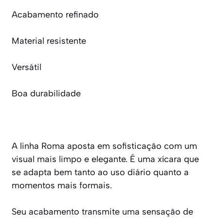
Acabamento refinado
Material resistente
Versátil
Boa durabilidade
A linha Roma aposta em sofisticação com um
visual mais limpo e elegante. É uma xícara que
se adapta bem tanto ao uso diário quanto a
momentos mais formais.
Seu acabamento transmite uma sensação de