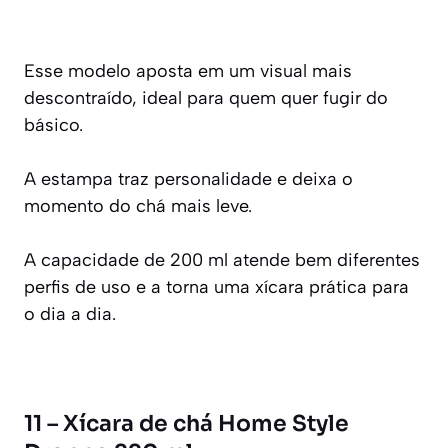
Esse modelo aposta em um visual mais
descontraído, ideal para quem quer fugir do
básico.
A estampa traz personalidade e deixa o
momento do chá mais leve.
A capacidade de 200 ml atende bem diferentes
perfis de uso e a torna uma xícara prática para
o dia a dia.
11 – Xícara de chá Home Style