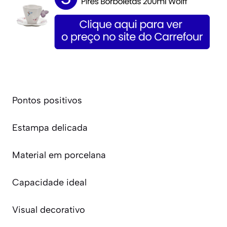
Pontos positivos
Estampa delicada
Material em porcelana
Capacidade ideal
Visual decorativo