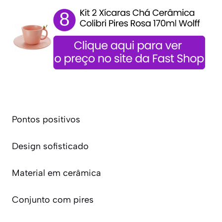
Pontos positivos
Design sofisticado
Material em cerâmica
Conjunto com pires