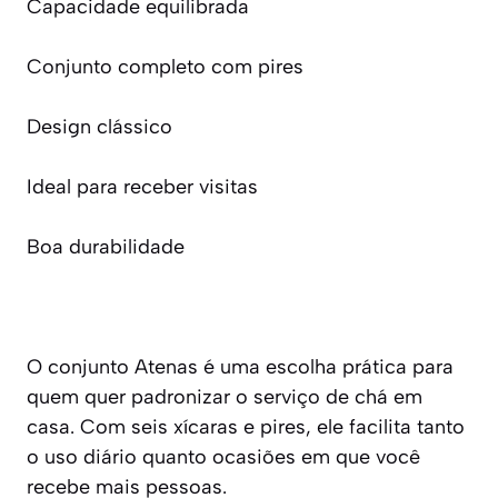
Capacidade equilibrada
Conjunto completo com pires
Design clássico
Ideal para receber visitas
Boa durabilidade
O conjunto Atenas é uma escolha prática para
quem quer padronizar o serviço de chá em
casa. Com seis xícaras e pires, ele facilita tanto
o uso diário quanto ocasiões em que você
recebe mais pessoas.