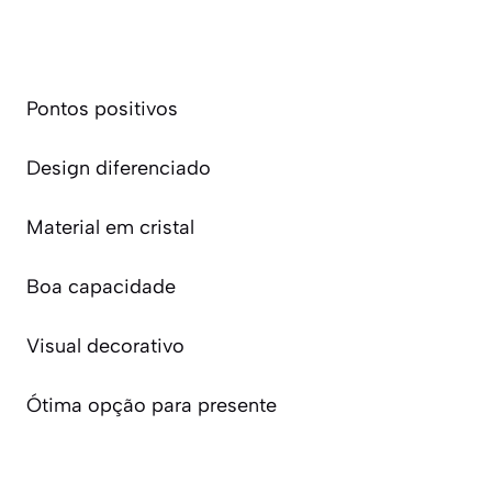
Pontos positivos
Design diferenciado
Material em cristal
Boa capacidade
Visual decorativo
Ótima opção para presente