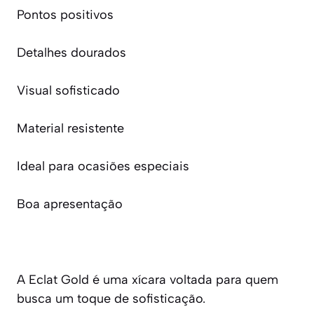
Pontos positivos
Detalhes dourados
Visual sofisticado
Material resistente
Ideal para ocasiões especiais
Boa apresentação
A Eclat Gold é uma xícara voltada para quem
busca um toque de sofisticação.