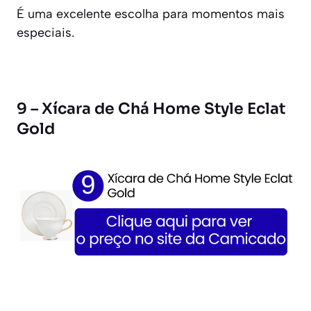
É uma excelente escolha para momentos mais
especiais.
9 – Xícara de Chá Home Style Eclat
Gold