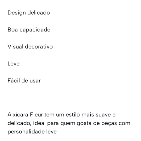
Design delicado
Boa capacidade
Visual decorativo
Leve
Fácil de usar
A xícara Fleur tem um estilo mais suave e
delicado, ideal para quem gosta de peças com
personalidade leve.