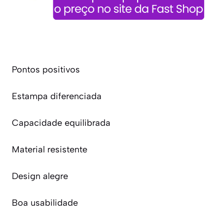
Pontos positivos
Estampa diferenciada
Capacidade equilibrada
Material resistente
Design alegre
Boa usabilidade