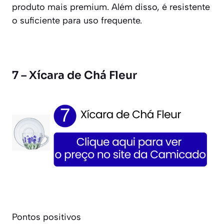
produto mais premium. Além disso, é resistente
o suficiente para uso frequente.
7 – Xícara de Chá Fleur
Pontos positivos