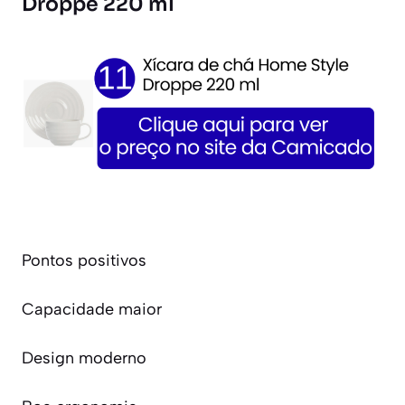
Droppe 220 ml
Pontos positivos
Capacidade maior
Design moderno