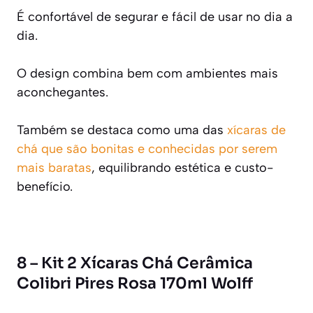
É confortável de segurar e fácil de usar no dia a
dia.
O design combina bem com ambientes mais
aconchegantes.
Também se destaca como uma das
xícaras de
chá que são bonitas e conhecidas por serem
mais baratas
, equilibrando estética e custo-
benefício.
8 – Kit 2 Xícaras Chá Cerâmica
Colibri Pires Rosa 170ml Wolff