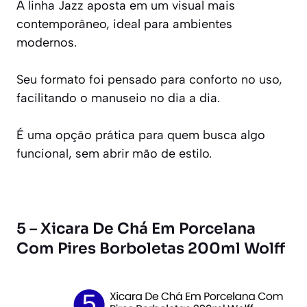
A linha Jazz aposta em um visual mais
contemporâneo, ideal para ambientes
modernos.
Seu formato foi pensado para conforto no uso,
facilitando o manuseio no dia a dia.
É uma opção prática para quem busca algo
funcional, sem abrir mão de estilo.
5 – Xicara De Chá Em Porcelana
Com Pires Borboletas 200ml Wolff