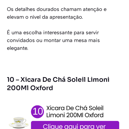
Os detalhes dourados chamam atenção e
elevam o nível da apresentação.
É uma escolha interessante para servir
convidados ou montar uma mesa mais
elegante.
10 – Xicara De Chá Soleil Limoni
200Ml Oxford