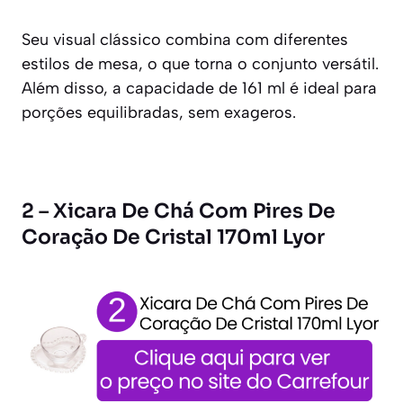
Seu visual clássico combina com diferentes
estilos de mesa, o que torna o conjunto versátil.
Além disso, a capacidade de 161 ml é ideal para
porções equilibradas, sem exageros.
2 – Xicara De Chá Com Pires De
Coração De Cristal 170ml Lyor