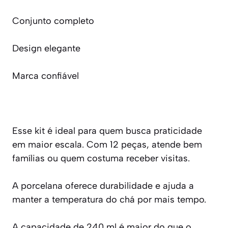
Conjunto completo
Design elegante
Marca confiável
Esse kit é ideal para quem busca praticidade
em maior escala. Com 12 peças, atende bem
famílias ou quem costuma receber visitas.
A porcelana oferece durabilidade e ajuda a
manter a temperatura do chá por mais tempo.
A capacidade de 240 ml é maior do que o