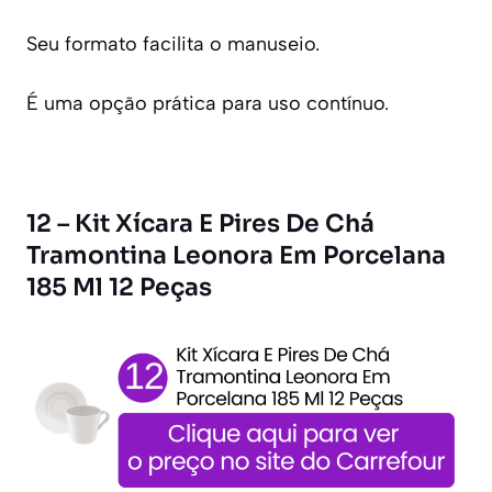
Seu formato facilita o manuseio.
É uma opção prática para uso contínuo.
12 – Kit Xícara E Pires De Chá
Tramontina Leonora Em Porcelana
185 Ml 12 Peças