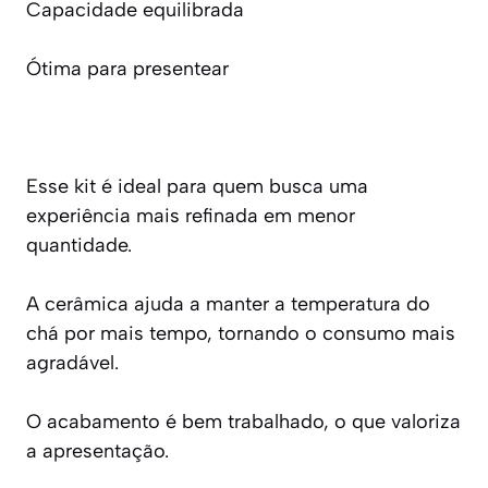
Capacidade equilibrada
Ótima para presentear
Esse kit é ideal para quem busca uma
experiência mais refinada em menor
quantidade.
A cerâmica ajuda a manter a temperatura do
chá por mais tempo, tornando o consumo mais
agradável.
O acabamento é bem trabalhado, o que valoriza
a apresentação.