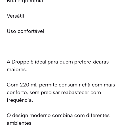
Boa ergonomia
Versátil
Uso confortável
A Droppe é ideal para quem prefere xícaras
maiores.
Com 220 ml, permite consumir chá com mais
conforto, sem precisar reabastecer com
frequência.
O design moderno combina com diferentes
ambientes.