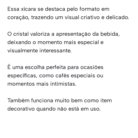
Essa xícara se destaca pelo formato em
coração, trazendo um visual criativo e delicado.
O cristal valoriza a apresentação da bebida,
deixando o momento mais especial e
visualmente interessante.
É uma escolha perfeita para ocasiões
específicas, como cafés especiais ou
momentos mais intimistas.
Também funciona muito bem como item
decorativo quando não está em uso.