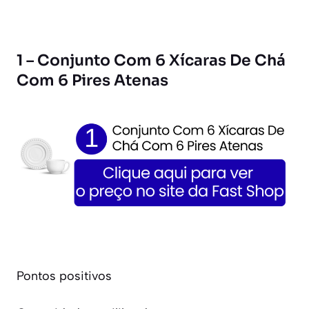
1 – Conjunto Com 6 Xícaras De Chá
Com 6 Pires Atenas
Pontos positivos