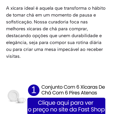
A xícara ideal é aquela que transforma o hábito
de tomar chá em um momento de pausa e
sofisticação. Nossa curadoria foca nas
melhores xícaras de chá para comprar,
destacando opções que unem durabilidade e
elegância, seja para compor sua rotina diária
ou para criar uma mesa impecável ao receber
visitas.