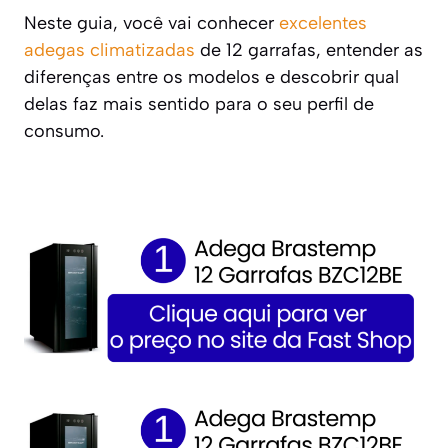
Neste guia, você vai conhecer
excelentes
adegas climatizadas
de 12 garrafas, entender as
diferenças entre os modelos e descobrir qual
delas faz mais sentido para o seu perfil de
consumo.