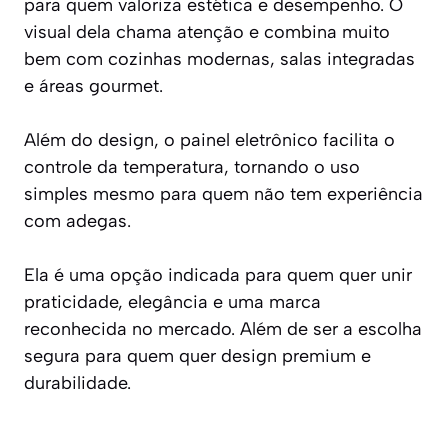
para quem valoriza estética e desempenho. O
visual dela chama atenção e combina muito
bem com cozinhas modernas, salas integradas
e áreas gourmet.
Além do design, o painel eletrônico facilita o
controle da temperatura, tornando o uso
simples mesmo para quem não tem experiência
com adegas.
Ela é uma opção indicada para quem quer unir
praticidade, elegância e uma marca
reconhecida no mercado. Além de ser a escolha
segura para quem quer design premium e
durabilidade.