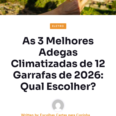
ELETRO
As 3 Melhores
Adegas
Climatizadas de 12
Garrafas de 2026:
Qual Escolher?
Written by
Escolhas Certas para Cozinha