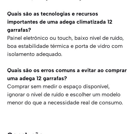
Quais são as tecnologias e recursos
importantes de uma adega climatizada 12
garrafas?
Painel eletrônico ou touch, baixo nível de ruído,
boa estabilidade térmica e porta de vidro com
isolamento adequado.
Quais são os erros comuns a evitar ao comprar
uma adega 12 garrafas?
Comprar sem medir o espaço disponível,
ignorar o nível de ruído e escolher um modelo
menor do que a necessidade real de consumo.