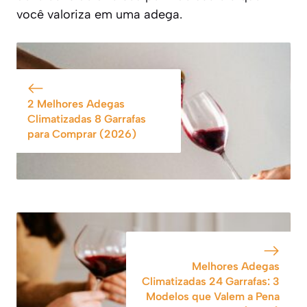
você valoriza em uma adega.
2 Melhores Adegas
Climatizadas 8 Garrafas
para Comprar (2026)
Melhores Adegas
Climatizadas 24 Garrafas: 3
Modelos que Valem a Pena