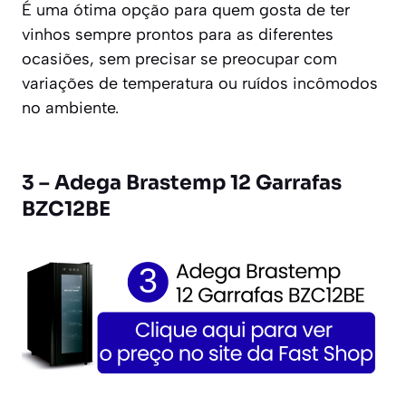
É uma ótima opção para quem gosta de ter
vinhos sempre prontos para as diferentes
ocasiões, sem precisar se preocupar com
variações de temperatura ou ruídos incômodos
no ambiente.
3 – Adega Brastemp 12 Garrafas
BZC12BE