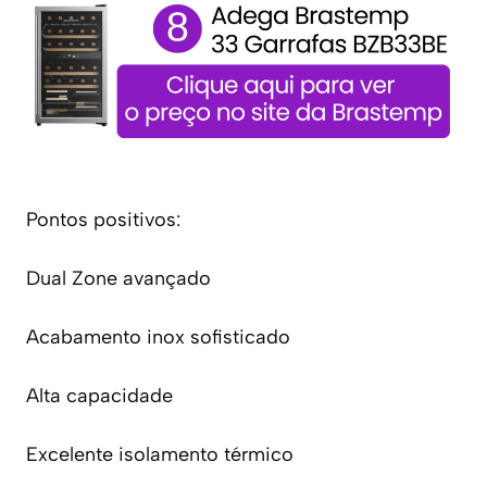
Pontos positivos:
Dual Zone avançado
Acabamento inox sofisticado
Alta capacidade
Excelente isolamento térmico