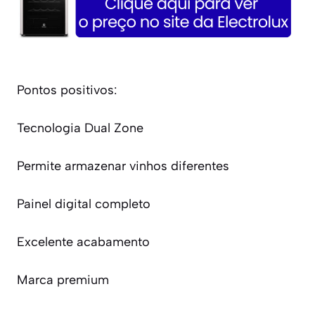
Pontos positivos:
Tecnologia Dual Zone
Permite armazenar vinhos diferentes
Painel digital completo
Excelente acabamento
Marca premium