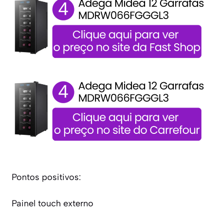
Pontos positivos:
Painel touch externo