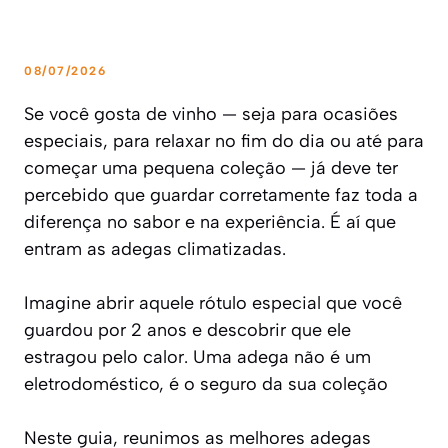
08/07/2026
Se você gosta de vinho — seja para ocasiões
especiais, para relaxar no fim do dia ou até para
começar uma pequena coleção — já deve ter
percebido que guardar corretamente faz toda a
diferença no sabor e na experiência. É aí que
entram as adegas climatizadas.
Imagine abrir aquele rótulo especial que você
guardou por 2 anos e descobrir que ele
estragou pelo calor. Uma adega não é um
eletrodoméstico, é o seguro da sua coleção
Neste guia, reunimos as melhores adegas