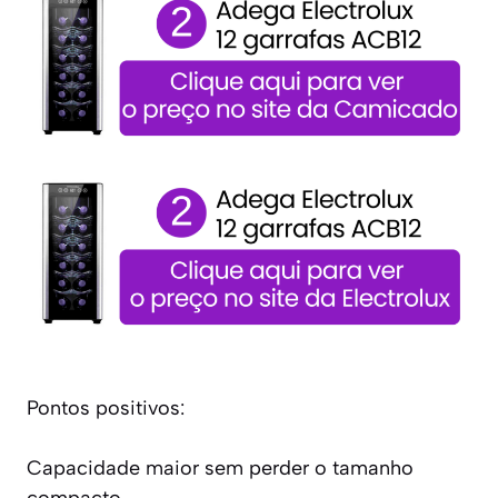
Pontos positivos:
Capacidade maior sem perder o tamanho
compacto