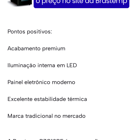
Pontos positivos:
Acabamento premium
Iluminação interna em LED
Painel eletrônico moderno
Excelente estabilidade térmica
Marca tradicional no mercado