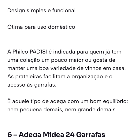
Design simples e funcional
Ótima para uso doméstico
A Philco PAD18I é indicada para quem já tem
uma coleção um pouco maior ou gosta de
manter uma boa variedade de vinhos em casa.
As prateleiras facilitam a organização e o
acesso às garrafas.
É aquele tipo de adega com um bom equilíbrio:
nem pequena demais, nem grande demais.
6 – Adega Midea 24 Garrafas