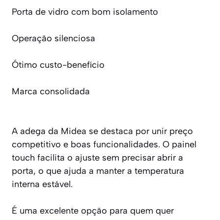
Porta de vidro com bom isolamento
Operação silenciosa
Ótimo custo-benefício
Marca consolidada
A adega da Midea se destaca por unir preço
competitivo e boas funcionalidades. O painel
touch facilita o ajuste sem precisar abrir a
porta, o que ajuda a manter a temperatura
interna estável.
É uma excelente opção para quem quer