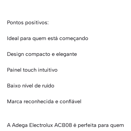
Pontos positivos:
Ideal para quem está começando
Design compacto e elegante
Painel touch intuitivo
Baixo nível de ruído
Marca reconhecida e confiável
A Adega Electrolux ACB08 é perfeita para quem