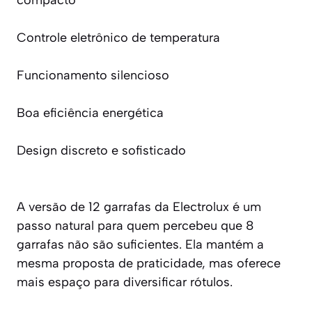
Controle eletrônico de temperatura
Funcionamento silencioso
Boa eficiência energética
Design discreto e sofisticado
A versão de 12 garrafas da Electrolux é um
passo natural para quem percebeu que 8
garrafas não são suficientes. Ela mantém a
mesma proposta de praticidade, mas oferece
mais espaço para diversificar rótulos.