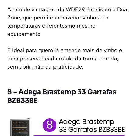
A grande vantagem da WDF29 é o sistema Dual
Zone, que permite armazenar vinhos em
temperaturas diferentes no mesmo
equipamento.
É ideal para quem já entende mais de vinho e
quer preservar cada rótulo da forma correta,
sem abrir mão da praticidade.
8 – Adega Brastemp 33 Garrafas
BZB33BE