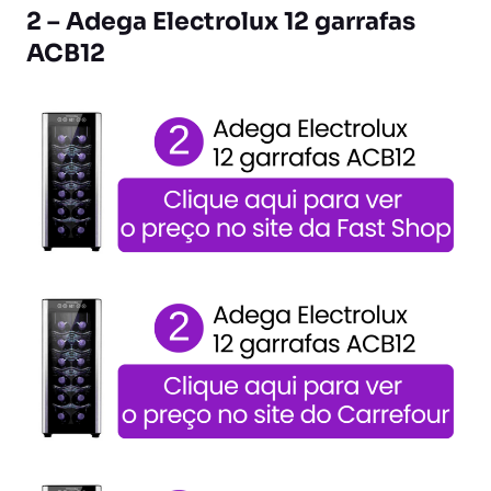
2 – Adega Electrolux 12 garrafas
ACB12