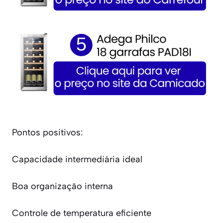
Pontos positivos:
Capacidade intermediária ideal
Boa organização interna
Controle de temperatura eficiente