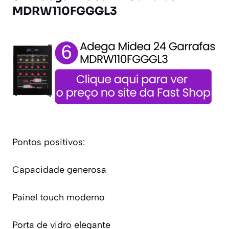
MDRW110FGGGL3
Pontos positivos:
Capacidade generosa
Painel touch moderno
Porta de vidro elegante