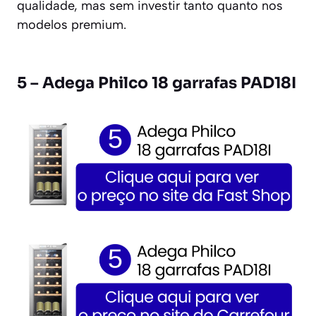
qualidade, mas sem investir tanto quanto nos
modelos premium.
5 – Adega Philco 18 garrafas PAD18I