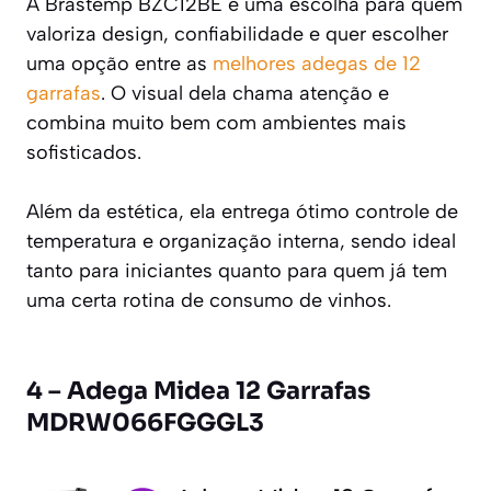
A Brastemp BZC12BE é uma escolha para quem
valoriza design, confiabilidade e quer escolher
uma opção entre as
melhores adegas de 12
garrafas
. O visual dela chama atenção e
combina muito bem com ambientes mais
sofisticados.
Além da estética, ela entrega ótimo controle de
temperatura e organização interna, sendo ideal
tanto para iniciantes quanto para quem já tem
uma certa rotina de consumo de vinhos.
4 – Adega Midea 12 Garrafas
MDRW066FGGGL3