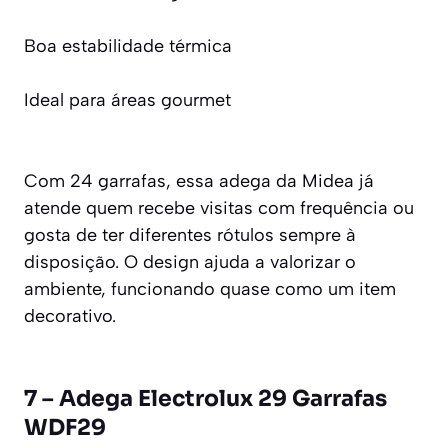
Boa estabilidade térmica
Ideal para áreas gourmet
Com 24 garrafas, essa adega da Midea já
atende quem recebe visitas com frequência ou
gosta de ter diferentes rótulos sempre à
disposição. O design ajuda a valorizar o
ambiente, funcionando quase como um item
decorativo.
7 – Adega Electrolux 29 Garrafas
WDF29