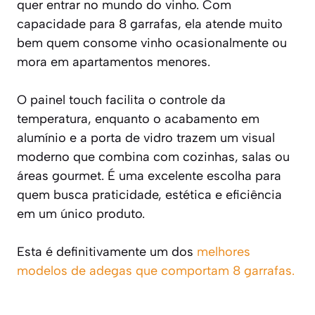
quer entrar no mundo do vinho. Com
capacidade para 8 garrafas, ela atende muito
bem quem consome vinho ocasionalmente ou
mora em apartamentos menores.
O painel touch facilita o controle da
temperatura, enquanto o acabamento em
alumínio e a porta de vidro trazem um visual
moderno que combina com cozinhas, salas ou
áreas gourmet. É uma excelente escolha para
quem busca praticidade, estética e eficiência
em um único produto.
Esta é definitivamente um dos
melhores
modelos de adegas que comportam 8 garrafas.