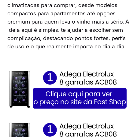
climatizadas para comprar, desde modelos
compactos para apartamentos até opções
premium para quem leva o vinho mais a sério. A
ideia aqui é simples: te ajudar a escolher sem
complicação, destacando pontos fortes, perfis
de uso e o que realmente importa no dia a dia.