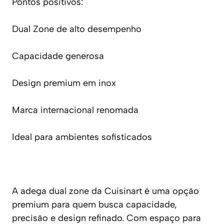
Pontos positivos:
Dual Zone de alto desempenho
Capacidade generosa
Design premium em inox
Marca internacional renomada
Ideal para ambientes sofisticados
A adega dual zone da Cuisinart é uma opção
premium para quem busca capacidade,
precisão e design refinado. Com espaço para