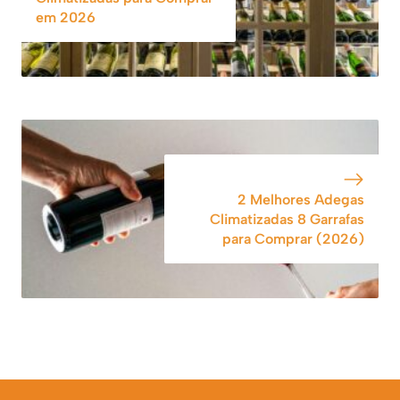
em 2026
2 Melhores Adegas
Climatizadas 8 Garrafas
para Comprar (2026)