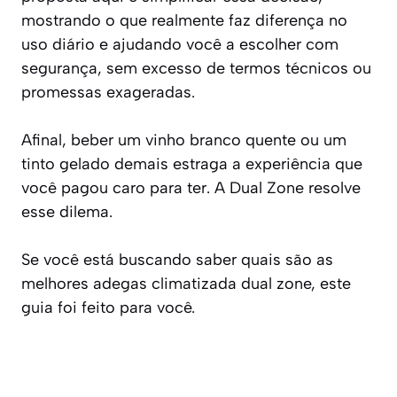
mostrando o que realmente faz diferença no
uso diário e ajudando você a escolher com
segurança, sem excesso de termos técnicos ou
promessas exageradas.
Afinal, beber um vinho branco quente ou um
tinto gelado demais estraga a experiência que
você pagou caro para ter. A Dual Zone resolve
esse dilema.
Se você está buscando saber quais são as
melhores adegas climatizada dual zone, este
guia foi feito para você.