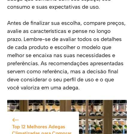
consumo e suas expectativas de uso.
Antes de finalizar sua escolha, compare preços,
avalie as características e pense no longo
prazo. Lembre-se de avaliar todos os detalhes
de cada produto e escolher o modelo que
melhor se encaixa nas suas necessidades e
preferências. As recomendações apresentadas
servem como referência, mas a decisão final
deve considerar o seu perfil de uso e o que
você valoriza em uma adega.
Top 12 Melhores Adegas
Climatizadas para Comprar