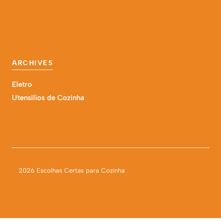
ARCHIVES
Eletro
Utensílios de Cozinha
©
2026 Escolhas Certas para Cozinha