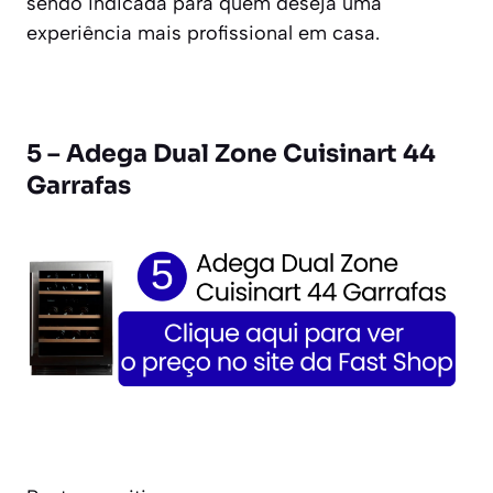
sendo indicada para quem deseja uma
experiência mais profissional em casa.
5 – Adega Dual Zone Cuisinart 44
Garrafas