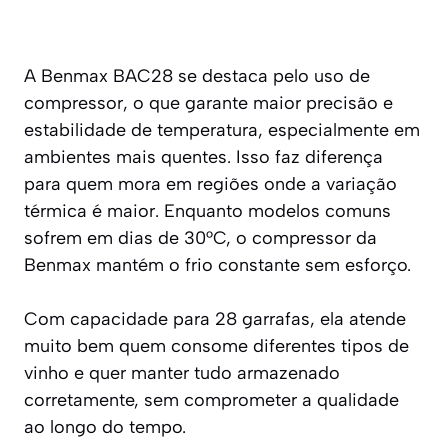
A Benmax BAC28 se destaca pelo uso de
compressor, o que garante maior precisão e
estabilidade de temperatura, especialmente em
ambientes mais quentes. Isso faz diferença
para quem mora em regiões onde a variação
térmica é maior. Enquanto modelos comuns
sofrem em dias de 30°C, o compressor da
Benmax mantém o frio constante sem esforço.
Com capacidade para 28 garrafas, ela atende
muito bem quem consome diferentes tipos de
vinho e quer manter tudo armazenado
corretamente, sem comprometer a qualidade
ao longo do tempo.