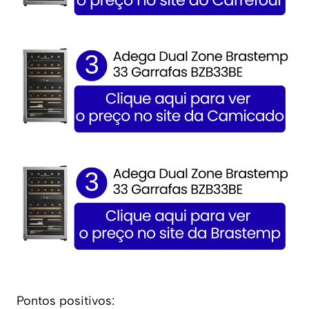
Pontos positivos: