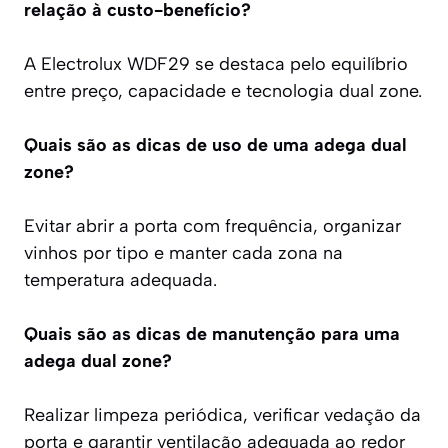
relação à custo-benefício?
A Electrolux WDF29 se destaca pelo equilíbrio
entre preço, capacidade e tecnologia dual zone.
Quais são as dicas de uso de uma adega dual
zone?
Evitar abrir a porta com frequência, organizar
vinhos por tipo e manter cada zona na
temperatura adequada.
Quais são as dicas de manutenção para uma
adega dual zone?
Realizar limpeza periódica, verificar vedação da
porta e garantir ventilação adequada ao redor