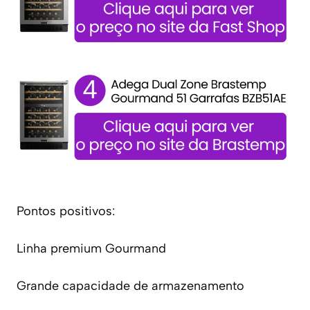
Pontos positivos:
Linha premium Gourmand
Grande capacidade de armazenamento