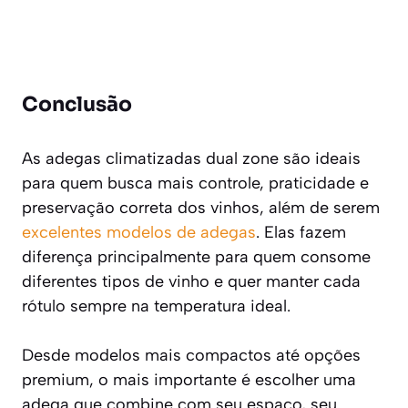
Conclusão
As adegas climatizadas dual zone são ideais
para quem busca mais controle, praticidade e
preservação correta dos vinhos, além de serem
excelentes modelos de adegas
. Elas fazem
diferença principalmente para quem consome
diferentes tipos de vinho e quer manter cada
rótulo sempre na temperatura ideal.
Desde modelos mais compactos até opções
premium, o mais importante é escolher uma
adega que combine com seu espaço, seu