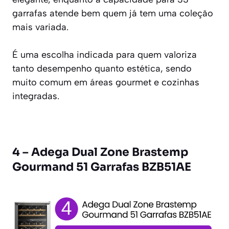
garrafas atende bem quem já tem uma coleção
mais variada.
É uma escolha indicada para quem valoriza
tanto desempenho quanto estética, sendo
muito comum em áreas gourmet e cozinhas
integradas.
4 – Adega Dual Zone Brastemp
Gourmand 51 Garrafas BZB51AE