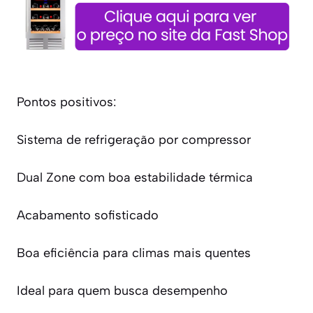
Pontos positivos:
Sistema de refrigeração por compressor
Dual Zone com boa estabilidade térmica
Acabamento sofisticado
Boa eficiência para climas mais quentes
Ideal para quem busca desempenho