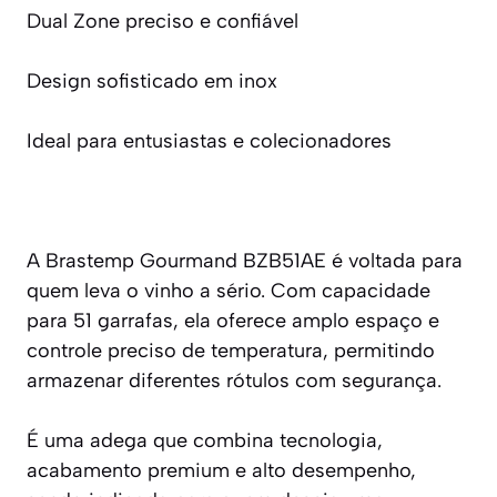
Dual Zone preciso e confiável
Design sofisticado em inox
Ideal para entusiastas e colecionadores
A Brastemp Gourmand BZB51AE é voltada para
quem leva o vinho a sério. Com capacidade
para 51 garrafas, ela oferece amplo espaço e
controle preciso de temperatura, permitindo
armazenar diferentes rótulos com segurança.
É uma adega que combina tecnologia,
acabamento premium e alto desempenho,