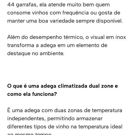
44 garrafas, ela atende muito bem quem
consome vinhos com frequência ou gosta de
manter uma boa variedade sempre disponível.
Além do desempenho térmico, o visual em inox
transforma a adega em um elemento de
destaque no ambiente.
O que é uma adega climatizada dual zone e
como ela funciona?
É uma adega com duas zonas de temperatura
independentes, permitindo armazenar
diferentes tipos de vinho na temperatura ideal
ao mesmo tempo.