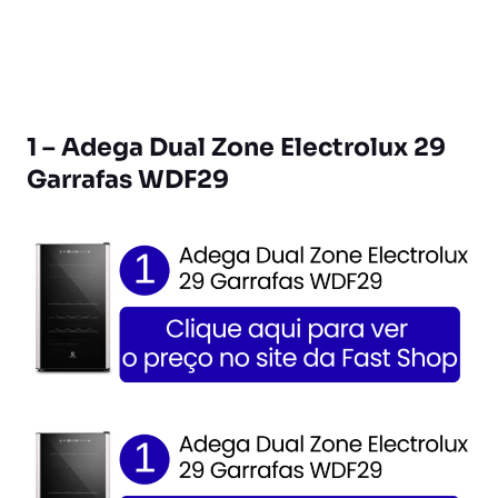
1 – Adega Dual Zone Electrolux 29
Garrafas WDF29