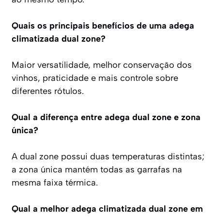
Quais os principais benefícios de uma adega
climatizada dual zone?
Maior versatilidade, melhor conservação dos
vinhos, praticidade e mais controle sobre
diferentes rótulos.
Qual a diferença entre adega dual zone e zona
única?
A dual zone possui duas temperaturas distintas;
a zona única mantém todas as garrafas na
mesma faixa térmica.
Qual a melhor adega climatizada dual zone em