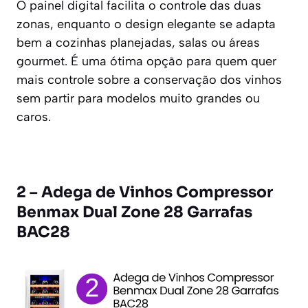
O painel digital facilita o controle das duas
zonas, enquanto o design elegante se adapta
bem a cozinhas planejadas, salas ou áreas
gourmet. É uma ótima opção para quem quer
mais controle sobre a conservação dos vinhos
sem partir para modelos muito grandes ou
caros.
2 – Adega de Vinhos Compressor
Benmax Dual Zone 28 Garrafas
BAC28