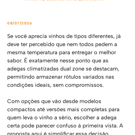
08/07/2026
Se você aprecia vinhos de tipos diferentes, já
deve ter percebido que nem todos pedem a
mesma temperatura para entregar o melhor
sabor. É exatamente nesse ponto que as
adegas climatizadas dual zone se destacam,
permitindo armazenar rótulos variados nas
condições ideais, sem compromissos.
Com opções que vão desde modelos
compactos até versões mais completas para
quem leva o vinho a sério, escolher a adega
certa pode parecer confuso à primeira vista. A
proposta aqui é simplificar essa decisão,