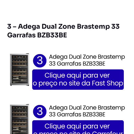
3 – Adega Dual Zone Brastemp 33
Garrafas BZB33BE