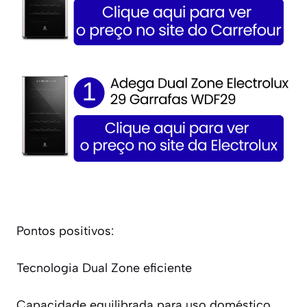
Pontos positivos:
Tecnologia Dual Zone eficiente
Capacidade equilibrada para uso doméstico