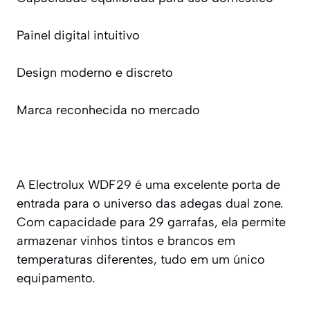
Painel digital intuitivo
Design moderno e discreto
Marca reconhecida no mercado
A Electrolux WDF29 é uma excelente porta de
entrada para o universo das adegas dual zone.
Com capacidade para 29 garrafas, ela permite
armazenar vinhos tintos e brancos em
temperaturas diferentes, tudo em um único
equipamento.