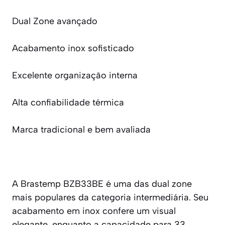
Dual Zone avançado
Acabamento inox sofisticado
Excelente organização interna
Alta confiabilidade térmica
Marca tradicional e bem avaliada
A Brastemp BZB33BE é uma das dual zone
mais populares da categoria intermediária. Seu
acabamento em inox confere um visual
elegante, enquanto a capacidade para 33