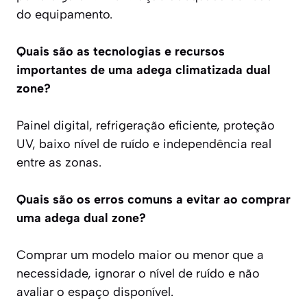
do equipamento.
Quais são as tecnologias e recursos
importantes de uma adega climatizada dual
zone?
Painel digital, refrigeração eficiente, proteção
UV, baixo nível de ruído e independência real
entre as zonas.
Quais são os erros comuns a evitar ao comprar
uma adega dual zone?
Comprar um modelo maior ou menor que a
necessidade, ignorar o nível de ruído e não
avaliar o espaço disponível.