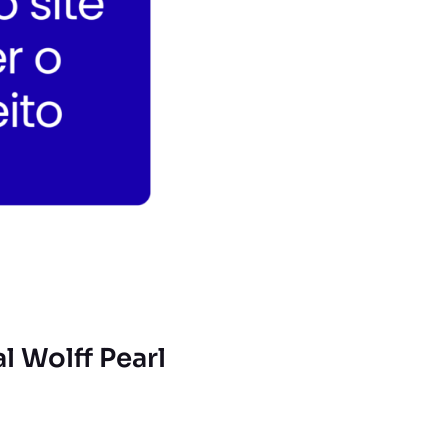
l Wolff Pearl