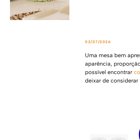
02/07/2026
Uma mesa bem apres
aparência, proporção
possível encontrar
co
deixar de considerar