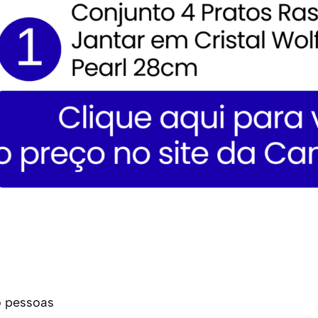
o pessoas