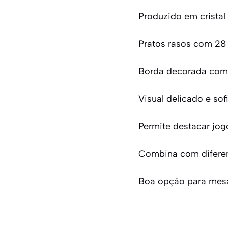
Produzido em cristal
Pratos rasos com 28
Borda decorada com 
Visual delicado e sof
Permite destacar jog
Combina com diferen
Boa opção para mesa