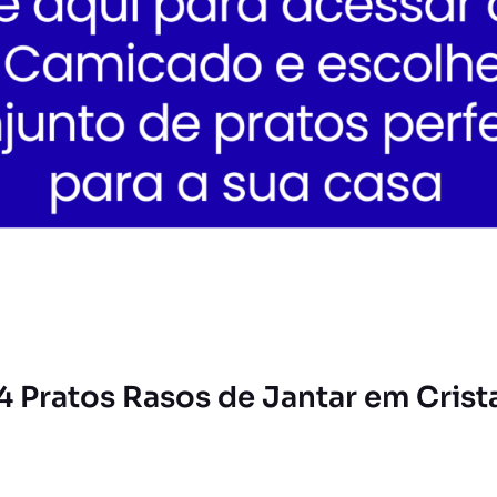
4 Pratos Rasos de Jantar em Crista