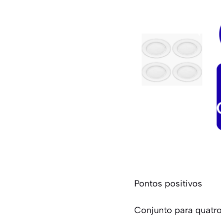
Pontos positivos
Conjunto para quatr