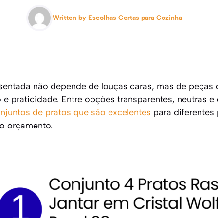
Written by
Escolhas Certas para Cozinha
entada não depende de louças caras, mas de peças
 e praticidade. Entre opções transparentes, neutras e
njuntos de pratos que são excelentes
para diferentes 
 o orçamento.