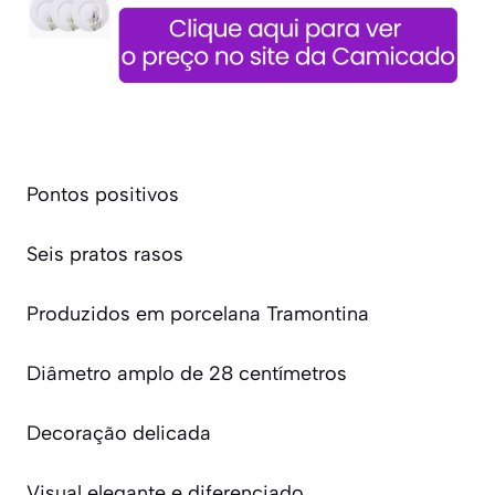
Pontos positivos
Seis pratos rasos
Produzidos em porcelana Tramontina
Diâmetro amplo de 28 centímetros
Decoração delicada
Visual elegante e diferenciado