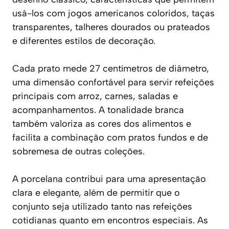
usá-los com jogos americanos coloridos, taças
transparentes, talheres dourados ou prateados
e diferentes estilos de decoração.
Cada prato mede 27 centímetros de diâmetro,
uma dimensão confortável para servir refeições
principais com arroz, carnes, saladas e
acompanhamentos. A tonalidade branca
também valoriza as cores dos alimentos e
facilita a combinação com pratos fundos e de
sobremesa de outras coleções.
A porcelana contribui para uma apresentação
clara e elegante, além de permitir que o
conjunto seja utilizado tanto nas refeições
cotidianas quanto em encontros especiais. As