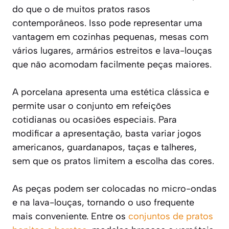
do que o de muitos pratos rasos
contemporâneos. Isso pode representar uma
vantagem em cozinhas pequenas, mesas com
vários lugares, armários estreitos e lava-louças
que não acomodam facilmente peças maiores.
A porcelana apresenta uma estética clássica e
permite usar o conjunto em refeições
cotidianas ou ocasiões especiais. Para
modificar a apresentação, basta variar jogos
americanos, guardanapos, taças e talheres,
sem que os pratos limitem a escolha das cores.
As peças podem ser colocadas no micro-ondas
e na lava-louças, tornando o uso frequente
mais conveniente. Entre os
conjuntos de pratos