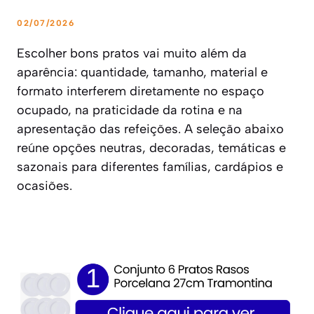
02/07/2026
Escolher bons pratos vai muito além da
aparência: quantidade, tamanho, material e
formato interferem diretamente no espaço
ocupado, na praticidade da rotina e na
apresentação das refeições. A seleção abaixo
reúne opções neutras, decoradas, temáticas e
sazonais para diferentes famílias, cardápios e
ocasiões.