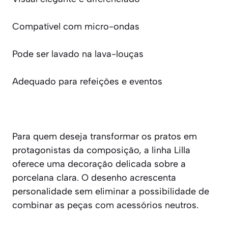
Compatível com micro-ondas
Pode ser lavado na lava-louças
Adequado para refeições e eventos
Para quem deseja transformar os pratos em
protagonistas da composição, a linha Lilla
oferece uma decoração delicada sobre a
porcelana clara. O desenho acrescenta
personalidade sem eliminar a possibilidade de
combinar as peças com acessórios neutros.