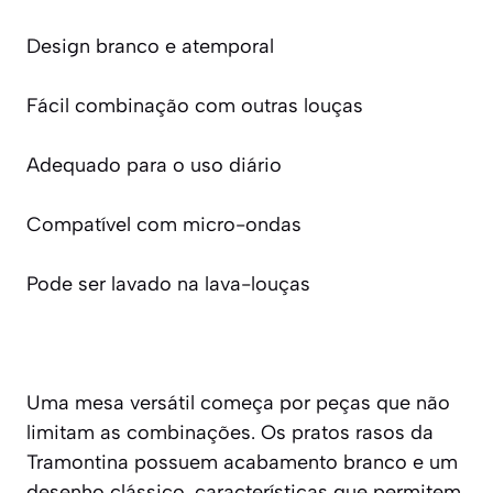
Design branco e atemporal
Fácil combinação com outras louças
Adequado para o uso diário
Compatível com micro-ondas
Pode ser lavado na lava-louças
Uma mesa versátil começa por peças que não
limitam as combinações. Os pratos rasos da
Tramontina possuem acabamento branco e um
desenho clássico, características que permitem