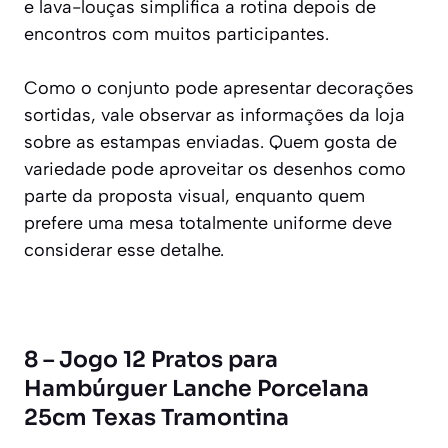
e lava-louças simplifica a rotina depois de
encontros com muitos participantes.
Como o conjunto pode apresentar decorações
sortidas, vale observar as informações da loja
sobre as estampas enviadas. Quem gosta de
variedade pode aproveitar os desenhos como
parte da proposta visual, enquanto quem
prefere uma mesa totalmente uniforme deve
considerar esse detalhe.
8 – Jogo 12 Pratos para
Hambúrguer Lanche Porcelana
25cm Texas Tramontina