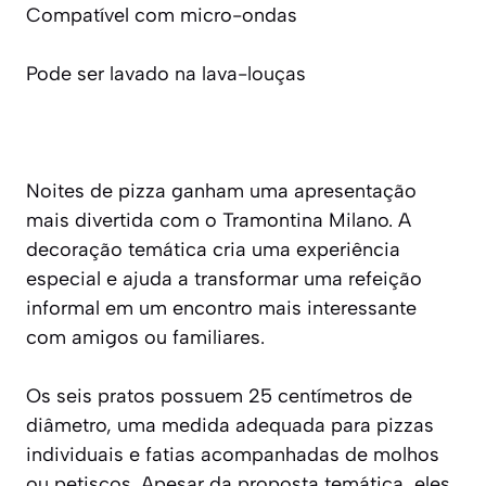
Compatível com micro-ondas
Pode ser lavado na lava-louças
Noites de pizza ganham uma apresentação
mais divertida com o Tramontina Milano. A
decoração temática cria uma experiência
especial e ajuda a transformar uma refeição
informal em um encontro mais interessante
com amigos ou familiares.
Os seis pratos possuem 25 centímetros de
diâmetro, uma medida adequada para pizzas
individuais e fatias acompanhadas de molhos
ou petiscos. Apesar da proposta temática, eles