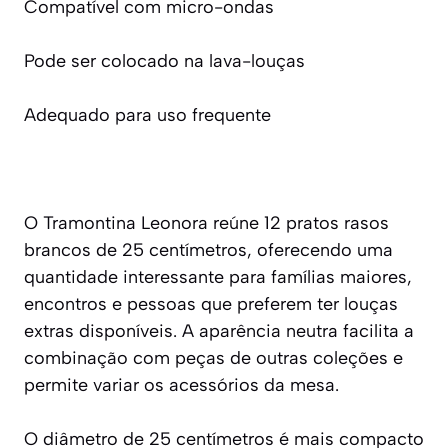
Compatível com micro-ondas
Pode ser colocado na lava-louças
Adequado para uso frequente
O Tramontina Leonora reúne 12 pratos rasos
brancos de 25 centímetros, oferecendo uma
quantidade interessante para famílias maiores,
encontros e pessoas que preferem ter louças
extras disponíveis. A aparência neutra facilita a
combinação com peças de outras coleções e
permite variar os acessórios da mesa.
O diâmetro de 25 centímetros é mais compacto