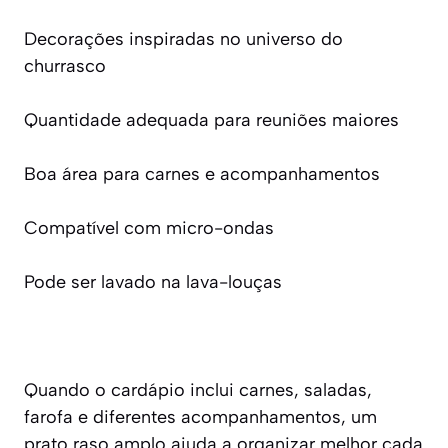
Decorações inspiradas no universo do
churrasco
Quantidade adequada para reuniões maiores
Boa área para carnes e acompanhamentos
Compatível com micro-ondas
Pode ser lavado na lava-louças
Quando o cardápio inclui carnes, saladas,
farofa e diferentes acompanhamentos, um
prato raso amplo ajuda a organizar melhor cada