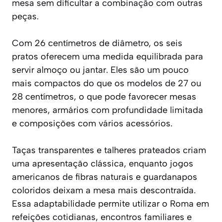
mesa sem dificultar a combinação com outras
peças.
Com 26 centímetros de diâmetro, os seis
pratos oferecem uma medida equilibrada para
servir almoço ou jantar. Eles são um pouco
mais compactos do que os modelos de 27 ou
28 centímetros, o que pode favorecer mesas
menores, armários com profundidade limitada
e composições com vários acessórios.
Taças transparentes e talheres prateados criam
uma apresentação clássica, enquanto jogos
americanos de fibras naturais e guardanapos
coloridos deixam a mesa mais descontraída.
Essa adaptabilidade permite utilizar o Roma em
refeições cotidianas, encontros familiares e