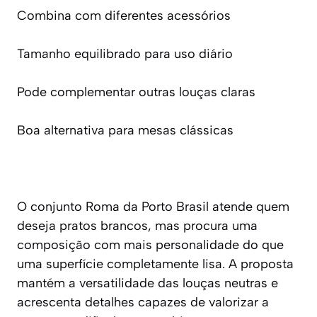
Combina com diferentes acessórios
Tamanho equilibrado para uso diário
Pode complementar outras louças claras
Boa alternativa para mesas clássicas
O conjunto Roma da Porto Brasil atende quem
deseja pratos brancos, mas procura uma
composição com mais personalidade do que
uma superfície completamente lisa. A proposta
mantém a versatilidade das louças neutras e
acrescenta detalhes capazes de valorizar a