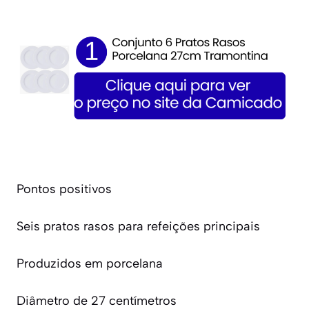
Pontos positivos
Seis pratos rasos para refeições principais
Produzidos em porcelana
Diâmetro de 27 centímetros