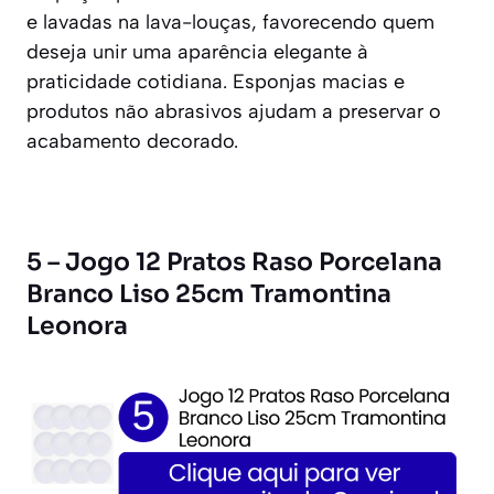
e lavadas na lava-louças, favorecendo quem
deseja unir uma aparência elegante à
praticidade cotidiana. Esponjas macias e
produtos não abrasivos ajudam a preservar o
acabamento decorado.
5 – Jogo 12 Pratos Raso Porcelana
Branco Liso 25cm Tramontina
Leonora