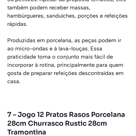
também podem receber massas,
hambúrgueres, sanduíches, porções e refeições
rápidas.
Produzidas em porcelana, as peças podem ir
ao micro-ondas e à lava-louças. Essa
praticidade torna o conjunto mais fácil de
incorporar à rotina, principalmente para quem
gosta de preparar refeições descontraídas em
casa.
7 – Jogo 12 Pratos Rasos Porcelana
28cm Churrasco Rustic 28cm
Tramontina