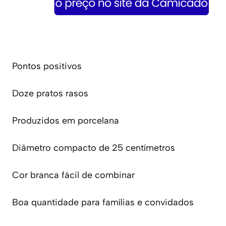
Pontos positivos
Doze pratos rasos
Produzidos em porcelana
Diâmetro compacto de 25 centímetros
Cor branca fácil de combinar
Boa quantidade para famílias e convidados