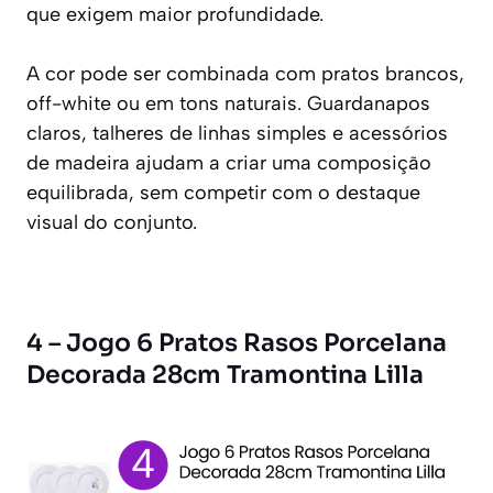
que exigem maior profundidade.
A cor pode ser combinada com pratos brancos,
off-white ou em tons naturais. Guardanapos
claros, talheres de linhas simples e acessórios
de madeira ajudam a criar uma composição
equilibrada, sem competir com o destaque
visual do conjunto.
4 – Jogo 6 Pratos Rasos Porcelana
Decorada 28cm Tramontina Lilla