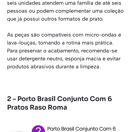
seis unidades atendem uma família de até seis
pessoas ou podem complementar uma coleção
que já possui outros formatos de prato.
As peças são compatíveis com micro-ondas e
lava-louças, tornando a rotina mais prática.
Para preservar o acabamento, recomenda-se
usar detergente neutro, esponja macia e evitar
produtos abrasivos durante a limpeza.
2 – Porto Brasil Conjunto Com 6
Pratos Raso Roma