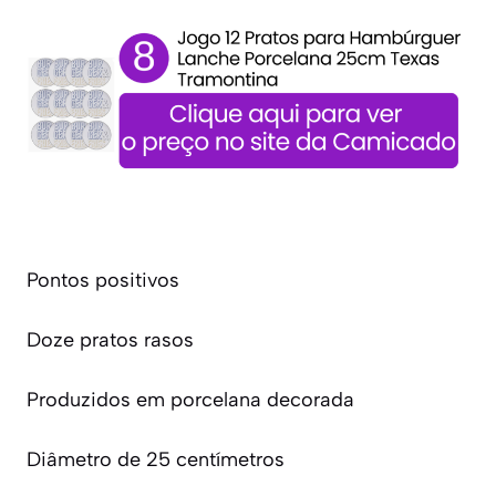
Pontos positivos
Doze pratos rasos
Produzidos em porcelana decorada
Diâmetro de 25 centímetros