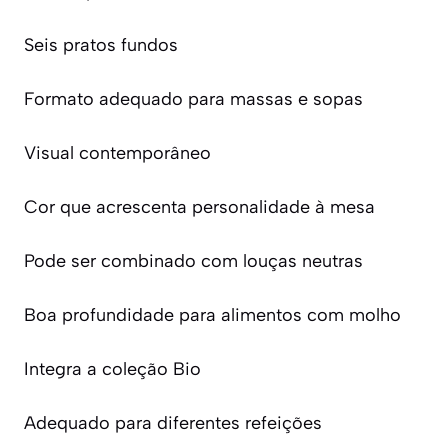
Seis pratos fundos
Formato adequado para massas e sopas
Visual contemporâneo
Cor que acrescenta personalidade à mesa
Pode ser combinado com louças neutras
Boa profundidade para alimentos com molho
Integra a coleção Bio
Adequado para diferentes refeições