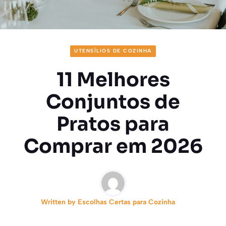
UTENSÍLIOS DE COZINHA
11 Melhores
Conjuntos de
Pratos para
Comprar em 2026
Written by
Escolhas Certas para Cozinha