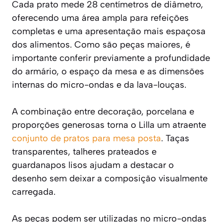
Cada prato mede 28 centímetros de diâmetro,
oferecendo uma área ampla para refeições
completas e uma apresentação mais espaçosa
dos alimentos. Como são peças maiores, é
importante conferir previamente a profundidade
do armário, o espaço da mesa e as dimensões
internas do micro-ondas e da lava-louças.
A combinação entre decoração, porcelana e
proporções generosas torna o Lilla um atraente
conjunto de pratos para mesa posta
. Taças
transparentes, talheres prateados e
guardanapos lisos ajudam a destacar o
desenho sem deixar a composição visualmente
carregada.
As peças podem ser utilizadas no micro-ondas