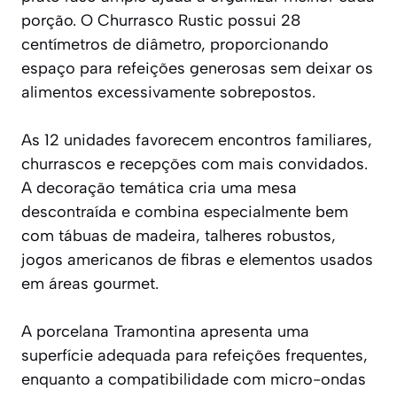
porção. O Churrasco Rustic possui 28
centímetros de diâmetro, proporcionando
espaço para refeições generosas sem deixar os
alimentos excessivamente sobrepostos.
As 12 unidades favorecem encontros familiares,
churrascos e recepções com mais convidados.
A decoração temática cria uma mesa
descontraída e combina especialmente bem
com tábuas de madeira, talheres robustos,
jogos americanos de fibras e elementos usados
em áreas gourmet.
A porcelana Tramontina apresenta uma
superfície adequada para refeições frequentes,
enquanto a compatibilidade com micro-ondas