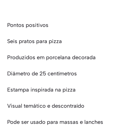
Pontos positivos
Seis pratos para pizza
Produzidos em porcelana decorada
Diâmetro de 25 centímetros
Estampa inspirada na pizza
Visual temático e descontraído
Pode ser usado para massas e lanches