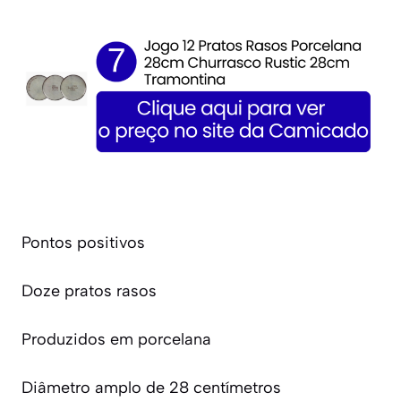
Pontos positivos
Doze pratos rasos
Produzidos em porcelana
Diâmetro amplo de 28 centímetros