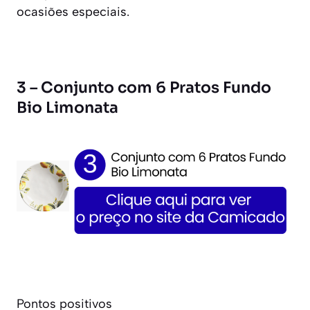
ocasiões especiais.
3 – Conjunto com 6 Pratos Fundo
Bio Limonata
Pontos positivos