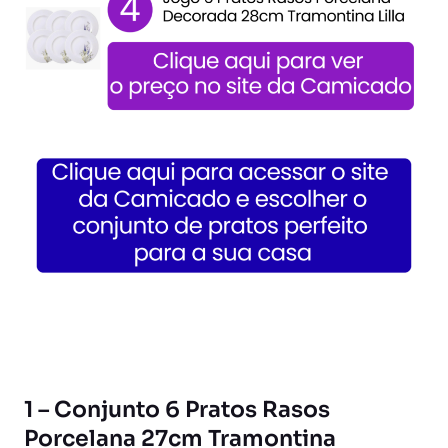
1 – Conjunto 6 Pratos Rasos
Porcelana 27cm Tramontina