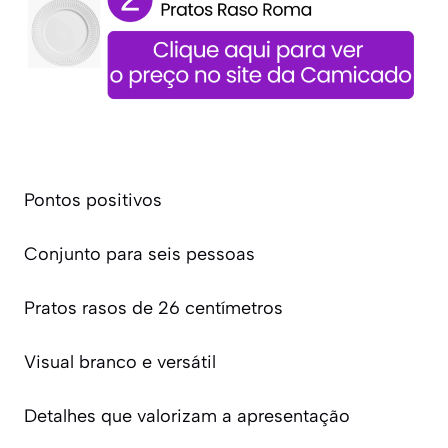
Pontos positivos
Conjunto para seis pessoas
Pratos rasos de 26 centímetros
Visual branco e versátil
Detalhes que valorizam a apresentação