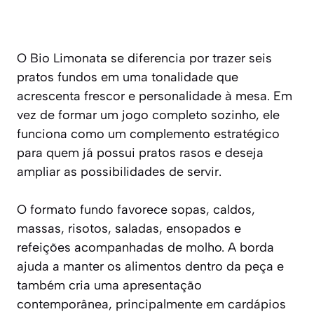
O Bio Limonata se diferencia por trazer seis
pratos fundos em uma tonalidade que
acrescenta frescor e personalidade à mesa. Em
vez de formar um jogo completo sozinho, ele
funciona como um complemento estratégico
para quem já possui pratos rasos e deseja
ampliar as possibilidades de servir.
O formato fundo favorece sopas, caldos,
massas, risotos, saladas, ensopados e
refeições acompanhadas de molho. A borda
ajuda a manter os alimentos dentro da peça e
também cria uma apresentação
contemporânea, principalmente em cardápios