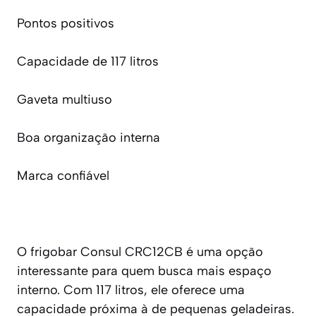
Pontos positivos
Capacidade de 117 litros
Gaveta multiuso
Boa organização interna
Marca confiável
O frigobar Consul CRC12CB é uma opção
interessante para quem busca mais espaço
interno. Com 117 litros, ele oferece uma
capacidade próxima à de pequenas geladeiras.