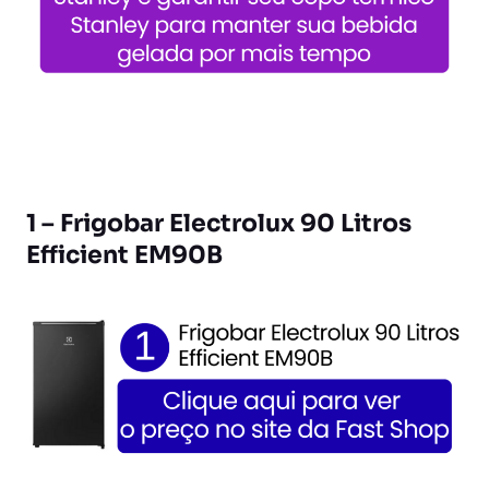
1 – Frigobar Electrolux 90 Litros
Efficient EM90B