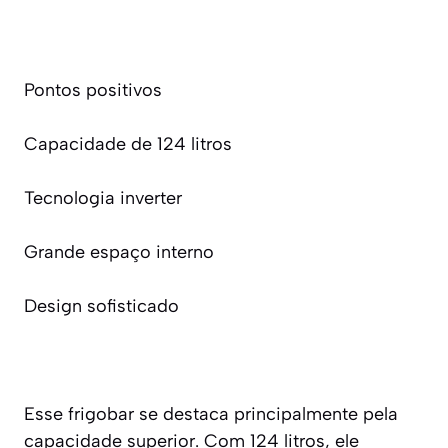
Pontos positivos
Capacidade de 124 litros
Tecnologia inverter
Grande espaço interno
Design sofisticado
Esse frigobar se destaca principalmente pela
capacidade superior. Com 124 litros, ele