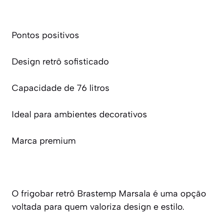
Pontos positivos
Design retrô sofisticado
Capacidade de 76 litros
Ideal para ambientes decorativos
Marca premium
O frigobar retrô Brastemp Marsala é uma opção
voltada para quem valoriza design e estilo.