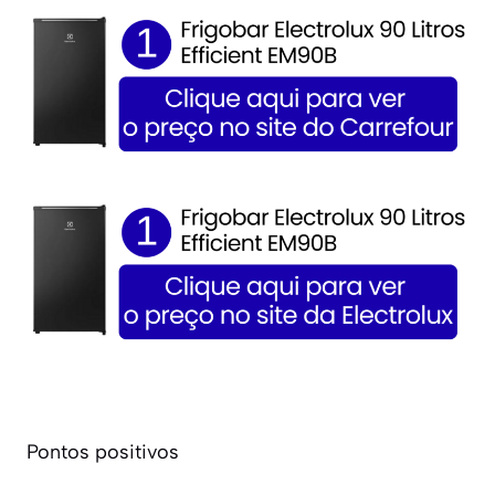
Pontos positivos