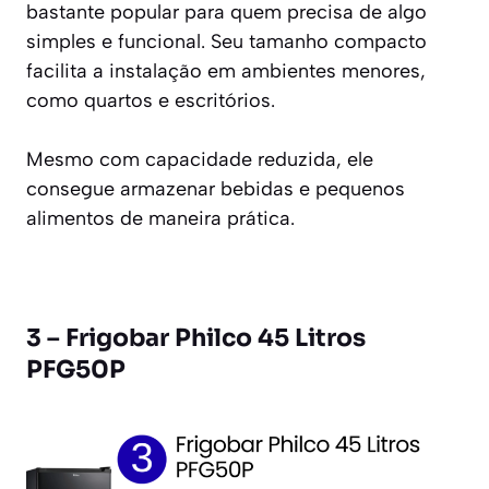
bastante popular para quem precisa de algo
simples e funcional. Seu tamanho compacto
facilita a instalação em ambientes menores,
como quartos e escritórios.
Mesmo com capacidade reduzida, ele
consegue armazenar bebidas e pequenos
alimentos de maneira prática.
3 – Frigobar Philco 45 Litros
PFG50P