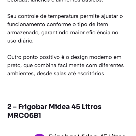
Seu controle de temperatura permite ajustar o
funcionamento conforme o tipo de item
armazenado, garantindo maior eficiência no
uso diário.
Outro ponto positivo é o design moderno em
preto, que combina facilmente com diferentes
ambientes, desde salas até escritórios.
2 – Frigobar Midea 45 Litros
MRC06B1