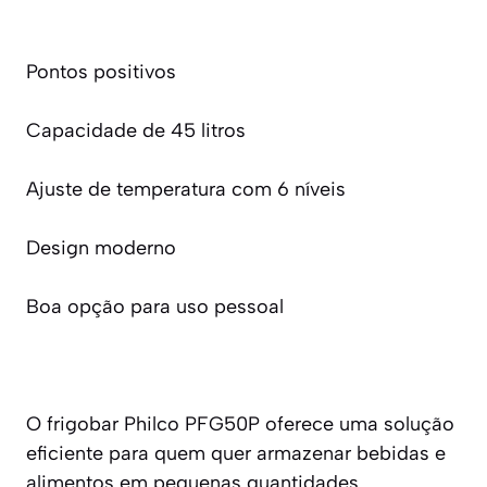
Pontos positivos
Capacidade de 45 litros
Ajuste de temperatura com 6 níveis
Design moderno
Boa opção para uso pessoal
O frigobar Philco PFG50P oferece uma solução
eficiente para quem quer armazenar bebidas e
alimentos em pequenas quantidades.