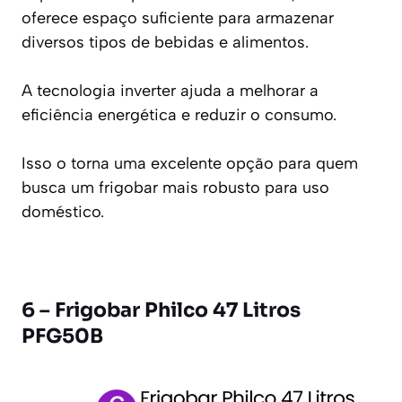
oferece espaço suficiente para armazenar
diversos tipos de bebidas e alimentos.
A tecnologia inverter ajuda a melhorar a
eficiência energética e reduzir o consumo.
Isso o torna uma excelente opção para quem
busca um frigobar mais robusto para uso
doméstico.
6 – Frigobar Philco 47 Litros
PFG50B