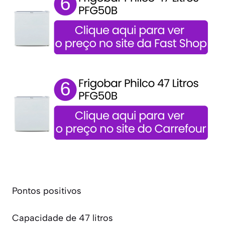
Pontos positivos
Capacidade de 47 litros