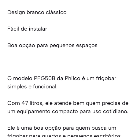
Design branco clássico
Fácil de instalar
Boa opção para pequenos espaços
O modelo PFG50B da Philco é um frigobar
simples e funcional.
Com 47 litros, ele atende bem quem precisa de
um equipamento compacto para uso cotidiano.
Ele é uma boa opção para quem busca um
frigobar para quartos e pequenos escritórios.