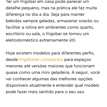
Ter um frigobar em casa pode parecer um
detalhe pequeno, mas na prática ele faz muita
diferença no dia a dia. Seja para manter
bebidas sempre geladas, armazenar snacks ou
facilitar a rotina em ambientes como quarto,
escritório ou sala, o frigobar se tornou um
eletrodoméstico extremamente útil.
Hoje existem modelos para diferentes perfis,
desde
frigobares compactos
para espaços
menores até versões maiores que funcionam
quase como uma mini geladeira. A seguir, você
vai conhecer algumas das melhores opções
disponíveis atualmente e entender qual modelo
pode fazer mais sentido para o seu uso.