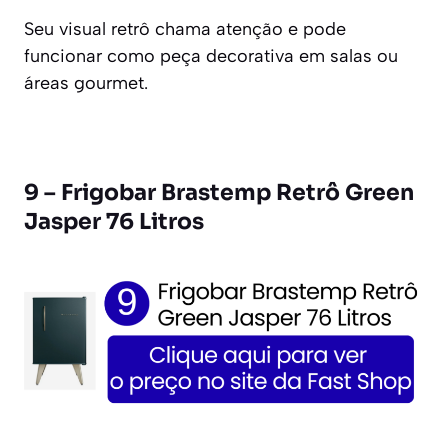
Seu visual retrô chama atenção e pode
funcionar como peça decorativa em salas ou
áreas gourmet.
9 – Frigobar Brastemp Retrô Green
Jasper 76 Litros