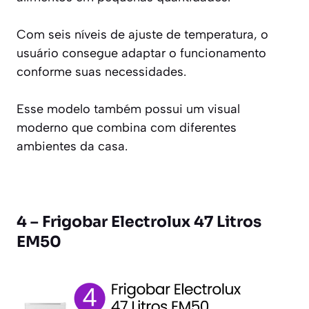
Com seis níveis de ajuste de temperatura, o
usuário consegue adaptar o funcionamento
conforme suas necessidades.
Esse modelo também possui um visual
moderno que combina com diferentes
ambientes da casa.
4 – Frigobar Electrolux 47 Litros
EM50