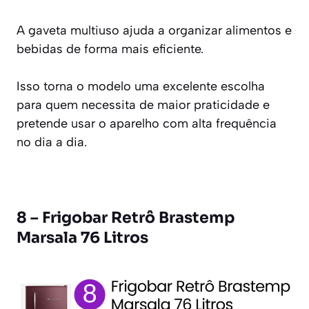
A gaveta multiuso ajuda a organizar alimentos e
bebidas de forma mais eficiente.
Isso torna o modelo uma excelente escolha
para quem necessita de maior praticidade e
pretende usar o aparelho com alta frequência
no dia a dia.
8 – Frigobar Retrô Brastemp
Marsala 76 Litros