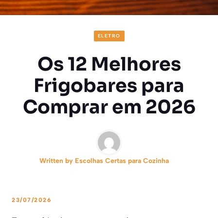
ELETRO
Os 12 Melhores
Frigobares para
Comprar em 2026
Written by
Escolhas Certas para Cozinha
23/07/2026