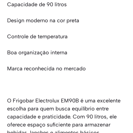
Capacidade de 90 litros
Design moderno na cor preta
Controle de temperatura
Boa organização interna
Marca reconhecida no mercado
O Frigobar Electrolux EM90B é uma excelente
escolha para quem busca equilíbrio entre
capacidade e praticidade. Com 90 litros, ele
oferece espaço suficiente para armazenar
bebidas, lanches e alimentos básicos.