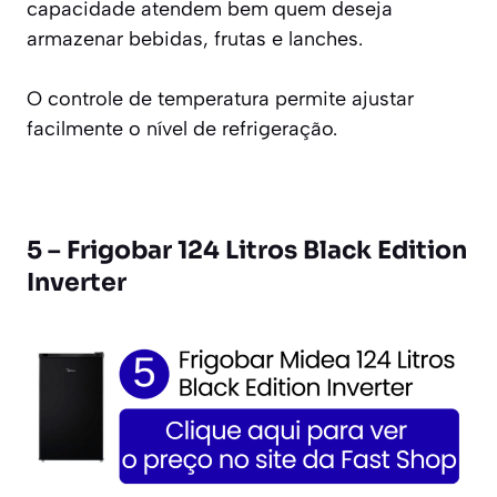
capacidade atendem bem quem deseja
armazenar bebidas, frutas e lanches.
O controle de temperatura permite ajustar
facilmente o nível de refrigeração.
5 – Frigobar 124 Litros Black Edition
Inverter