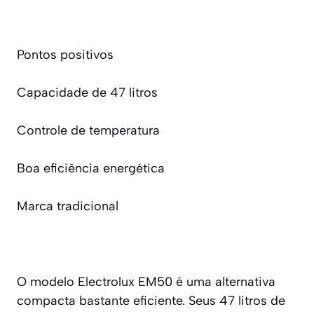
Pontos positivos
Capacidade de 47 litros
Controle de temperatura
Boa eficiência energética
Marca tradicional
O modelo Electrolux EM50 é uma alternativa
compacta bastante eficiente. Seus 47 litros de