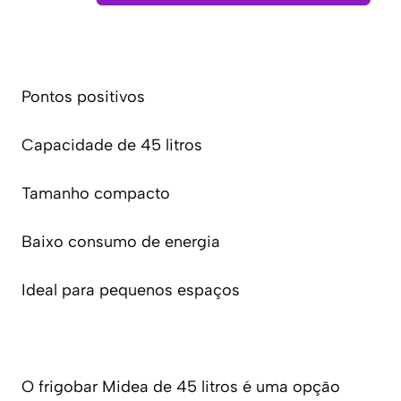
Pontos positivos
Capacidade de 45 litros
Tamanho compacto
Baixo consumo de energia
Ideal para pequenos espaços
O frigobar Midea de 45 litros é uma opção