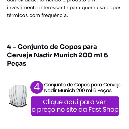
investimento interessante para quem usa copos
térmicos com frequência.
4 – Conjunto de Copos para
Cerveja Nadir Munich 200 ml 6
Peças