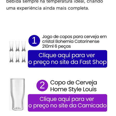
bebida sempre na temperatura ideal, criando
uma experiência ainda mais completa.