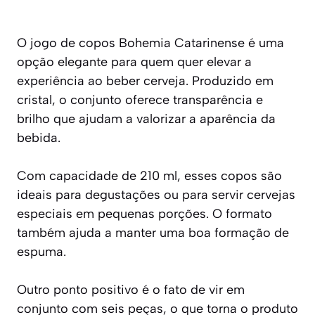
O jogo de copos Bohemia Catarinense é uma
opção elegante para quem quer elevar a
experiência ao beber cerveja. Produzido em
cristal, o conjunto oferece transparência e
brilho que ajudam a valorizar a aparência da
bebida.
Com capacidade de 210 ml, esses copos são
ideais para degustações ou para servir cervejas
especiais em pequenas porções. O formato
também ajuda a manter uma boa formação de
espuma.
Outro ponto positivo é o fato de vir em
conjunto com seis peças, o que torna o produto