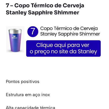
7 – Copo Térmico de Cerveja
Stanley Sapphire Shimmer
Pontos positivos
Estrutura em aço inox
Alta capacidade térmica