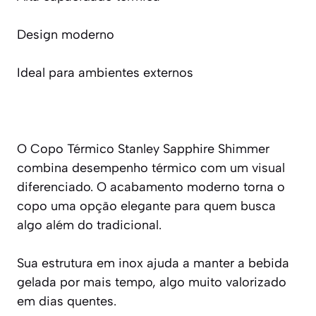
Design moderno
Ideal para ambientes externos
O Copo Térmico Stanley Sapphire Shimmer
combina desempenho térmico com um visual
diferenciado. O acabamento moderno torna o
copo uma opção elegante para quem busca
algo além do tradicional.
Sua estrutura em inox ajuda a manter a bebida
gelada por mais tempo, algo muito valorizado
em dias quentes.