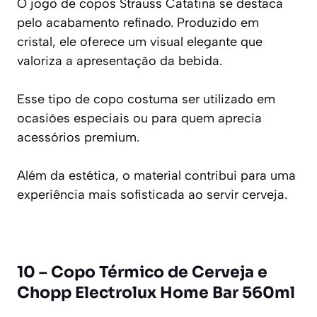
O jogo de copos Strauss Catatina se destaca
pelo acabamento refinado. Produzido em
cristal, ele oferece um visual elegante que
valoriza a apresentação da bebida.
Esse tipo de copo costuma ser utilizado em
ocasiões especiais ou para quem aprecia
acessórios premium.
Além da estética, o material contribui para uma
experiência mais sofisticada ao servir cerveja.
10 – Copo Térmico de Cerveja e
Chopp Electrolux Home Bar 560ml