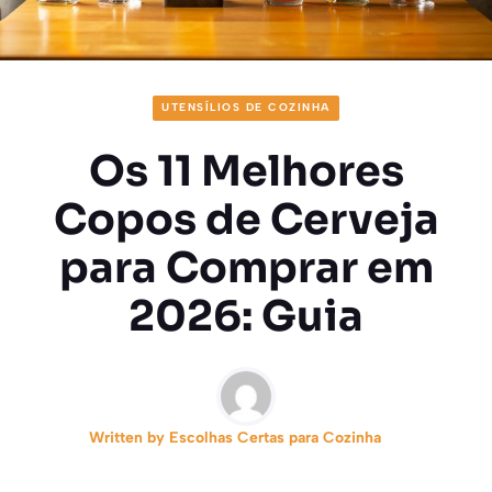
UTENSÍLIOS DE COZINHA
Os 11 Melhores
Copos de Cerveja
para Comprar em
2026: Guia
Written by
Escolhas Certas para Cozinha