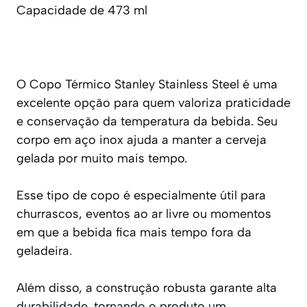
Capacidade de 473 ml
O Copo Térmico Stanley Stainless Steel é uma
excelente opção para quem valoriza praticidade
e conservação da temperatura da bebida. Seu
corpo em aço inox ajuda a manter a cerveja
gelada por muito mais tempo.
Esse tipo de copo é especialmente útil para
churrascos, eventos ao ar livre ou momentos
em que a bebida fica mais tempo fora da
geladeira.
Além disso, a construção robusta garante alta
durabilidade, tornando o produto um