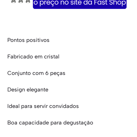
Pontos positivos
Fabricado em cristal
Conjunto com 6 peças
Design elegante
Ideal para servir convidados
Boa capacidade para degustação