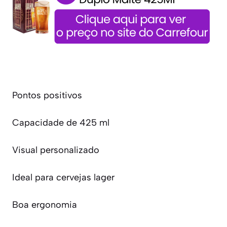
Pontos positivos
Capacidade de 425 ml
Visual personalizado
Ideal para cervejas lager
Boa ergonomia