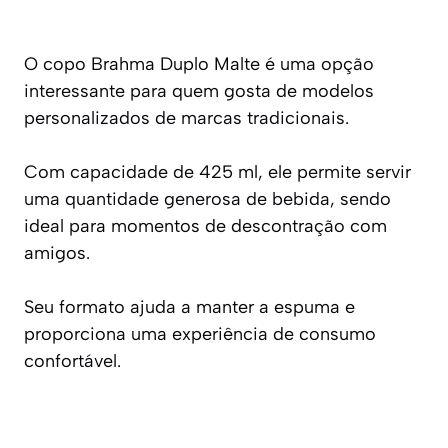
O copo Brahma Duplo Malte é uma opção
interessante para quem gosta de modelos
personalizados de marcas tradicionais.
Com capacidade de 425 ml, ele permite servir
uma quantidade generosa de bebida, sendo
ideal para momentos de descontração com
amigos.
Seu formato ajuda a manter a espuma e
proporciona uma experiência de consumo
confortável.