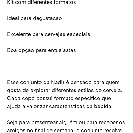
Kit com diferentes formatos
Ideal para degustação
Excelente para cervejas especiais
Boa opção para entusiastas
Esse conjunto da Nadir é pensado para quem
gosta de explorar diferentes estilos de cerveja.
Cada copo possui formato específico que
ajuda a valorizar características da bebida.
Seja para presentear alguém ou para receber os
amigos no final de semana, o conjunto resolve