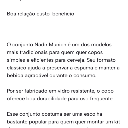
Boa relação custo-benefício
O conjunto Nadir Munich é um dos modelos
mais tradicionais para quem quer copos
simples e eficientes para cerveja. Seu formato
clássico ajuda a preservar a espuma e manter a
bebida agradável durante o consumo.
Por ser fabricado em vidro resistente, o copo
oferece boa durabilidade para uso frequente.
Esse conjunto costuma ser uma escolha
bastante popular para quem quer montar um kit