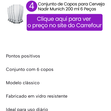
Pontos positivos
Conjunto com 6 copos
Modelo clássico
Fabricado em vidro resistente
Ideal para uso diário