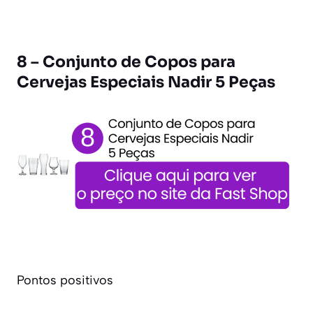
8 – Conjunto de Copos para
Cervejas Especiais Nadir 5 Peças
Pontos positivos