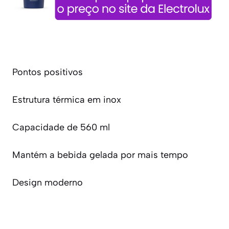
Pontos positivos
Estrutura térmica em inox
Capacidade de 560 ml
Mantém a bebida gelada por mais tempo
Design moderno