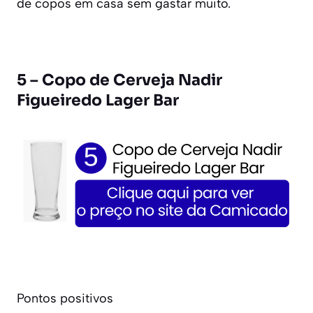
de copos em casa sem gastar muito.
5 – Copo de Cerveja Nadir
Figueiredo Lager Bar
Pontos positivos