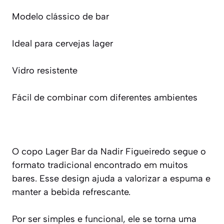
Modelo clássico de bar
Ideal para cervejas lager
Vidro resistente
Fácil de combinar com diferentes ambientes
O copo Lager Bar da Nadir Figueiredo segue o
formato tradicional encontrado em muitos
bares. Esse design ajuda a valorizar a espuma e
manter a bebida refrescante.
Por ser simples e funcional, ele se torna uma