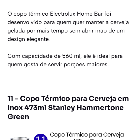
O copo térmico Electrolux Home Bar foi
desenvolvido para quem quer manter a cerveja
gelada por mais tempo sem abrir mão de um
design elegante.
Com capacidade de 560 ml, ele é ideal para
quem gosta de servir porções maiores.
11 – Copo Térmico para Cerveja em
Inox 473ml Stanley Hammertone
Green