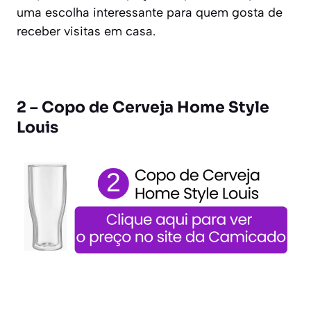
uma escolha interessante para quem gosta de
receber visitas em casa.
2 – Copo de Cerveja Home Style
Louis