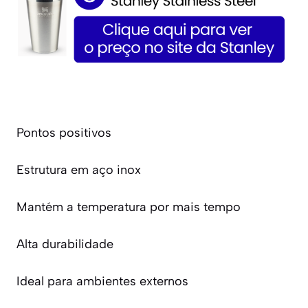
Pontos positivos
Estrutura em aço inox
Mantém a temperatura por mais tempo
Alta durabilidade
Ideal para ambientes externos