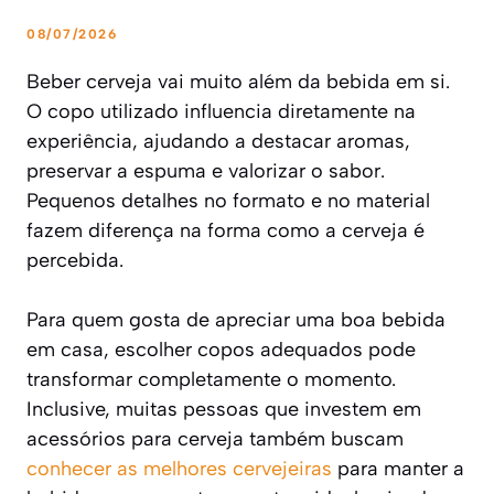
08/07/2026
Beber cerveja vai muito além da bebida em si.
O copo utilizado influencia diretamente na
experiência, ajudando a destacar aromas,
preservar a espuma e valorizar o sabor.
Pequenos detalhes no formato e no material
fazem diferença na forma como a cerveja é
percebida.
Para quem gosta de apreciar uma boa bebida
em casa, escolher copos adequados pode
transformar completamente o momento.
Inclusive, muitas pessoas que investem em
acessórios para cerveja também buscam
conhecer as melhores cervejeiras
para manter a