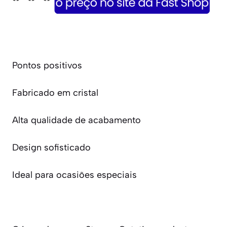
Pontos positivos
Fabricado em cristal
Alta qualidade de acabamento
Design sofisticado
Ideal para ocasiões especiais