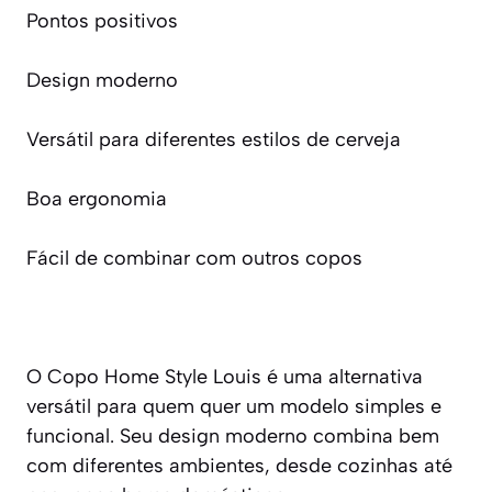
Pontos positivos
Design moderno
Versátil para diferentes estilos de cerveja
Boa ergonomia
Fácil de combinar com outros copos
O Copo Home Style Louis é uma alternativa
versátil para quem quer um modelo simples e
funcional. Seu design moderno combina bem
com diferentes ambientes, desde cozinhas até