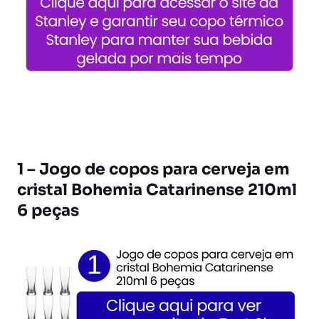
1 – Jogo de copos para cerveja em
cristal Bohemia Catarinense 210ml
6 peças