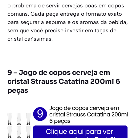
o problema de servir cervejas boas em copos
comuns. Cada peça entrega o formato exato
para segurar a espuma e os aromas da bebida,
sem que você precise investir em taças de
cristal caríssimas.
9 – Jogo de copos cerveja em
cristal Strauss Catatina 200ml 6
peças