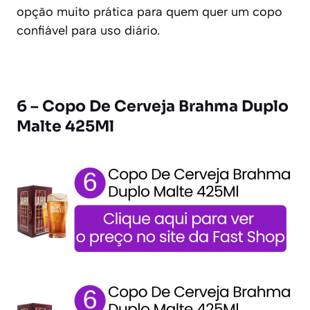
opção muito prática para quem quer um copo
confiável para uso diário.
6 – Copo De Cerveja Brahma Duplo
Malte 425Ml