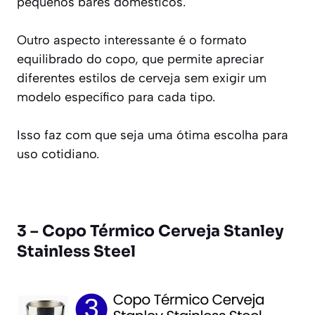
pequenos bares domésticos.
Outro aspecto interessante é o formato
equilibrado do copo, que permite apreciar
diferentes estilos de cerveja sem exigir um
modelo específico para cada tipo.
Isso faz com que seja uma ótima escolha para
uso cotidiano.
3 – Copo Térmico Cerveja Stanley
Stainless Steel