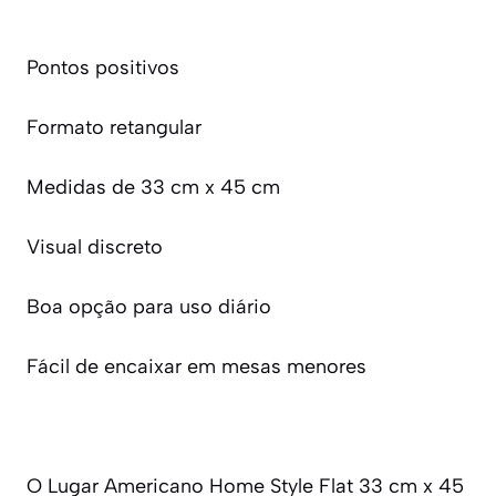
Pontos positivos
Formato retangular
Medidas de 33 cm x 45 cm
Visual discreto
Boa opção para uso diário
Fácil de encaixar em mesas menores
O Lugar Americano Home Style Flat 33 cm x 45