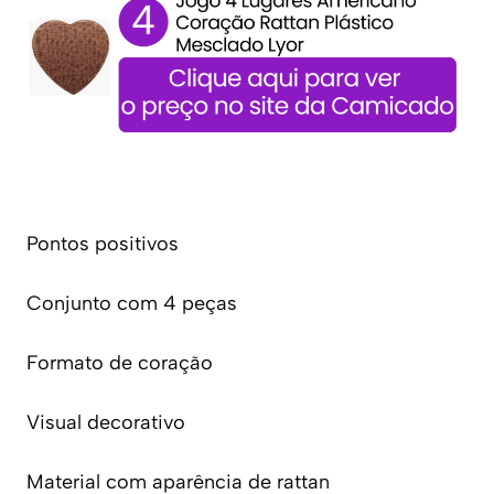
Pontos positivos
Conjunto com 4 peças
Formato de coração
Visual decorativo
Material com aparência de rattan