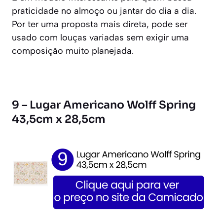
praticidade no almoço ou jantar do dia a dia.
Por ter uma proposta mais direta, pode ser
usado com louças variadas sem exigir uma
composição muito planejada.
9 – Lugar Americano Wolff Spring
43,5cm x 28,5cm