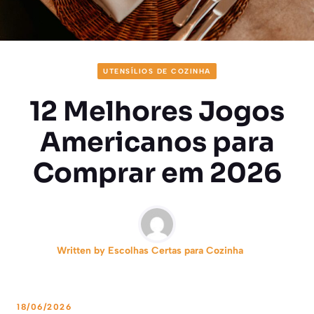
UTENSÍLIOS DE COZINHA
12 Melhores Jogos
Americanos para
Comprar em 2026
Written by
Escolhas Certas para Cozinha
18/06/2026