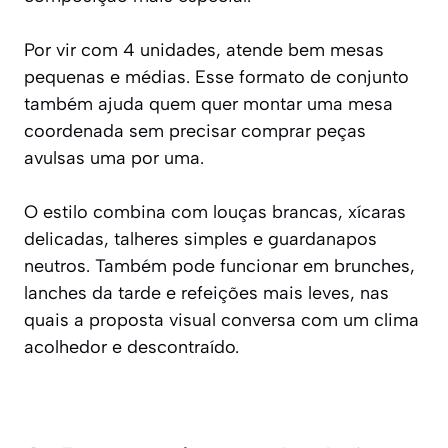
Por vir com 4 unidades, atende bem mesas
pequenas e médias. Esse formato de conjunto
também ajuda quem quer montar uma mesa
coordenada sem precisar comprar peças
avulsas uma por uma.
O estilo combina com louças brancas, xícaras
delicadas, talheres simples e guardanapos
neutros. Também pode funcionar em brunches,
lanches da tarde e refeições mais leves, nas
quais a proposta visual conversa com um clima
acolhedor e descontraído.