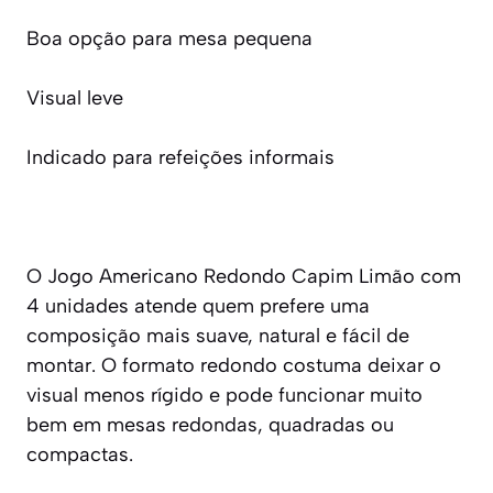
Boa opção para mesa pequena
Visual leve
Indicado para refeições informais
O Jogo Americano Redondo Capim Limão com
4 unidades atende quem prefere uma
composição mais suave, natural e fácil de
montar. O formato redondo costuma deixar o
visual menos rígido e pode funcionar muito
bem em mesas redondas, quadradas ou
compactas.