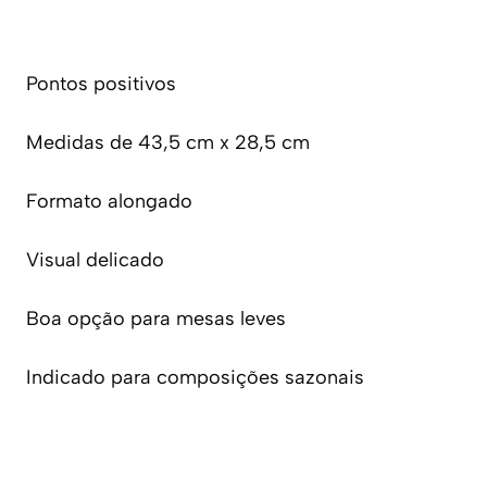
Pontos positivos
Medidas de 43,5 cm x 28,5 cm
Formato alongado
Visual delicado
Boa opção para mesas leves
Indicado para composições sazonais