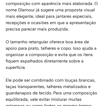
composição com aparência mais elaborada. O
nome Glamour já sugere uma proposta visual
mais elegante, ideal para jantares especiais,
recepções e ocasiões em que a apresentação
precisa parecer mais produzida.
O tamanho retangular oferece boa área de
apoio para prato, talheres e copo. Isso ajuda a
organizar a composição e evita que os itens
fiquem espalhados diretamente sobre a
superfície.
Ele pode ser combinado com louças brancas,
taças transparentes, talheres metalizados e
guardanapos de tecido. Para uma composição
equilibrada, vale evitar misturar muitas
estampas ou cores fortes ao mesmo tempo.