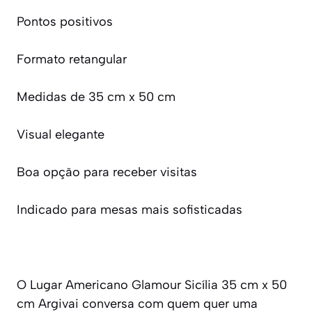
Pontos positivos
Formato retangular
Medidas de 35 cm x 50 cm
Visual elegante
Boa opção para receber visitas
Indicado para mesas mais sofisticadas
O Lugar Americano Glamour Sicília 35 cm x 50
cm Argivai conversa com quem quer uma