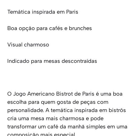
Temática inspirada em Paris
Boa opção para cafés e brunches
Visual charmoso
Indicado para mesas descontraídas
O Jogo Americano Bistrot de Paris é uma boa
escolha para quem gosta de peças com
personalidade. A temática inspirada em bistrôs
cria uma mesa mais charmosa e pode
transformar um café da manhã simples em uma
composição mais especial.