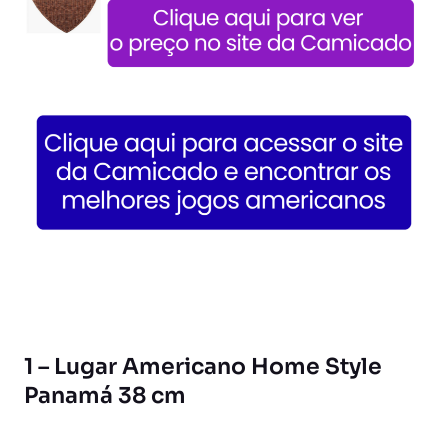
1 – Lugar Americano Home Style
Panamá 38 cm