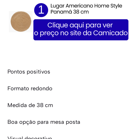
Pontos positivos
Formato redondo
Medida de 38 cm
Boa opção para mesa posta
Visual decorativo