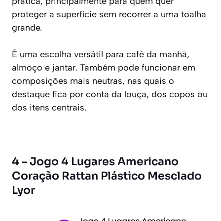
prática, principalmente para quem quer
proteger a superfície sem recorrer a uma toalha
grande.
É uma escolha versátil para café da manhã,
almoço e jantar. Também pode funcionar em
composições mais neutras, nas quais o
destaque fica por conta da louça, dos copos ou
dos itens centrais.
4 – Jogo 4 Lugares Americano
Coração Rattan Plástico Mesclado
Lyor