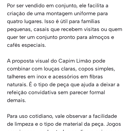
Por ser vendido em conjunto, ele facilita a
criação de uma montagem uniforme para
quatro lugares. Isso é útil para famílias
pequenas, casais que recebem visitas ou quem
quer ter um conjunto pronto para almoços e
cafés especiais.
A proposta visual do Capim Limão pode
combinar com louças claras, copos simples,
talheres em inox e acessórios em fibras
naturais. É o tipo de peça que ajuda a deixar a
refeição convidativa sem parecer formal
demais.
Para uso cotidiano, vale observar a facilidade
de limpeza e o tipo de material da peça. Jogos