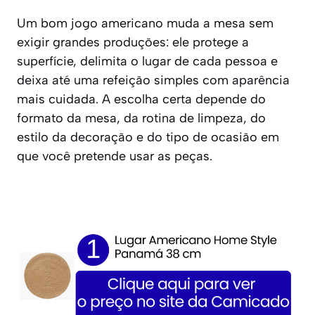
Um bom jogo americano muda a mesa sem
exigir grandes produções: ele protege a
superfície, delimita o lugar de cada pessoa e
deixa até uma refeição simples com aparência
mais cuidada. A escolha certa depende do
formato da mesa, da rotina de limpeza, do
estilo da decoração e do tipo de ocasião em
que você pretende usar as peças.