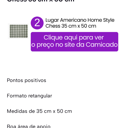
Pontos positivos
Formato retangular
Medidas de 35 cm x 50 cm
Boa área de apoio