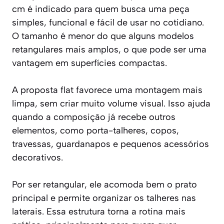
cm é indicado para quem busca uma peça
simples, funcional e fácil de usar no cotidiano.
O tamanho é menor do que alguns modelos
retangulares mais amplos, o que pode ser uma
vantagem em superfícies compactas.
A proposta flat favorece uma montagem mais
limpa, sem criar muito volume visual. Isso ajuda
quando a composição já recebe outros
elementos, como porta-talheres, copos,
travessas, guardanapos e pequenos acessórios
decorativos.
Por ser retangular, ele acomoda bem o prato
principal e permite organizar os talheres nas
laterais. Essa estrutura torna a rotina mais