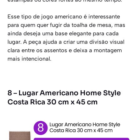
Esse tipo de jogo americano é interessante
para quem quer fugir da toalha de mesa, mas
ainda deseja uma base elegante para cada
lugar. A peça ajuda a criar uma divisão visual
clara entre os assentos e deixa a montagem
mais intencional.
8 – Lugar Americano Home Style
Costa Rica 30 cm x 45 cm