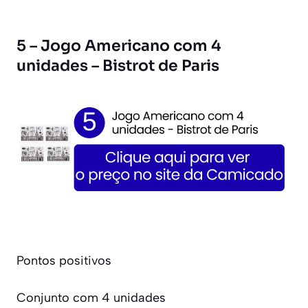
5 – Jogo Americano com 4
unidades – Bistrot de Paris
Pontos positivos
Conjunto com 4 unidades