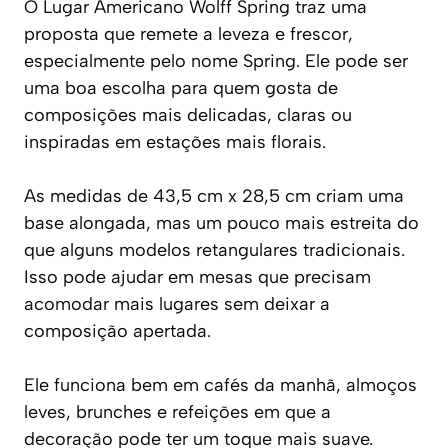
O Lugar Americano Wolff Spring traz uma
proposta que remete a leveza e frescor,
especialmente pelo nome Spring. Ele pode ser
uma boa escolha para quem gosta de
composições mais delicadas, claras ou
inspiradas em estações mais florais.
As medidas de 43,5 cm x 28,5 cm criam uma
base alongada, mas um pouco mais estreita do
que alguns modelos retangulares tradicionais.
Isso pode ajudar em mesas que precisam
acomodar mais lugares sem deixar a
composição apertada.
Ele funciona bem em cafés da manhã, almoços
leves, brunches e refeições em que a
decoração pode ter um toque mais suave.