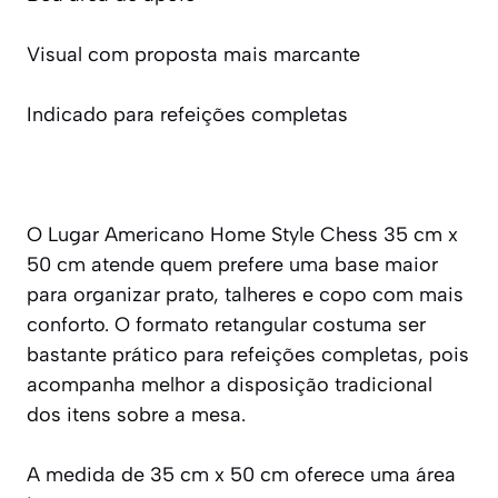
Visual com proposta mais marcante
Indicado para refeições completas
O Lugar Americano Home Style Chess 35 cm x
50 cm atende quem prefere uma base maior
para organizar prato, talheres e copo com mais
conforto. O formato retangular costuma ser
bastante prático para refeições completas, pois
acompanha melhor a disposição tradicional
dos itens sobre a mesa.
A medida de 35 cm x 50 cm oferece uma área