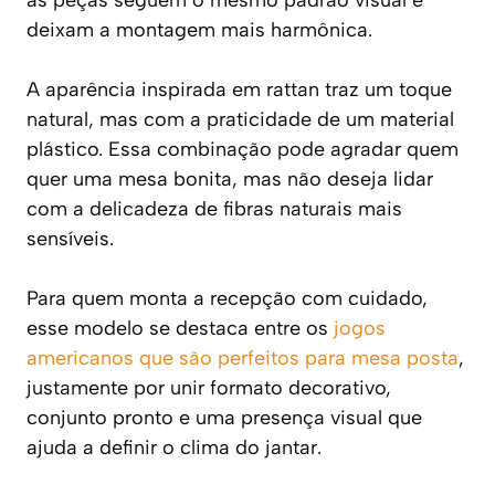
as peças seguem o mesmo padrão visual e
deixam a montagem mais harmônica.
A aparência inspirada em rattan traz um toque
natural, mas com a praticidade de um material
plástico. Essa combinação pode agradar quem
quer uma mesa bonita, mas não deseja lidar
com a delicadeza de fibras naturais mais
sensíveis.
Para quem monta a recepção com cuidado,
esse modelo se destaca entre os
jogos
americanos que são perfeitos para mesa posta
,
justamente por unir formato decorativo,
conjunto pronto e uma presença visual que
ajuda a definir o clima do jantar.