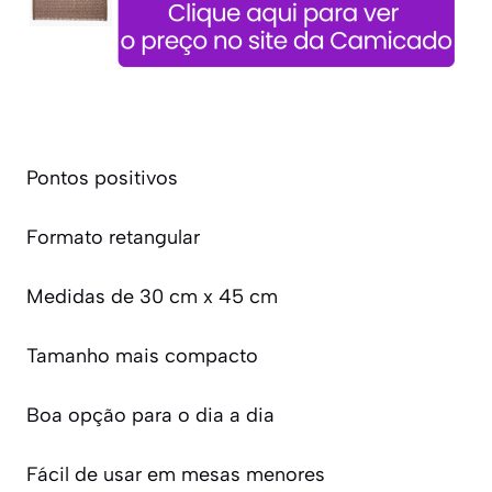
Pontos positivos
Formato retangular
Medidas de 30 cm x 45 cm
Tamanho mais compacto
Boa opção para o dia a dia
Fácil de usar em mesas menores