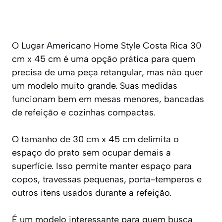
O Lugar Americano Home Style Costa Rica 30
cm x 45 cm é uma opção prática para quem
precisa de uma peça retangular, mas não quer
um modelo muito grande. Suas medidas
funcionam bem em mesas menores, bancadas
de refeição e cozinhas compactas.
O tamanho de 30 cm x 45 cm delimita o
espaço do prato sem ocupar demais a
superfície. Isso permite manter espaço para
copos, travessas pequenas, porta-temperos e
outros itens usados durante a refeição.
É um modelo interessante para quem busca