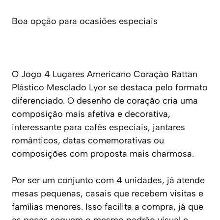
Boa opção para ocasiões especiais
O Jogo 4 Lugares Americano Coração Rattan
Plástico Mesclado Lyor se destaca pelo formato
diferenciado. O desenho de coração cria uma
composição mais afetiva e decorativa,
interessante para cafés especiais, jantares
românticos, datas comemorativas ou
composições com proposta mais charmosa.
Por ser um conjunto com 4 unidades, já atende
mesas pequenas, casais que recebem visitas e
famílias menores. Isso facilita a compra, já que