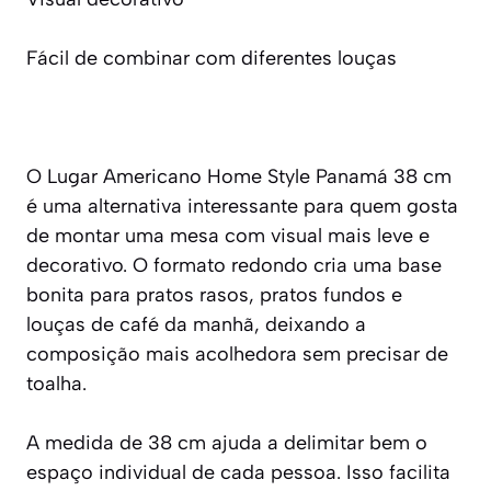
Fácil de combinar com diferentes louças
O Lugar Americano Home Style Panamá 38 cm
é uma alternativa interessante para quem gosta
de montar uma mesa com visual mais leve e
decorativo. O formato redondo cria uma base
bonita para pratos rasos, pratos fundos e
louças de café da manhã, deixando a
composição mais acolhedora sem precisar de
toalha.
A medida de 38 cm ajuda a delimitar bem o
espaço individual de cada pessoa. Isso facilita