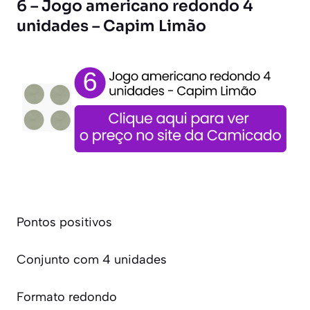
6 – Jogo americano redondo 4
unidades – Capim Limão
Pontos positivos
Conjunto com 4 unidades
Formato redondo