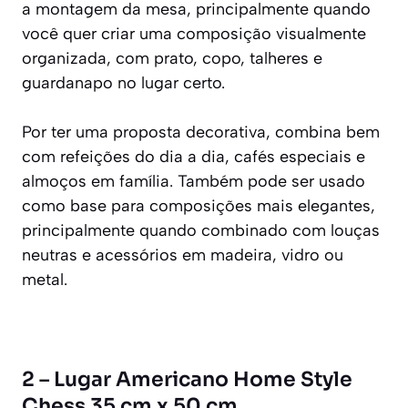
a montagem da mesa, principalmente quando
você quer criar uma composição visualmente
organizada, com prato, copo, talheres e
guardanapo no lugar certo.
Por ter uma proposta decorativa, combina bem
com refeições do dia a dia, cafés especiais e
almoços em família. Também pode ser usado
como base para composições mais elegantes,
principalmente quando combinado com louças
neutras e acessórios em madeira, vidro ou
metal.
2 – Lugar Americano Home Style
Chess 35 cm x 50 cm