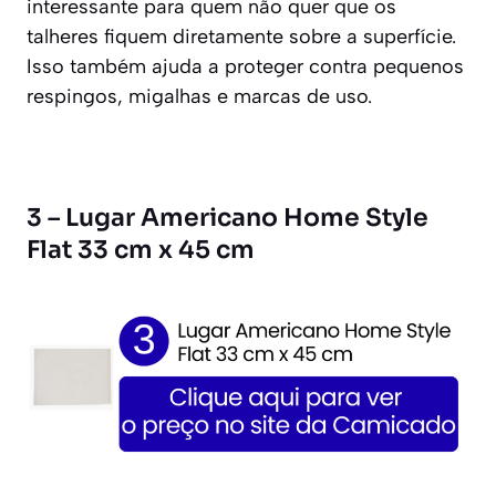
interessante para quem não quer que os
talheres fiquem diretamente sobre a superfície.
Isso também ajuda a proteger contra pequenos
respingos, migalhas e marcas de uso.
3 – Lugar Americano Home Style
Flat 33 cm x 45 cm