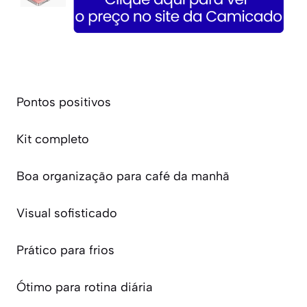
Pontos positivos
Kit completo
Boa organização para café da manhã
Visual sofisticado
Prático para frios
Ótimo para rotina diária