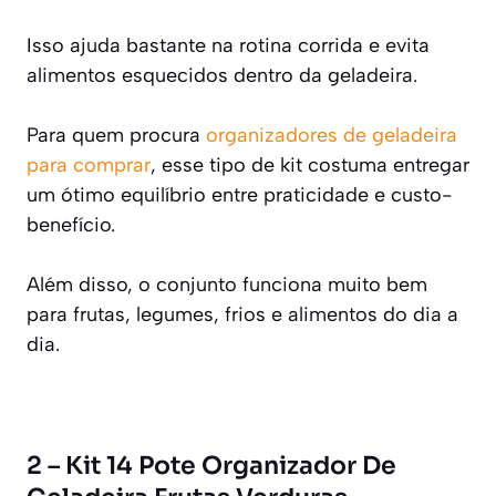
Isso ajuda bastante na rotina corrida e evita
alimentos esquecidos dentro da geladeira.
Para quem procura
organizadores de geladeira
para comprar
, esse tipo de kit costuma entregar
um ótimo equilíbrio entre praticidade e custo-
benefício.
Além disso, o conjunto funciona muito bem
para frutas, legumes, frios e alimentos do dia a
dia.
2 – Kit 14 Pote Organizador De