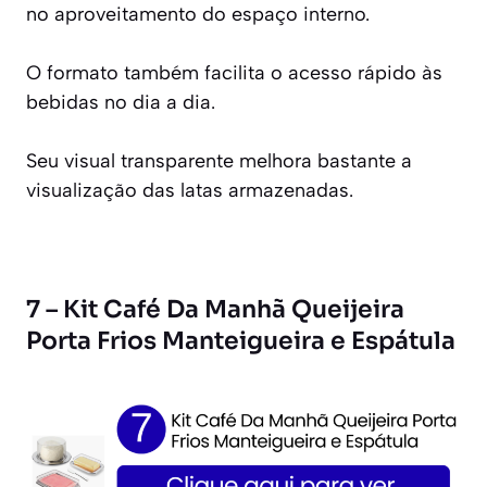
no aproveitamento do espaço interno.
O formato também facilita o acesso rápido às
bebidas no dia a dia.
Seu visual transparente melhora bastante a
visualização das latas armazenadas.
7 – Kit Café Da Manhã Queijeira
Porta Frios Manteigueira e Espátula