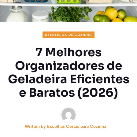
UTENSÍLIOS DE COZINHA
7 Melhores
Organizadores de
Geladeira Eficientes
e Baratos (2026)
Written by
Escolhas Certas para Cozinha