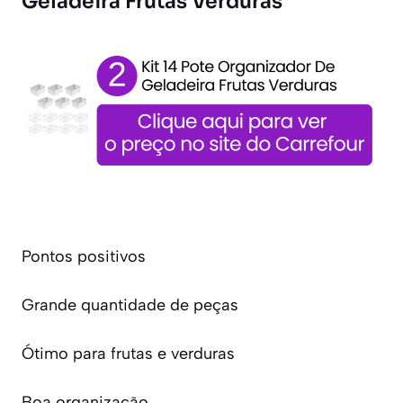
Geladeira Frutas Verduras
Pontos positivos
Grande quantidade de peças
Ótimo para frutas e verduras
Boa organização