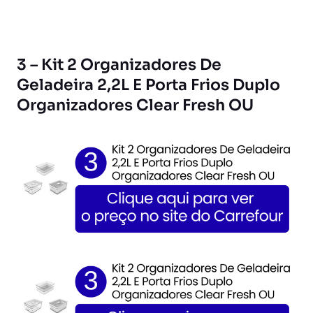
3 – Kit 2 Organizadores De
Geladeira 2,2L E Porta Frios Duplo
Organizadores Clear Fresh OU