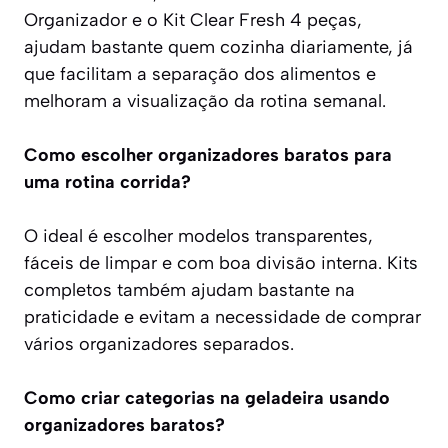
Organizador e o Kit Clear Fresh 4 peças,
ajudam bastante quem cozinha diariamente, já
que facilitam a separação dos alimentos e
melhoram a visualização da rotina semanal.
Como escolher organizadores baratos para
uma rotina corrida?
O ideal é escolher modelos transparentes,
fáceis de limpar e com boa divisão interna. Kits
completos também ajudam bastante na
praticidade e evitam a necessidade de comprar
vários organizadores separados.
Como criar categorias na geladeira usando
organizadores baratos?