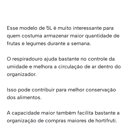
Esse modelo de 5L é muito interessante para
quem costuma armazenar maior quantidade de
frutas e legumes durante a semana.
O respiradouro ajuda bastante no controle da
umidade e melhora a circulação de ar dentro do
organizador.
Isso pode contribuir para melhor conservação
dos alimentos.
A capacidade maior também facilita bastante a
organização de compras maiores de hortifruti.