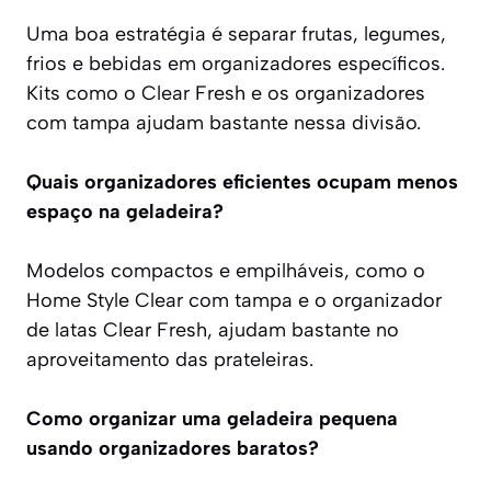
Uma boa estratégia é separar frutas, legumes,
frios e bebidas em organizadores específicos.
Kits como o Clear Fresh e os organizadores
com tampa ajudam bastante nessa divisão.
Quais organizadores eficientes ocupam menos
espaço na geladeira?
Modelos compactos e empilháveis, como o
Home Style Clear com tampa e o organizador
de latas Clear Fresh, ajudam bastante no
aproveitamento das prateleiras.
Como organizar uma geladeira pequena
usando organizadores baratos?