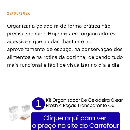
22/05/2026
Organizar a geladeira de forma prática não
precisa ser caro. Hoje existem organizadores
acessíveis que ajudam bastante no
aproveitamento de espaço, na conservação dos
alimentos e na rotina da cozinha, deixando tudo
mais funcional e fácil de visualizar no dia a dia.