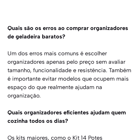
Quais são os erros ao comprar organizadores
de geladeira baratos?
Um dos erros mais comuns é escolher
organizadores apenas pelo preço sem avaliar
tamanho, funcionalidade e resistência. Também
é importante evitar modelos que ocupem mais
espaço do que realmente ajudam na
organização.
Quais organizadores eficientes ajudam quem
cozinha todos os dias?
Os kits maiores, como o Kit 14 Potes