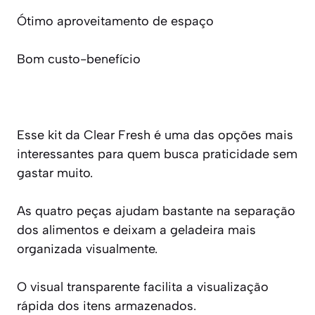
Ótimo aproveitamento de espaço
Bom custo-benefício
Esse kit da Clear Fresh é uma das opções mais
interessantes para quem busca praticidade sem
gastar muito.
As quatro peças ajudam bastante na separação
dos alimentos e deixam a geladeira mais
organizada visualmente.
O visual transparente facilita a visualização
rápida dos itens armazenados.