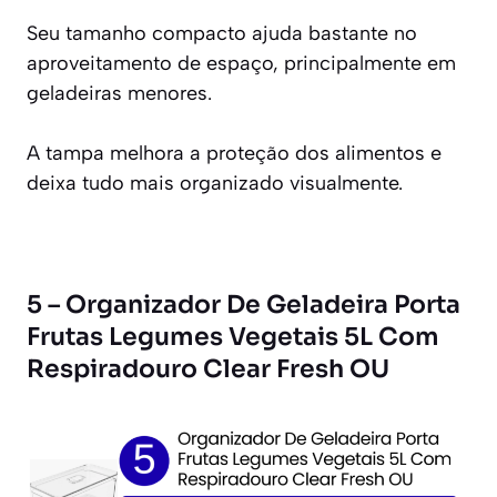
Seu tamanho compacto ajuda bastante no
aproveitamento de espaço, principalmente em
geladeiras menores.
A tampa melhora a proteção dos alimentos e
deixa tudo mais organizado visualmente.
5 – Organizador De Geladeira Porta
Frutas Legumes Vegetais 5L Com
Respiradouro Clear Fresh OU