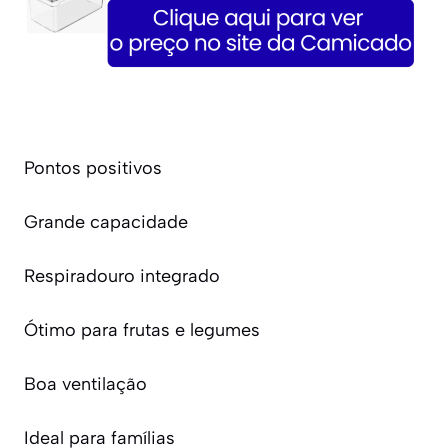
Pontos positivos
Grande capacidade
Respiradouro integrado
Ótimo para frutas e legumes
Boa ventilação
Ideal para famílias