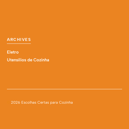
ARCHIVES
Eletro
Utensílios de Cozinha
©
2026 Escolhas Certas para Cozinha