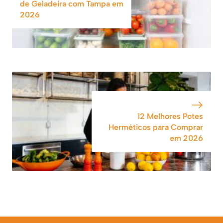
de Geladeira com Tampa em
2026
12 Melhores Potes
Herméticos para Comprar
em 2026