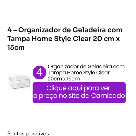
4 – Organizador de Geladeira com
Tampa Home Style Clear 20 cm x
15cm
Pontos positivos