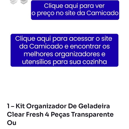
1 – Kit Organizador De Geladeira
Clear Fresh 4 Peças Transparente
Ou