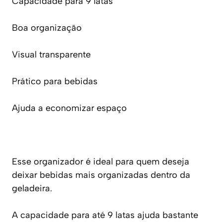
Capacidade para 9 latas
Boa organização
Visual transparente
Prático para bebidas
Ajuda a economizar espaço
Esse organizador é ideal para quem deseja
deixar bebidas mais organizadas dentro da
geladeira.
A capacidade para até 9 latas ajuda bastante