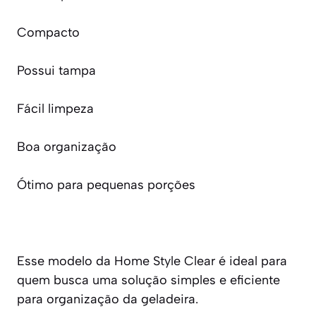
Compacto
Possui tampa
Fácil limpeza
Boa organização
Ótimo para pequenas porções
Esse modelo da Home Style Clear é ideal para
quem busca uma solução simples e eficiente
para organização da geladeira.