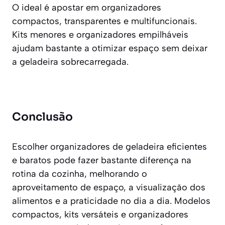
O ideal é apostar em organizadores
compactos, transparentes e multifuncionais.
Kits menores e organizadores empilháveis
ajudam bastante a otimizar espaço sem deixar
a geladeira sobrecarregada.
Conclusão
Escolher organizadores de geladeira eficientes
e baratos pode fazer bastante diferença na
rotina da cozinha, melhorando o
aproveitamento de espaço, a visualização dos
alimentos e a praticidade no dia a dia. Modelos
compactos, kits versáteis e organizadores