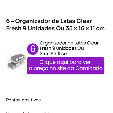
6 – Organizador de Latas Clear
Fresh 9 Unidades Ou 35 x 16 x 11 cm
Pontos positivos