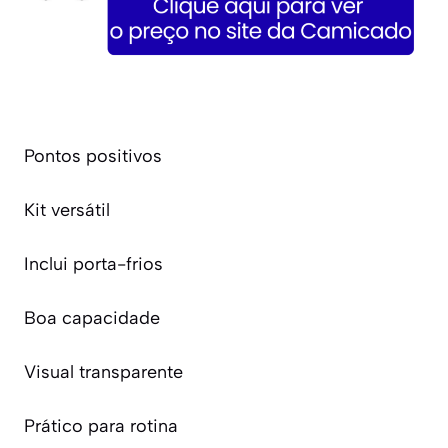
Pontos positivos
Kit versátil
Inclui porta-frios
Boa capacidade
Visual transparente
Prático para rotina