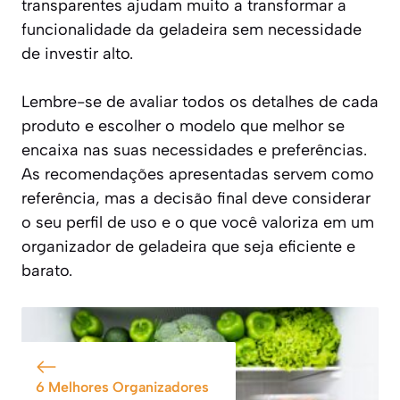
transparentes ajudam muito a transformar a
funcionalidade da geladeira sem necessidade
de investir alto.
Lembre-se de avaliar todos os detalhes de cada
produto e escolher o modelo que melhor se
encaixa nas suas necessidades e preferências.
As recomendações apresentadas servem como
referência, mas a decisão final deve considerar
o seu perfil de uso e o que você valoriza em um
organizador de geladeira que seja eficiente e
barato.
6 Melhores Organizadores