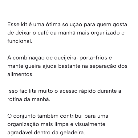
Esse kit é uma ótima solução para quem gosta
de deixar o café da manhã mais organizado e
funcional.
A combinação de queijeira, porta-frios e
manteigueira ajuda bastante na separação dos
alimentos.
Isso facilita muito o acesso rápido durante a
rotina da manhã.
O conjunto também contribui para uma
organização mais limpa e visualmente
agradável dentro da geladeira.