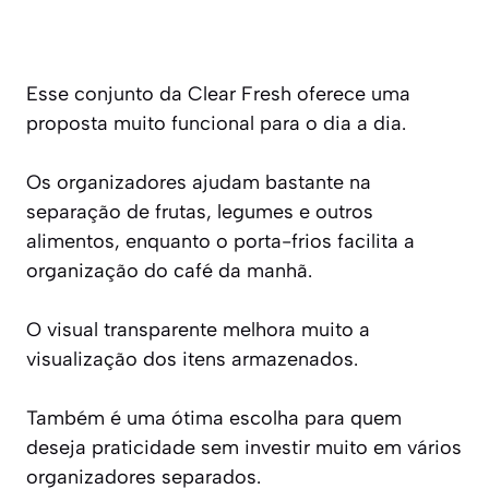
Esse conjunto da Clear Fresh oferece uma
proposta muito funcional para o dia a dia.
Os organizadores ajudam bastante na
separação de frutas, legumes e outros
alimentos, enquanto o porta-frios facilita a
organização do café da manhã.
O visual transparente melhora muito a
visualização dos itens armazenados.
Também é uma ótima escolha para quem
deseja praticidade sem investir muito em vários
organizadores separados.