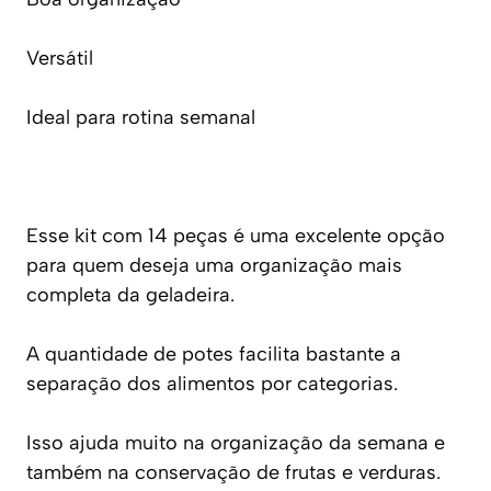
Versátil
Ideal para rotina semanal
Esse kit com 14 peças é uma excelente opção
para quem deseja uma organização mais
completa da geladeira.
A quantidade de potes facilita bastante a
separação dos alimentos por categorias.
Isso ajuda muito na organização da semana e
também na conservação de frutas e verduras.