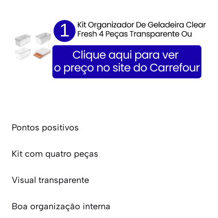
Pontos positivos
Kit com quatro peças
Visual transparente
Boa organização interna