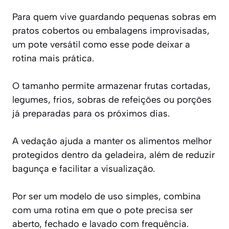
Para quem vive guardando pequenas sobras em
pratos cobertos ou embalagens improvisadas,
um pote versátil como esse pode deixar a
rotina mais prática.
O tamanho permite armazenar frutas cortadas,
legumes, frios, sobras de refeições ou porções
já preparadas para os próximos dias.
A vedação ajuda a manter os alimentos melhor
protegidos dentro da geladeira, além de reduzir
bagunça e facilitar a visualização.
Por ser um modelo de uso simples, combina
com uma rotina em que o pote precisa ser
aberto, fechado e lavado com frequência.