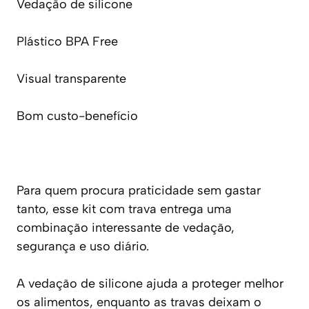
Vedação de silicone
Plástico BPA Free
Visual transparente
Bom custo-benefício
Para quem procura praticidade sem gastar
tanto, esse kit com trava entrega uma
combinação interessante de vedação,
segurança e uso diário.
A vedação de silicone ajuda a proteger melhor
os alimentos, enquanto as travas deixam o