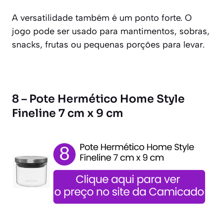
A versatilidade também é um ponto forte. O
jogo pode ser usado para mantimentos, sobras,
snacks, frutas ou pequenas porções para levar.
8 – Pote Hermético Home Style
Fineline 7 cm x 9 cm