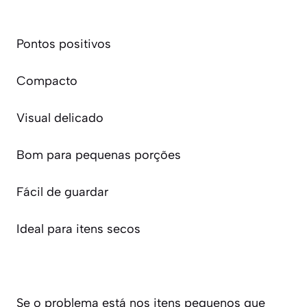
Pontos positivos
Compacto
Visual delicado
Bom para pequenas porções
Fácil de guardar
Ideal para itens secos
Se o problema está nos itens pequenos que