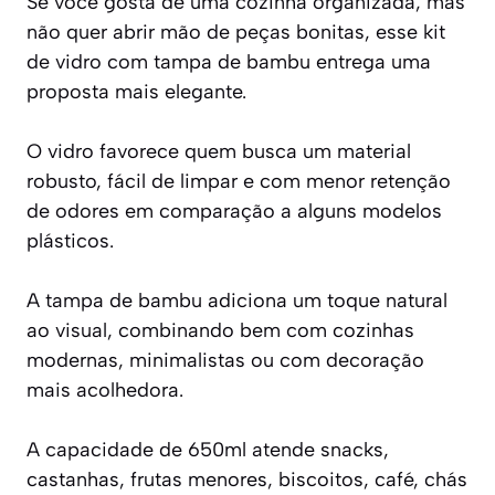
Se você gosta de uma cozinha organizada, mas
não quer abrir mão de peças bonitas, esse kit
de vidro com tampa de bambu entrega uma
proposta mais elegante.
O vidro favorece quem busca um material
robusto, fácil de limpar e com menor retenção
de odores em comparação a alguns modelos
plásticos.
A tampa de bambu adiciona um toque natural
ao visual, combinando bem com cozinhas
modernas, minimalistas ou com decoração
mais acolhedora.
A capacidade de 650ml atende snacks,
castanhas, frutas menores, biscoitos, café, chás