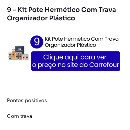
9 – Kit Pote Hermético Com Trava
Organizador Plástico
Pontos positivos
Com trava