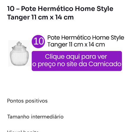
10 – Pote Hermético Home Style
Tanger 11 cm x 14 cm
Pontos positivos
Tamanho intermediário