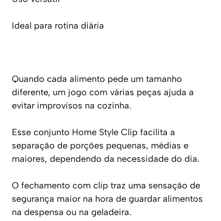
Ideal para rotina diária
Quando cada alimento pede um tamanho
diferente, um jogo com várias peças ajuda a
evitar improvisos na cozinha.
Esse conjunto Home Style Clip facilita a
separação de porções pequenas, médias e
maiores, dependendo da necessidade do dia.
O fechamento com clip traz uma sensação de
segurança maior na hora de guardar alimentos
na despensa ou na geladeira.