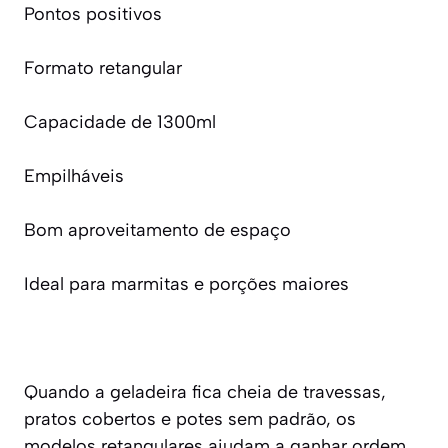
Pontos positivos
Formato retangular
Capacidade de 1300ml
Empilháveis
Bom aproveitamento de espaço
Ideal para marmitas e porções maiores
Quando a geladeira fica cheia de travessas,
pratos cobertos e potes sem padrão, os
modelos retangulares ajudam a ganhar ordem