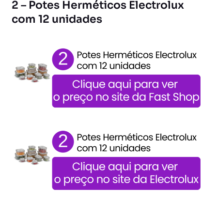
2 – Potes Herméticos Electrolux
com 12 unidades