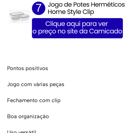
Pontos positivos
Jogo com várias peças
Fechamento com clip
Boa organização
Uso versátil