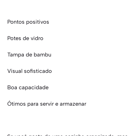
Pontos positivos
Potes de vidro
Tampa de bambu
Visual sofisticado
Boa capacidade
Ótimos para servir e armazenar