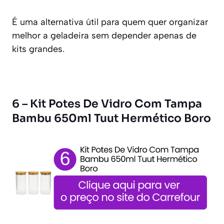
É uma alternativa útil para quem quer organizar
melhor a geladeira sem depender apenas de
kits grandes.
6 – Kit Potes De Vidro Com Tampa
Bambu 650ml Tuut Hermético Boro