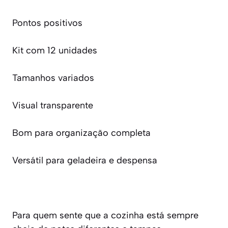
Pontos positivos
Kit com 12 unidades
Tamanhos variados
Visual transparente
Bom para organização completa
Versátil para geladeira e despensa
Para quem sente que a cozinha está sempre