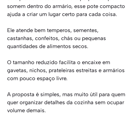
somem dentro do armário, esse pote compacto
ajuda a criar um lugar certo para cada coisa.
Ele atende bem temperos, sementes,
castanhas, confeitos, chás ou pequenas
quantidades de alimentos secos.
O tamanho reduzido facilita o encaixe em
gavetas, nichos, prateleiras estreitas e armários
com pouco espaço livre.
A proposta é simples, mas muito útil para quem
quer organizar detalhes da cozinha sem ocupar
volume demais.