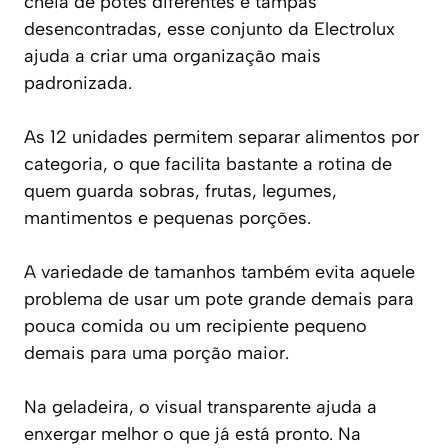
cheia de potes diferentes e tampas
desencontradas, esse conjunto da Electrolux
ajuda a criar uma organização mais
padronizada.
As 12 unidades permitem separar alimentos por
categoria, o que facilita bastante a rotina de
quem guarda sobras, frutas, legumes,
mantimentos e pequenas porções.
A variedade de tamanhos também evita aquele
problema de usar um pote grande demais para
pouca comida ou um recipiente pequeno
demais para uma porção maior.
Na geladeira, o visual transparente ajuda a
enxergar melhor o que já está pronto. Na