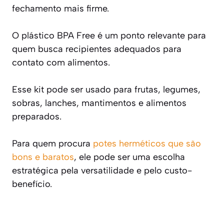
fechamento mais firme.
O plástico BPA Free é um ponto relevante para
quem busca recipientes adequados para
contato com alimentos.
Esse kit pode ser usado para frutas, legumes,
sobras, lanches, mantimentos e alimentos
preparados.
Para quem procura
potes herméticos que são
bons e baratos
, ele pode ser uma escolha
estratégica pela versatilidade e pelo custo-
benefício.