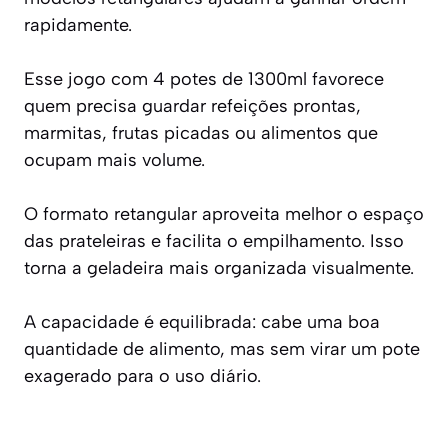
rapidamente.
Esse jogo com 4 potes de 1300ml favorece
quem precisa guardar refeições prontas,
marmitas, frutas picadas ou alimentos que
ocupam mais volume.
O formato retangular aproveita melhor o espaço
das prateleiras e facilita o empilhamento. Isso
torna a geladeira mais organizada visualmente.
A capacidade é equilibrada: cabe uma boa
quantidade de alimento, mas sem virar um pote
exagerado para o uso diário.