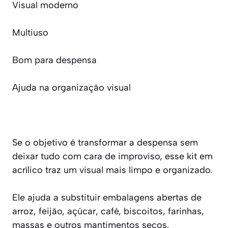
Visual moderno
Multiuso
Bom para despensa
Ajuda na organização visual
Se o objetivo é transformar a despensa sem
deixar tudo com cara de improviso, esse kit em
acrílico traz um visual mais limpo e organizado.
Ele ajuda a substituir embalagens abertas de
arroz, feijão, açúcar, café, biscoitos, farinhas,
massas e outros mantimentos secos.