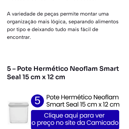
A variedade de peças permite montar uma
organização mais lógica, separando alimentos
por tipo e deixando tudo mais fácil de
encontrar.
5 – Pote Hermético Neoflam Smart
Seal 15 cm x 12 cm