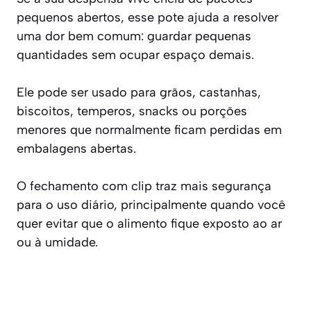
pequenos abertos, esse pote ajuda a resolver
uma dor bem comum: guardar pequenas
quantidades sem ocupar espaço demais.
Ele pode ser usado para grãos, castanhas,
biscoitos, temperos, snacks ou porções
menores que normalmente ficam perdidas em
embalagens abertas.
O fechamento com clip traz mais segurança
para o uso diário, principalmente quando você
quer evitar que o alimento fique exposto ao ar
ou à umidade.