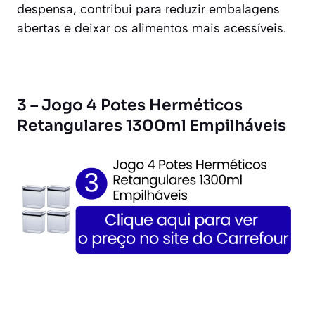
despensa, contribui para reduzir embalagens
abertas e deixar os alimentos mais acessíveis.
3 – Jogo 4 Potes Herméticos
Retangulares 1300ml Empilháveis