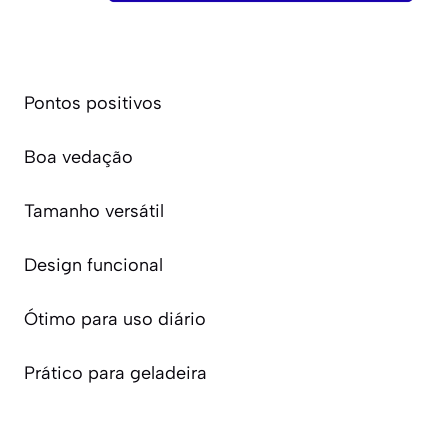
Pontos positivos
Boa vedação
Tamanho versátil
Design funcional
Ótimo para uso diário
Prático para geladeira