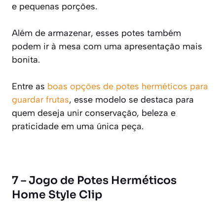
e pequenas porções.
Além de armazenar, esses potes também
podem ir à mesa com uma apresentação mais
bonita.
Entre as
boas opções de potes herméticos para
guardar frutas
, esse modelo se destaca para
quem deseja unir conservação, beleza e
praticidade em uma única peça.
7 – Jogo de Potes Herméticos
Home Style Clip