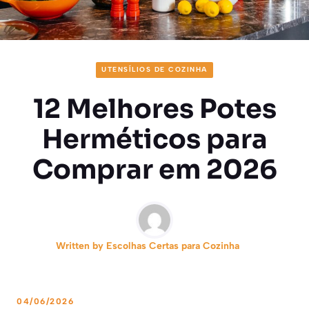
UTENSÍLIOS DE COZINHA
12 Melhores Potes
Herméticos para
Comprar em 2026
Written by
Escolhas Certas para Cozinha
04/06/2026