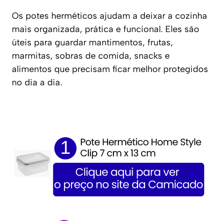
Os potes herméticos ajudam a deixar a cozinha
mais organizada, prática e funcional. Eles são
úteis para guardar mantimentos, frutas,
marmitas, sobras de comida, snacks e
alimentos que precisam ficar melhor protegidos
no dia a dia.