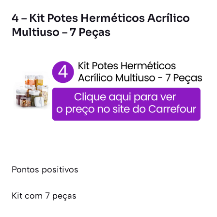
4 – Kit Potes Herméticos Acrílico
Multiuso – 7 Peças
Pontos positivos
Kit com 7 peças