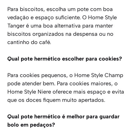
Para biscoitos, escolha um pote com boa
vedação e espaço suficiente. O Home Style
Tanger é uma boa alternativa para manter
biscoitos organizados na despensa ou no
cantinho do café.
Qual pote hermético escolher para cookies?
Para cookies pequenos, o Home Style Champ
pode atender bem. Para cookies maiores, o
Home Style Niere oferece mais espaço e evita
que os doces fiquem muito apertados.
Qual pote hermético é melhor para guardar
bolo em pedaços?