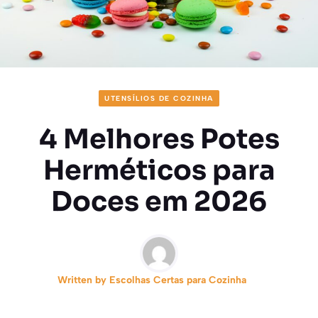
UTENSÍLIOS DE COZINHA
4 Melhores Potes
Herméticos para
Doces em 2026
Written by
Escolhas Certas para Cozinha