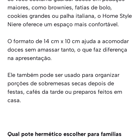
maiores, como brownies, fatias de bolo,
cookies grandes ou palha italiana, o Home Style
Niere oferece um espaço mais confortável.
O formato de 14 cm x 10 cm ajuda a acomodar
doces sem amassar tanto, o que faz diferença
na apresentação.
Ele também pode ser usado para organizar
porções de sobremesas secas depois de
festas, cafés da tarde ou preparos feitos em
casa.
Qual pote hermético escolher para famílias