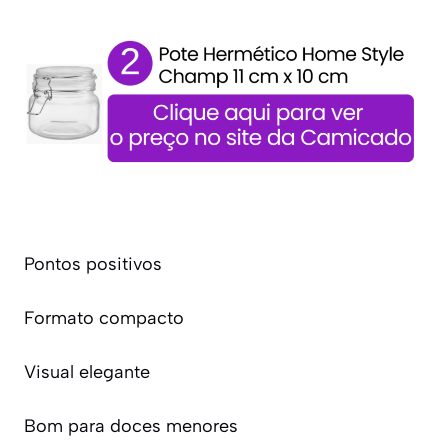
Pontos positivos
Formato compacto
Visual elegante
Bom para doces menores