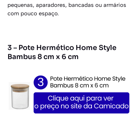
pequenas, aparadores, bancadas ou armários
com pouco espaço.
3 – Pote Hermético Home Style
Bambus 8 cm x 6 cm