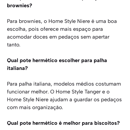
brownies?
Para brownies, o Home Style Niere é uma boa
escolha, pois oferece mais espaço para
acomodar doces em pedaços sem apertar
tanto.
Qual pote hermético escolher para palha
italiana?
Para palha italiana, modelos médios costumam
funcionar melhor. O Home Style Tanger e o
Home Style Niere ajudam a guardar os pedaços
com mais organização.
Qual pote hermético é melhor para biscoitos?