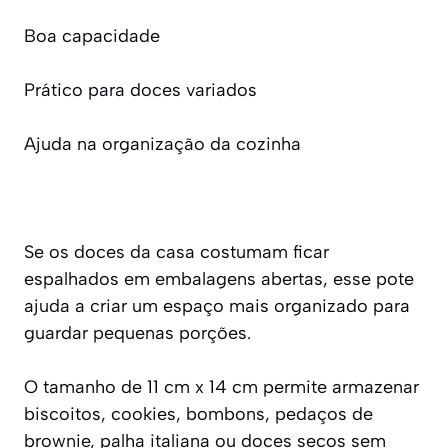
Boa capacidade
Prático para doces variados
Ajuda na organização da cozinha
Se os doces da casa costumam ficar
espalhados em embalagens abertas, esse pote
ajuda a criar um espaço mais organizado para
guardar pequenas porções.
O tamanho de 11 cm x 14 cm permite armazenar
biscoitos, cookies, bombons, pedaços de
brownie, palha italiana ou doces secos sem