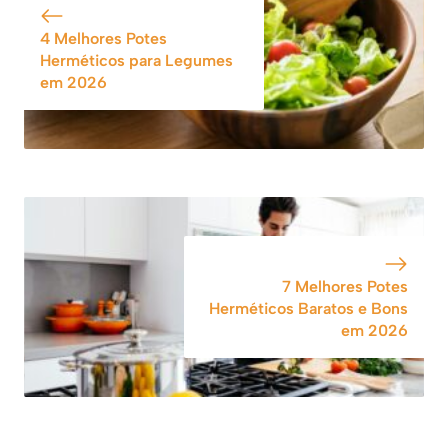
4 Melhores Potes
Herméticos para Legumes
em 2026
7 Melhores Potes
Herméticos Baratos e Bons
em 2026