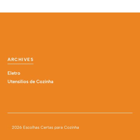
ARCHIVES
Eletro
Utensílios de Cozinha
©
2026 Escolhas Certas para Cozinha