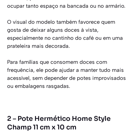
ocupar tanto espaço na bancada ou no armário.
O visual do modelo também favorece quem
gosta de deixar alguns doces à vista,
especialmente no cantinho do café ou em uma
prateleira mais decorada.
Para famílias que consomem doces com
frequência, ele pode ajudar a manter tudo mais
acessível, sem depender de potes improvisados
ou embalagens rasgadas.
2 – Pote Hermético Home Style
Champ 11 cm x 10 cm