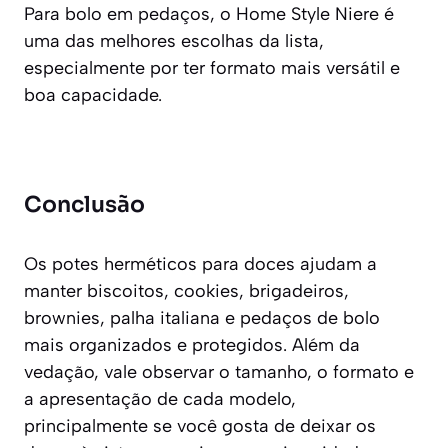
Para bolo em pedaços, o Home Style Niere é
uma das melhores escolhas da lista,
especialmente por ter formato mais versátil e
boa capacidade.
Conclusão
Os potes herméticos para doces ajudam a
manter biscoitos, cookies, brigadeiros,
brownies, palha italiana e pedaços de bolo
mais organizados e protegidos. Além da
vedação, vale observar o tamanho, o formato e
a apresentação de cada modelo,
principalmente se você gosta de deixar os