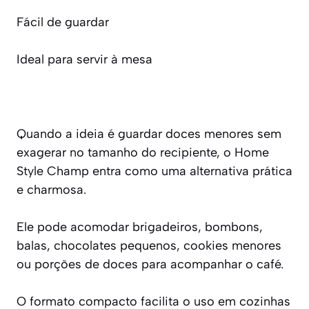
Fácil de guardar
Ideal para servir à mesa
Quando a ideia é guardar doces menores sem
exagerar no tamanho do recipiente, o Home
Style Champ entra como uma alternativa prática
e charmosa.
Ele pode acomodar brigadeiros, bombons,
balas, chocolates pequenos, cookies menores
ou porções de doces para acompanhar o café.
O formato compacto facilita o uso em cozinhas