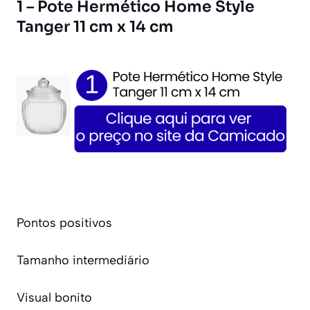
1 – Pote Hermético Home Style
Tanger 11 cm x 14 cm
Pontos positivos
Tamanho intermediário
Visual bonito