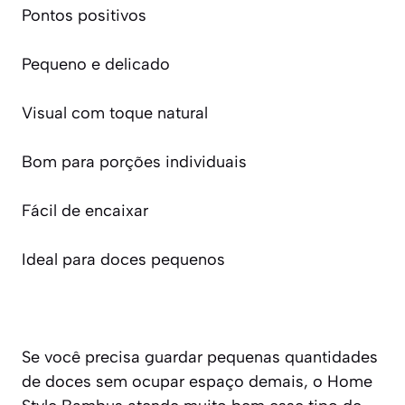
Pontos positivos
Pequeno e delicado
Visual com toque natural
Bom para porções individuais
Fácil de encaixar
Ideal para doces pequenos
Se você precisa guardar pequenas quantidades
de doces sem ocupar espaço demais, o Home