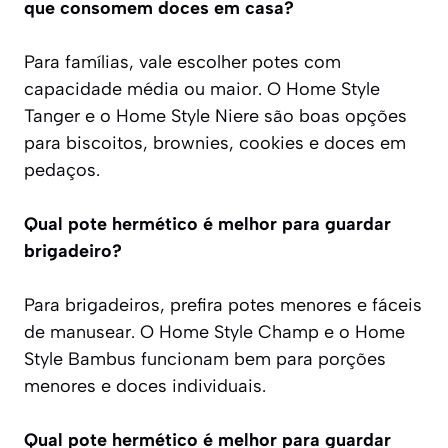
que consomem doces em casa?
Para famílias, vale escolher potes com
capacidade média ou maior. O Home Style
Tanger e o Home Style Niere são boas opções
para biscoitos, brownies, cookies e doces em
pedaços.
Qual pote hermético é melhor para guardar
brigadeiro?
Para brigadeiros, prefira potes menores e fáceis
de manusear. O Home Style Champ e o Home
Style Bambus funcionam bem para porções
menores e doces individuais.
Qual pote hermético é melhor para guardar