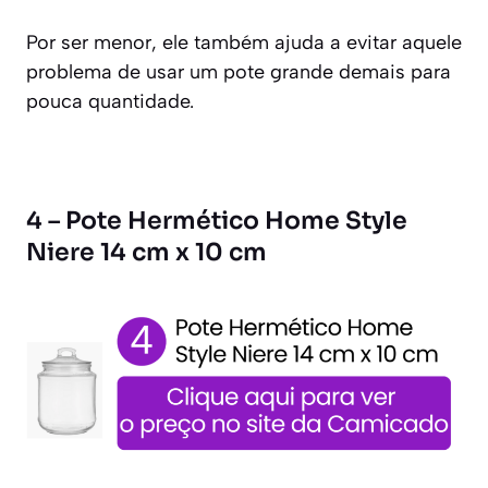
Por ser menor, ele também ajuda a evitar aquele
problema de usar um pote grande demais para
pouca quantidade.
4 – Pote Hermético Home Style
Niere 14 cm x 10 cm