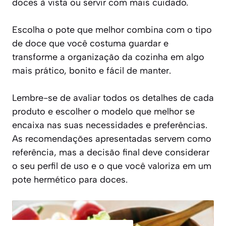
doces à vista ou servir com mais cuidado.
Escolha o pote que melhor combina com o tipo
de doce que você costuma guardar e
transforme a organização da cozinha em algo
mais prático, bonito e fácil de manter.
Lembre-se de avaliar todos os detalhes de cada
produto e escolher o modelo que melhor se
encaixa nas suas necessidades e preferências.
As recomendações apresentadas servem como
referência, mas a decisão final deve considerar
o seu perfil de uso e o que você valoriza em um
pote hermético para doces.