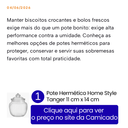
04/06/2026
Manter biscoitos crocantes e bolos frescos
exige mais do que um pote bonito: exige alta
performance contra a umidade. Conheça as
melhores opções de potes herméticos para
proteger, conservar e servir suas sobremesas
favoritas com total praticidade.