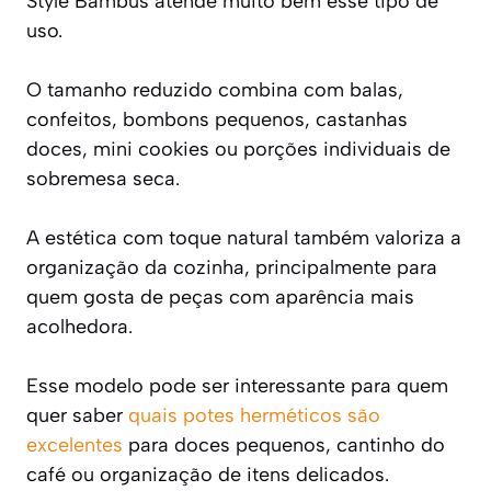
Style Bambus atende muito bem esse tipo de
uso.
O tamanho reduzido combina com balas,
confeitos, bombons pequenos, castanhas
doces, mini cookies ou porções individuais de
sobremesa seca.
A estética com toque natural também valoriza a
organização da cozinha, principalmente para
quem gosta de peças com aparência mais
acolhedora.
Esse modelo pode ser interessante para quem
quer saber
quais potes herméticos são
excelentes
para doces pequenos, cantinho do
café ou organização de itens delicados.