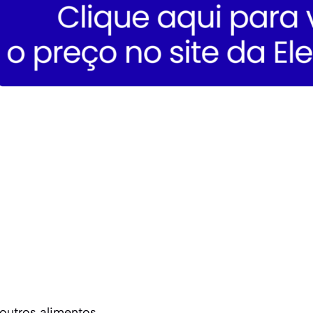
e outros alimentos