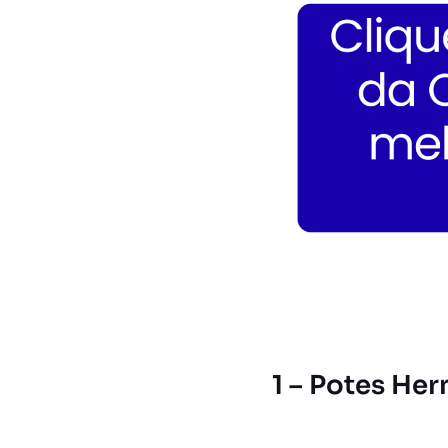
1 – Potes He