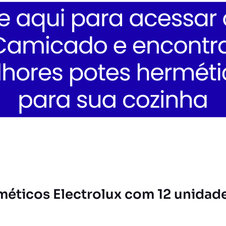
rméticos Electrolux com 12 unidad