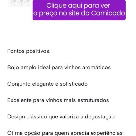
Pontos positivos:
Bojo amplo ideal para vinhos aromáticos
Conjunto elegante e sofisticado
Excelente para vinhos mais estruturados
Design clássico que valoriza a degustação
Ótima opção para quem aprecia experiências