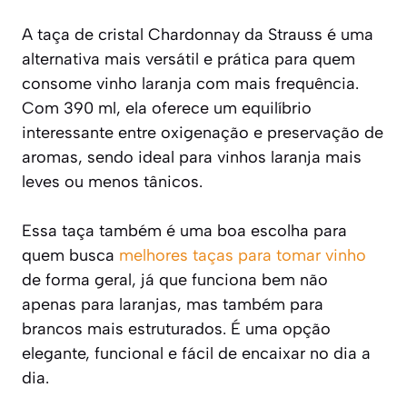
A taça de cristal Chardonnay da Strauss é uma
alternativa mais versátil e prática para quem
consome vinho laranja com mais frequência.
Com 390 ml, ela oferece um equilíbrio
interessante entre oxigenação e preservação de
aromas, sendo ideal para vinhos laranja mais
leves ou menos tânicos.
Essa taça também é uma boa escolha para
quem busca
melhores taças para tomar vinho
de forma geral, já que funciona bem não
apenas para laranjas, mas também para
brancos mais estruturados. É uma opção
elegante, funcional e fácil de encaixar no dia a
dia.