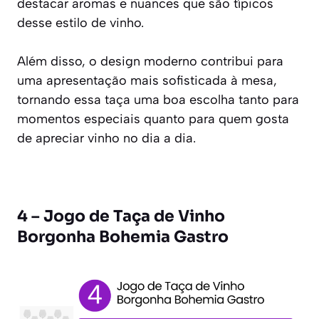
destacar aromas e nuances que são típicos
desse estilo de vinho.
Além disso, o design moderno contribui para
uma apresentação mais sofisticada à mesa,
tornando essa taça uma boa escolha tanto para
momentos especiais quanto para quem gosta
de apreciar vinho no dia a dia.
4 – Jogo de Taça de Vinho
Borgonha Bohemia Gastro