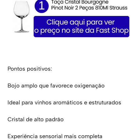
Pontos positivos:
Bojo amplo que favorece oxigenação
Ideal para vinhos aromáticos e estruturados
Cristal de alto padrão
Experiência sensorial mais completa