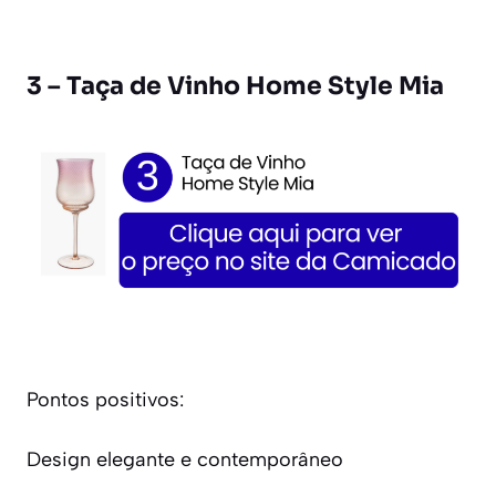
3 – Taça de Vinho Home Style Mia
Pontos positivos:
Design elegante e contemporâneo