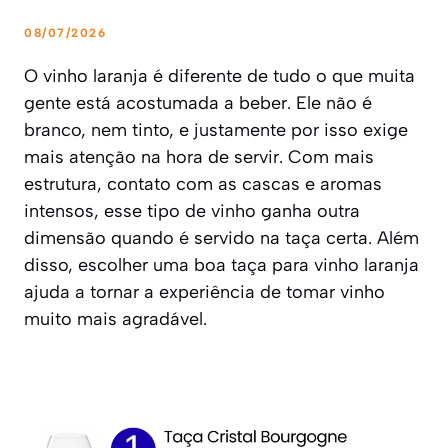
08/07/2026
O vinho laranja é diferente de tudo o que muita
gente está acostumada a beber. Ele não é
branco, nem tinto, e justamente por isso exige
mais atenção na hora de servir. Com mais
estrutura, contato com as cascas e aromas
intensos, esse tipo de vinho ganha outra
dimensão quando é servido na taça certa. Além
disso, escolher uma boa taça para vinho laranja
ajuda a tornar a experiência de tomar vinho
muito mais agradável.