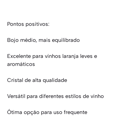
Pontos positivos:
Bojo médio, mais equilibrado
Excelente para vinhos laranja leves e
aromáticos
Cristal de alta qualidade
Versátil para diferentes estilos de vinho
Ótima opção para uso frequente