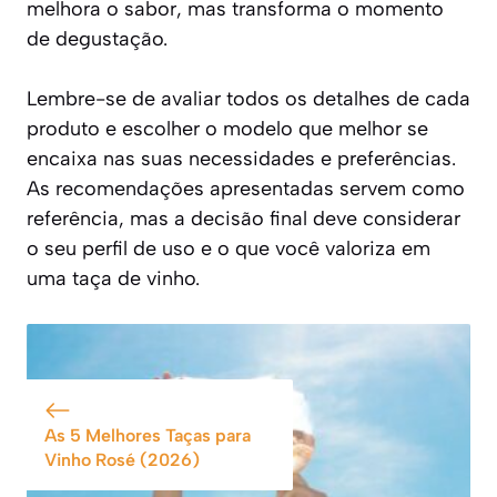
melhora o sabor, mas transforma o momento
de degustação.
Lembre-se de avaliar todos os detalhes de cada
produto e escolher o modelo que melhor se
encaixa nas suas necessidades e preferências.
As recomendações apresentadas servem como
referência, mas a decisão final deve considerar
o seu perfil de uso e o que você valoriza em
uma taça de vinho.
As 5 Melhores Taças para
Vinho Rosé (2026)