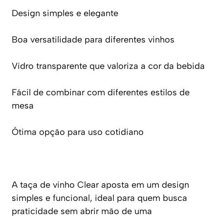
Design simples e elegante
Boa versatilidade para diferentes vinhos
Vidro transparente que valoriza a cor da bebida
Fácil de combinar com diferentes estilos de
mesa
Ótima opção para uso cotidiano
A taça de vinho Clear aposta em um design
simples e funcional, ideal para quem busca
praticidade sem abrir mão de uma