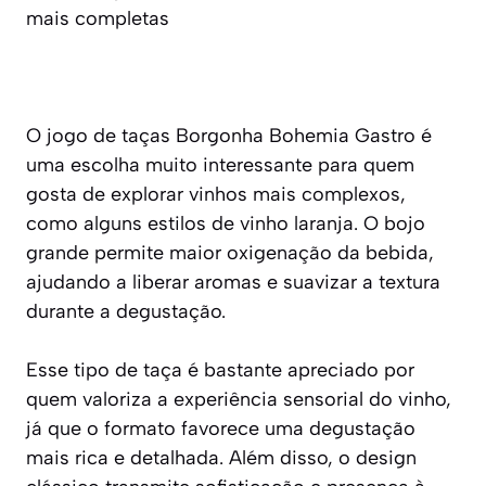
mais completas
O jogo de taças Borgonha Bohemia Gastro é
uma escolha muito interessante para quem
gosta de explorar vinhos mais complexos,
como alguns estilos de vinho laranja. O bojo
grande permite maior oxigenação da bebida,
ajudando a liberar aromas e suavizar a textura
durante a degustação.
Esse tipo de taça é bastante apreciado por
quem valoriza a experiência sensorial do vinho,
já que o formato favorece uma degustação
mais rica e detalhada. Além disso, o design