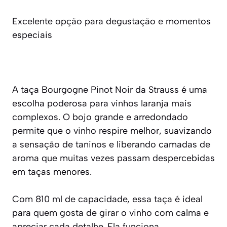
Excelente opção para degustação e momentos
especiais
A taça Bourgogne Pinot Noir da Strauss é uma
escolha poderosa para vinhos laranja mais
complexos. O bojo grande e arredondado
permite que o vinho respire melhor, suavizando
a sensação de taninos e liberando camadas de
aroma que muitas vezes passam despercebidas
em taças menores.
Com 810 ml de capacidade, essa taça é ideal
para quem gosta de girar o vinho com calma e
apreciar cada detalhe. Ela funciona