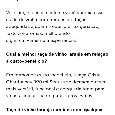
Vale sim, especialmente se você aprecia esse
estilo de vinho com frequência. Taças
adequadas ajudam a equilibrar oxigenação,
textura e aromas, melhorando
significativamente a experiência.
Qual a melhor taça de vinho laranja em relação
à custo-benefício?
Em termos de custo-benefício, a taça Cristal
Chardonnay 390 ml Strauss se destaca por ser
mais versátil, funcional e adequada tanto para
vinhos laranja quanto para outros estilos.
Taça de vinho laranja combina com qualquer