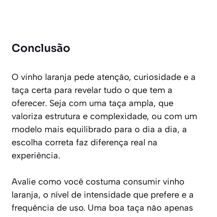
Conclusão
O vinho laranja pede atenção, curiosidade e a
taça certa para revelar tudo o que tem a
oferecer. Seja com uma taça ampla, que
valoriza estrutura e complexidade, ou com um
modelo mais equilibrado para o dia a dia, a
escolha correta faz diferença real na
experiência.
Avalie como você costuma consumir vinho
laranja, o nível de intensidade que prefere e a
frequência de uso. Uma boa taça não apenas