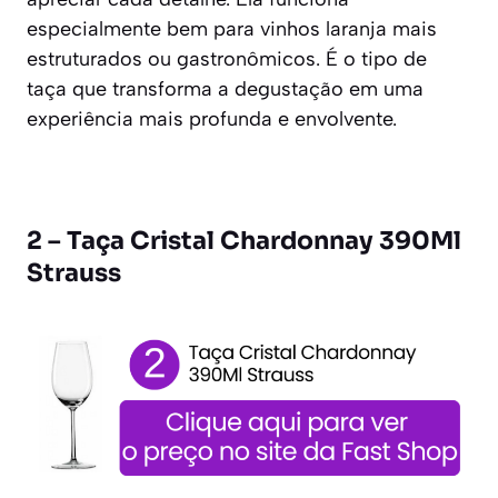
especialmente bem para vinhos laranja mais
estruturados ou gastronômicos. É o tipo de
taça que transforma a degustação em uma
experiência mais profunda e envolvente.
2 – Taça Cristal Chardonnay 390Ml
Strauss