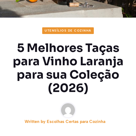
UTENSÍLIOS DE COZINHA
5 Melhores Taças
para Vinho Laranja
para sua Coleção
(2026)
Written by
Escolhas Certas para Cozinha