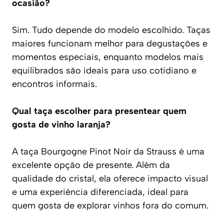
ocasião?
Sim. Tudo depende do modelo escolhido. Taças
maiores funcionam melhor para degustações e
momentos especiais, enquanto modelos mais
equilibrados são ideais para uso cotidiano e
encontros informais.
Qual taça escolher para presentear quem
gosta de vinho laranja?
A taça Bourgogne Pinot Noir da Strauss é uma
excelente opção de presente. Além da
qualidade do cristal, ela oferece impacto visual
e uma experiência diferenciada, ideal para
quem gosta de explorar vinhos fora do comum.