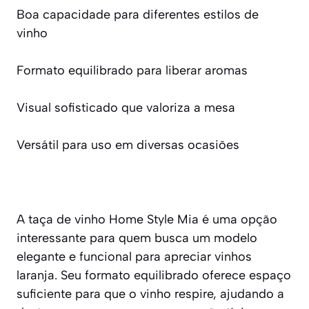
Boa capacidade para diferentes estilos de
vinho
Formato equilibrado para liberar aromas
Visual sofisticado que valoriza a mesa
Versátil para uso em diversas ocasiões
A taça de vinho Home Style Mia é uma opção
interessante para quem busca um modelo
elegante e funcional para apreciar vinhos
laranja. Seu formato equilibrado oferece espaço
suficiente para que o vinho respire, ajudando a