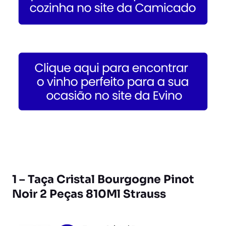
1 – Taça Cristal Bourgogne Pinot
Noir 2 Peças 810Ml Strauss