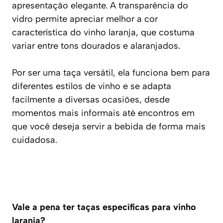
apresentação elegante. A transparência do
vidro permite apreciar melhor a cor
característica do vinho laranja, que costuma
variar entre tons dourados e alaranjados.
Por ser uma taça versátil, ela funciona bem para
diferentes estilos de vinho e se adapta
facilmente a diversas ocasiões, desde
momentos mais informais até encontros em
que você deseja servir a bebida de forma mais
cuidadosa.
Vale a pena ter taças específicas para vinho
laranja?