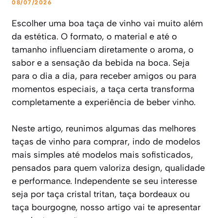
08/07/2026
Escolher uma boa taça de vinho vai muito além
da estética. O formato, o material e até o
tamanho influenciam diretamente o aroma, o
sabor e a sensação da bebida na boca. Seja
para o dia a dia, para receber amigos ou para
momentos especiais, a taça certa transforma
completamente a experiência de beber vinho.
Neste artigo, reunimos algumas das melhores
taças de vinho para comprar, indo de modelos
mais simples até modelos mais sofisticados,
pensados para quem valoriza design, qualidade
e performance. Independente se seu interesse
seja por taça cristal tritan, taça bordeaux ou
taça bourgogne, nosso artigo vai te apresentar