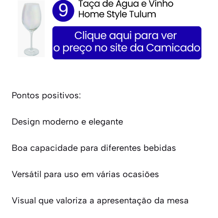
Pontos positivos:
Design moderno e elegante
Boa capacidade para diferentes bebidas
Versátil para uso em várias ocasiões
Visual que valoriza a apresentação da mesa