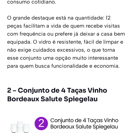
consumo cotidiano.
O grande destaque está na quantidade: 12
peças facilitam a vida de quem recebe visitas
com frequência ou prefere já deixar a casa bem
equipada. O vidro é resistente, fácil de limpar e
não exige cuidados excessivos, o que torna
esse conjunto uma opção muito interessante
para quem busca funcionalidade e economia.
2 – Conjunto de 4 Taças Vinho
Bordeaux Salute Spiegelau