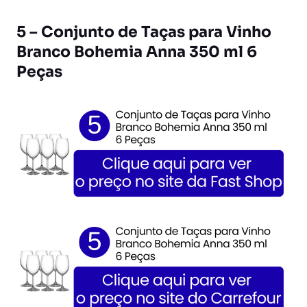
5 – Conjunto de Taças para Vinho
Branco Bohemia Anna 350 ml 6
Peças