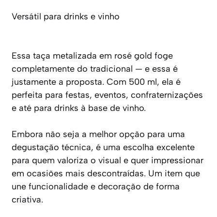
Versátil para drinks e vinho
Essa taça metalizada em rosé gold foge
completamente do tradicional — e essa é
justamente a proposta. Com 500 ml, ela é
perfeita para festas, eventos, confraternizações
e até para drinks à base de vinho.
Embora não seja a melhor opção para uma
degustação técnica, é uma escolha excelente
para quem valoriza o visual e quer impressionar
em ocasiões mais descontraídas. Um item que
une funcionalidade e decoração de forma
criativa.