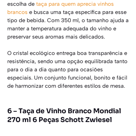
escolha de
taça para quem aprecia vinhos
brancos
e busca uma taça específica para esse
tipo de bebida. Com 350 ml, o tamanho ajuda a
manter a temperatura adequada do vinho e
preservar seus aromas mais delicados.
O cristal ecológico entrega boa transparência e
resistência, sendo uma opção equilibrada tanto
para o dia a dia quanto para ocasiões
especiais. Um conjunto funcional, bonito e fácil
de harmonizar com diferentes estilos de mesa.
6 – Taça de Vinho Branco Mondial
270 ml 6 Peças Schott Zwiesel