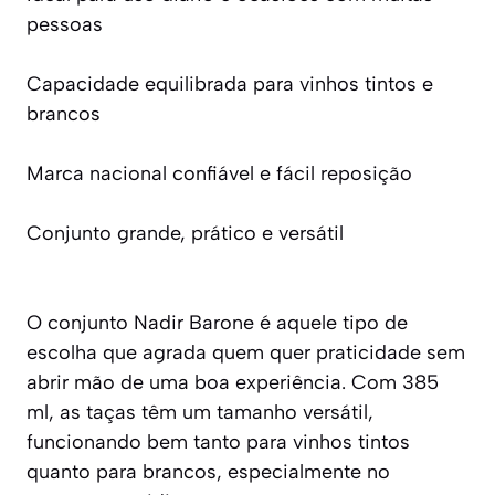
pessoas
Capacidade equilibrada para vinhos tintos e
brancos
Marca nacional confiável e fácil reposição
Conjunto grande, prático e versátil
O conjunto Nadir Barone é aquele tipo de
escolha que agrada quem quer praticidade sem
abrir mão de uma boa experiência. Com 385
ml, as taças têm um tamanho versátil,
funcionando bem tanto para vinhos tintos
quanto para brancos, especialmente no