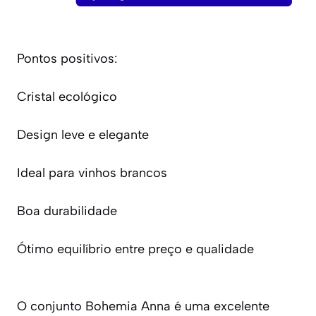
Pontos positivos:
Cristal ecológico
Design leve e elegante
Ideal para vinhos brancos
Boa durabilidade
Ótimo equilíbrio entre preço e qualidade
O conjunto Bohemia Anna é uma excelente