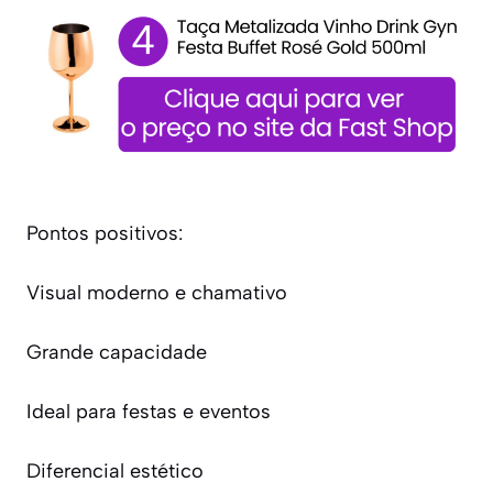
Pontos positivos:
Visual moderno e chamativo
Grande capacidade
Ideal para festas e eventos
Diferencial estético