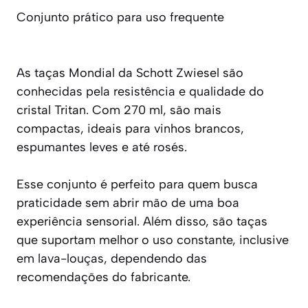
Conjunto prático para uso frequente
As taças Mondial da Schott Zwiesel são
conhecidas pela resistência e qualidade do
cristal Tritan. Com 270 ml, são mais
compactas, ideais para vinhos brancos,
espumantes leves e até rosés.
Esse conjunto é perfeito para quem busca
praticidade sem abrir mão de uma boa
experiência sensorial. Além disso, são taças
que suportam melhor o uso constante, inclusive
em lava-louças, dependendo das
recomendações do fabricante.