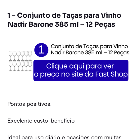
1 – Conjunto de Taças para Vinho
Nadir Barone 385 ml – 12 Peças
Pontos positivos:
Excelente custo-benefício
Ideal para uso diário e ocasiões com muitas