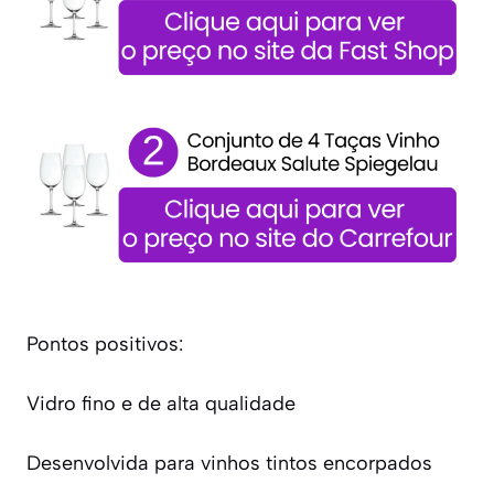
Pontos positivos:
Vidro fino e de alta qualidade
Desenvolvida para vinhos tintos encorpados