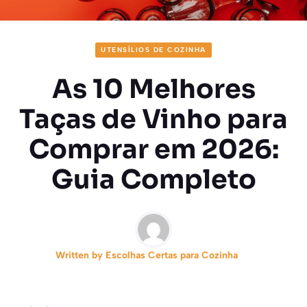
UTENSÍLIOS DE COZINHA
As 10 Melhores
Taças de Vinho para
Comprar em 2026:
Guia Completo
Written by
Escolhas Certas para Cozinha