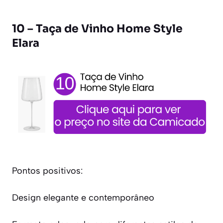
10 – Taça de Vinho Home Style
Elara
Pontos positivos:
Design elegante e contemporâneo