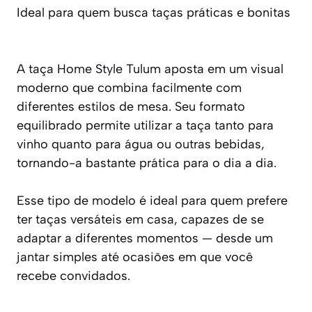
Ideal para quem busca taças práticas e bonitas
A taça Home Style Tulum aposta em um visual
moderno que combina facilmente com
diferentes estilos de mesa. Seu formato
equilibrado permite utilizar a taça tanto para
vinho quanto para água ou outras bebidas,
tornando-a bastante prática para o dia a dia.
Esse tipo de modelo é ideal para quem prefere
ter taças versáteis em casa, capazes de se
adaptar a diferentes momentos — desde um
jantar simples até ocasiões em que você
recebe convidados.