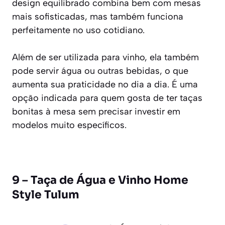
design equilibrado combina bem com mesas
mais sofisticadas, mas também funciona
perfeitamente no uso cotidiano.
Além de ser utilizada para vinho, ela também
pode servir água ou outras bebidas, o que
aumenta sua praticidade no dia a dia. É uma
opção indicada para quem gosta de ter taças
bonitas à mesa sem precisar investir em
modelos muito específicos.
9 – Taça de Água e Vinho Home
Style Tulum