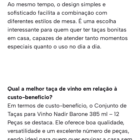
Ao mesmo tempo, o design simples e
sofisticado facilita a combinação com
diferentes estilos de mesa. É uma escolha
interessante para quem quer ter taças bonitas
em casa, capazes de atender tanto momentos
especiais quanto o uso no dia a dia.
Qual a melhor taça de vinho em relação à
custo-benefício?
Em termos de custo-benefício, o Conjunto de
Taças para Vinho Nadir Barone 385 ml – 12
Peças se destaca. Ele oferece boa qualidade,
versatilidade e um excelente número de peças,
sendo ideal para quem quer equipar a casa sem