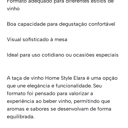
Formato adequado para diferentes estilos de
vinho
Boa capacidade para degustação confortável
Visual sofisticado à mesa
Ideal para uso cotidiano ou ocasiões especiais
A taça de vinho Home Style Elara é uma opção
que une elegância e funcionalidade. Seu
formato foi pensado para valorizar a
experiência ao beber vinho, permitindo que
aromas e sabores se desenvolvam de forma
equilibrada.