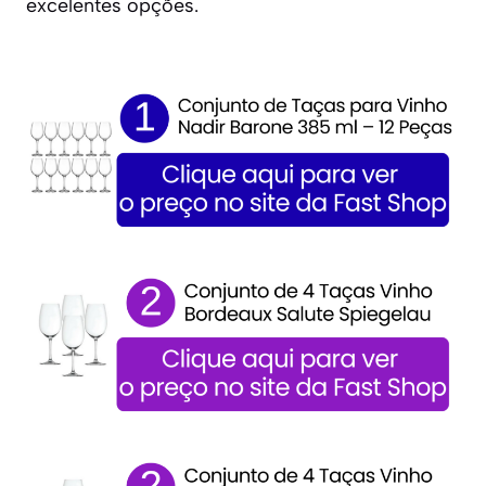
excelentes opções.