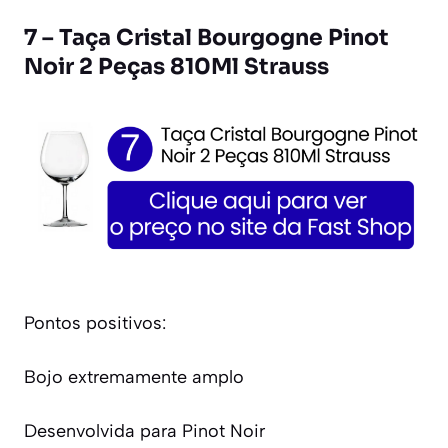
7 – Taça Cristal Bourgogne Pinot
Noir 2 Peças 810Ml Strauss
Pontos positivos:
Bojo extremamente amplo
Desenvolvida para Pinot Noir