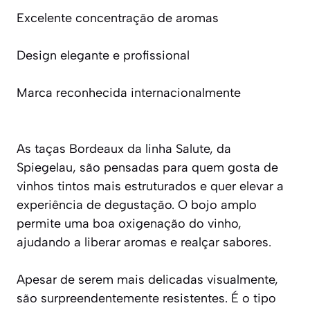
Excelente concentração de aromas
Design elegante e profissional
Marca reconhecida internacionalmente
As taças Bordeaux da linha Salute, da
Spiegelau, são pensadas para quem gosta de
vinhos tintos mais estruturados e quer elevar a
experiência de degustação. O bojo amplo
permite uma boa oxigenação do vinho,
ajudando a liberar aromas e realçar sabores.
Apesar de serem mais delicadas visualmente,
são surpreendentemente resistentes. É o tipo