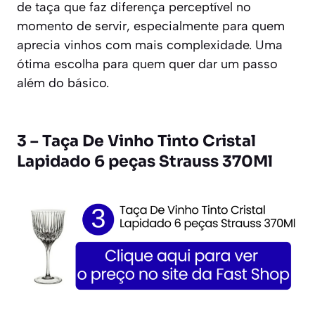
de taça que faz diferença perceptível no
momento de servir, especialmente para quem
aprecia vinhos com mais complexidade. Uma
ótima escolha para quem quer dar um passo
além do básico.
3 – Taça De Vinho Tinto Cristal
Lapidado 6 peças Strauss 370Ml