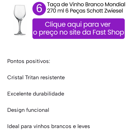
Pontos positivos:
Cristal Tritan resistente
Excelente durabilidade
Design funcional
Ideal para vinhos brancos e leves