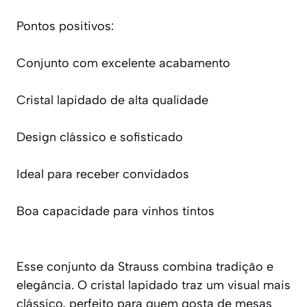
Pontos positivos:
Conjunto com excelente acabamento
Cristal lapidado de alta qualidade
Design clássico e sofisticado
Ideal para receber convidados
Boa capacidade para vinhos tintos
Esse conjunto da Strauss combina tradição e
elegância. O cristal lapidado traz um visual mais
clássico, perfeito para quem gosta de mesas