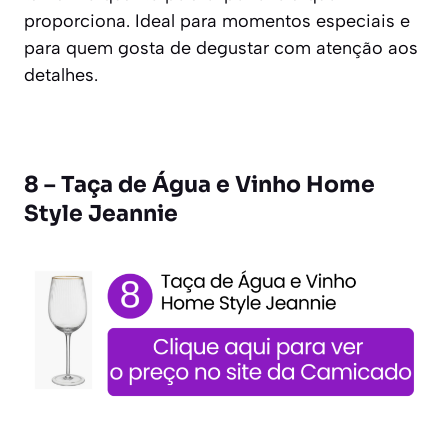
proporciona. Ideal para momentos especiais e
para quem gosta de degustar com atenção aos
detalhes.
8 – Taça de Água e Vinho Home
Style Jeannie