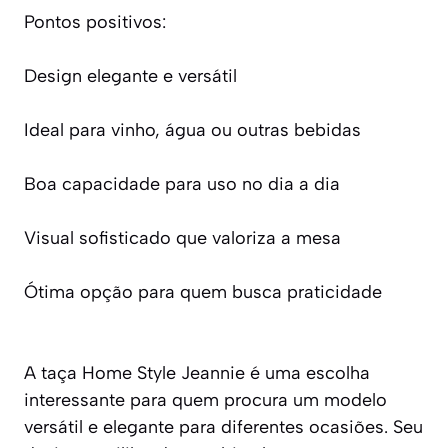
Pontos positivos:
Design elegante e versátil
Ideal para vinho, água ou outras bebidas
Boa capacidade para uso no dia a dia
Visual sofisticado que valoriza a mesa
Ótima opção para quem busca praticidade
A taça Home Style Jeannie é uma escolha
interessante para quem procura um modelo
versátil e elegante para diferentes ocasiões. Seu