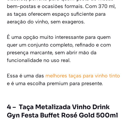
bem-postas e ocasiões formais. Com 370 ml,
as taças oferecem espaço suficiente para
aeração do vinho, sem exageros.
É uma opção muito interessante para quem
quer um conjunto completo, refinado e com
presença marcante, sem abrir mão da
funcionalidade no uso real.
Essa é uma das
melhores taças para vinho tinto
e é uma escolha premium para presente.
4 – Taça Metalizada Vinho Drink
Gyn Festa Buffet Rosé Gold 500ml