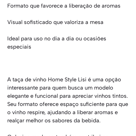
Formato que favorece a liberação de aromas
Visual sofisticado que valoriza a mesa
Ideal para uso no dia a dia ou ocasiões
especiais
A taça de vinho Home Style Lisi é uma opção
interessante para quem busca um modelo
elegante e funcional para apreciar vinhos tintos.
Seu formato oferece espaço suficiente para que
o vinho respire, ajudando a liberar aromas e
realçar melhor os sabores da bebida.