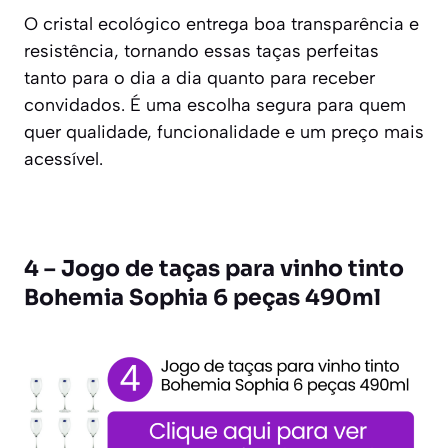
O cristal ecológico entrega boa transparência e
resistência, tornando essas taças perfeitas
tanto para o dia a dia quanto para receber
convidados. É uma escolha segura para quem
quer qualidade, funcionalidade e um preço mais
acessível.
4 – Jogo de taças para vinho tinto
Bohemia Sophia 6 peças 490ml