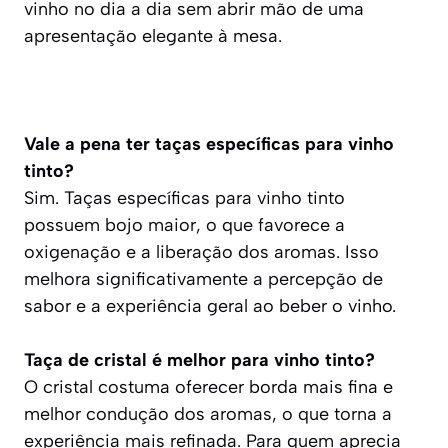
vinho no dia a dia sem abrir mão de uma
apresentação elegante à mesa.
Vale a pena ter taças específicas para vinho
tinto?
Sim. Taças específicas para vinho tinto
possuem bojo maior, o que favorece a
oxigenação e a liberação dos aromas. Isso
melhora significativamente a percepção de
sabor e a experiência geral ao beber o vinho.
Taça de cristal é melhor para vinho tinto?
O cristal costuma oferecer borda mais fina e
melhor condução dos aromas, o que torna a
experiência mais refinada. Para quem aprecia