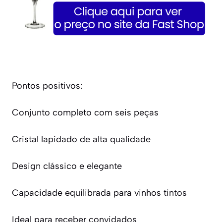
Pontos positivos:
Conjunto completo com seis peças
Cristal lapidado de alta qualidade
Design clássico e elegante
Capacidade equilibrada para vinhos tintos
Ideal para receber convidados