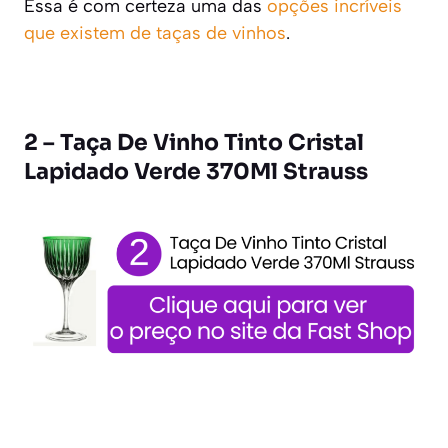
Essa é com certeza uma das
opções incríveis
que existem de taças de vinhos
.
2 – Taça De Vinho Tinto Cristal
Lapidado Verde 370Ml Strauss