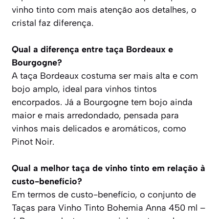
vinho tinto com mais atenção aos detalhes, o
cristal faz diferença.
Qual a diferença entre taça Bordeaux e
Bourgogne?
A taça Bordeaux costuma ser mais alta e com
bojo amplo, ideal para vinhos tintos
encorpados. Já a Bourgogne tem bojo ainda
maior e mais arredondado, pensada para
vinhos mais delicados e aromáticos, como
Pinot Noir.
Qual a melhor taça de vinho tinto em relação à
custo-benefício?
Em termos de custo-benefício, o conjunto de
Taças para Vinho Tinto Bohemia Anna 450 ml –