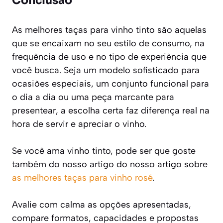
Conclusão
As melhores taças para vinho tinto são aquelas
que se encaixam no seu estilo de consumo, na
frequência de uso e no tipo de experiência que
você busca. Seja um modelo sofisticado para
ocasiões especiais, um conjunto funcional para
o dia a dia ou uma peça marcante para
presentear, a escolha certa faz diferença real na
hora de servir e apreciar o vinho.
Se você ama vinho tinto, pode ser que goste
também do nosso artigo do nosso artigo sobre
as melhores taças para vinho rosé
.
Avalie com calma as opções apresentadas,
compare formatos, capacidades e propostas