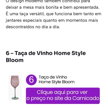
O design moderno também contribui para
deixar a mesa mais bonita e bem apresentada.
É uma taça versátil, que funciona bem tanto em
jantares especiais quanto em momentos mais
descontraídos no dia a dia.
6 – Taça de Vinho Home Style
Bloom