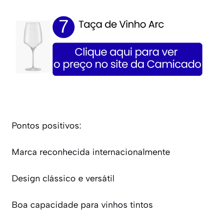
Pontos positivos:
Marca reconhecida internacionalmente
Design clássico e versátil
Boa capacidade para vinhos tintos