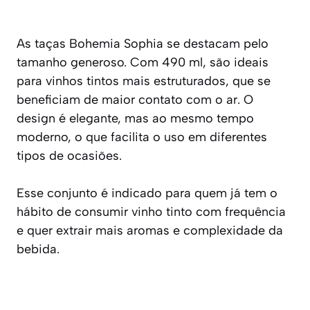
As taças Bohemia Sophia se destacam pelo
tamanho generoso. Com 490 ml, são ideais
para vinhos tintos mais estruturados, que se
beneficiam de maior contato com o ar. O
design é elegante, mas ao mesmo tempo
moderno, o que facilita o uso em diferentes
tipos de ocasiões.
Esse conjunto é indicado para quem já tem o
hábito de consumir vinho tinto com frequência
e quer extrair mais aromas e complexidade da
bebida.