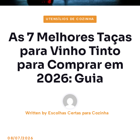
UTENSÍLIOS DE COZINHA
As 7 Melhores Taças
para Vinho Tinto
para Comprar em
2026: Guia
Written by
Escolhas Certas para Cozinha
08/07/2026