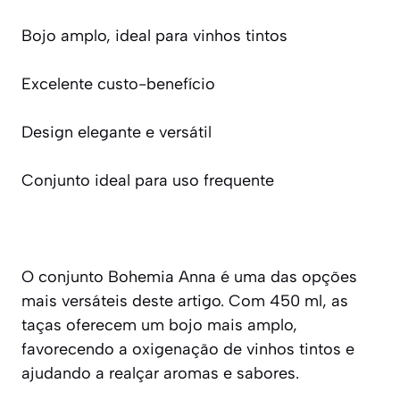
Bojo amplo, ideal para vinhos tintos
Excelente custo-benefício
Design elegante e versátil
Conjunto ideal para uso frequente
O conjunto Bohemia Anna é uma das opções
mais versáteis deste artigo. Com 450 ml, as
taças oferecem um bojo mais amplo,
favorecendo a oxigenação de vinhos tintos e
ajudando a realçar aromas e sabores.