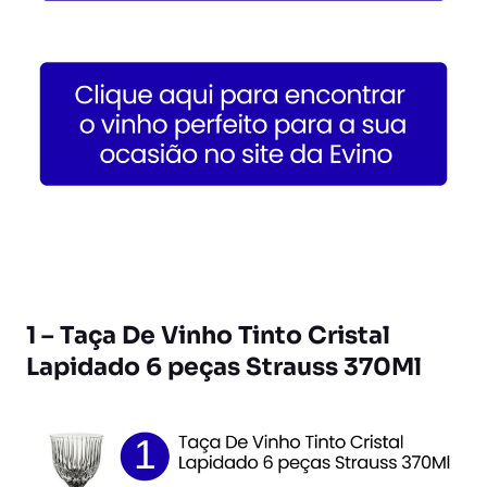
1 – Taça De Vinho Tinto Cristal
Lapidado 6 peças Strauss 370Ml