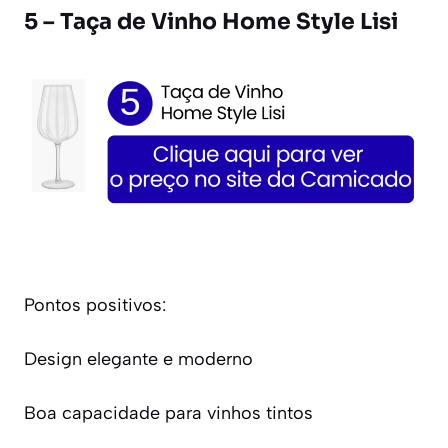
5 – Taça de Vinho Home Style Lisi
Pontos positivos:
Design elegante e moderno
Boa capacidade para vinhos tintos