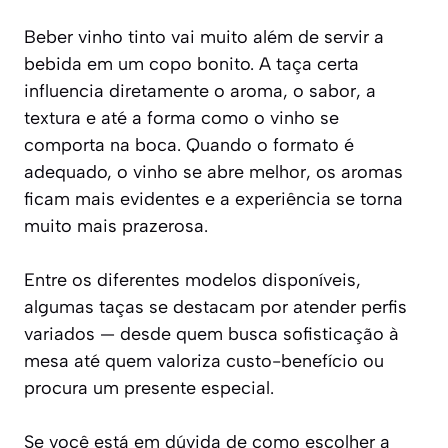
Beber vinho tinto vai muito além de servir a
bebida em um copo bonito. A taça certa
influencia diretamente o aroma, o sabor, a
textura e até a forma como o vinho se
comporta na boca. Quando o formato é
adequado, o vinho se abre melhor, os aromas
ficam mais evidentes e a experiência se torna
muito mais prazerosa.
Entre os diferentes modelos disponíveis,
algumas taças se destacam por atender perfis
variados — desde quem busca sofisticação à
mesa até quem valoriza custo-benefício ou
procura um presente especial.
Se você está em dúvida de como escolher a