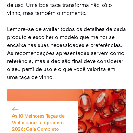
de uso. Uma boa taça transforma não só o
vinho, mas também o momento.
Lembre-se de avaliar todos os detalhes de cada
produto e escolher o modelo que melhor se
encaixa nas suas necessidades e preferências.
As recomendações apresentadas servem como
referência, mas a decisão final deve considerar
o seu perfil de uso e o que você valoriza em
uma taça de vinho.
As 10 Melhores Taças de
Vinho para Comprar em
2026: Guia Completo