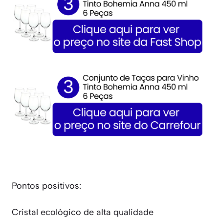
Pontos positivos:
Cristal ecológico de alta qualidade