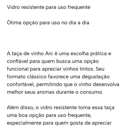
Vidro resistente para uso frequente
Ótima opção para uso no dia a dia
A taça de vinho Arc é uma escolha prática e
confiável para quem busca uma opção
funcional para apreciar vinhos tintos. Seu
formato clássico favorece uma degustação
confortável, permitindo que o vinho desenvolva
melhor seus aromas durante o consumo.
Além disso, o vidro resistente torna essa taça
uma boa opção para uso frequente,
especialmente para quem gosta de apreciar