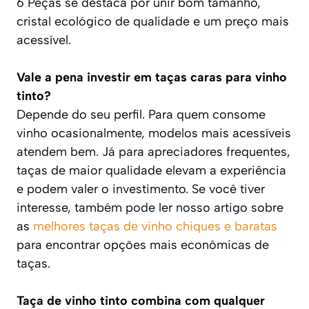
6 Peças se destaca por unir bom tamanho,
cristal ecológico de qualidade e um preço mais
acessível.
Vale a pena investir em taças caras para vinho
tinto?
Depende do seu perfil. Para quem consome
vinho ocasionalmente, modelos mais acessíveis
atendem bem. Já para apreciadores frequentes,
taças de maior qualidade elevam a experiência
e podem valer o investimento. Se você tiver
interesse, também pode ler nosso artigo sobre
as
melhores taças de vinho chiques e baratas
para encontrar opções mais econômicas de
taças.
Taça de vinho tinto combina com qualquer