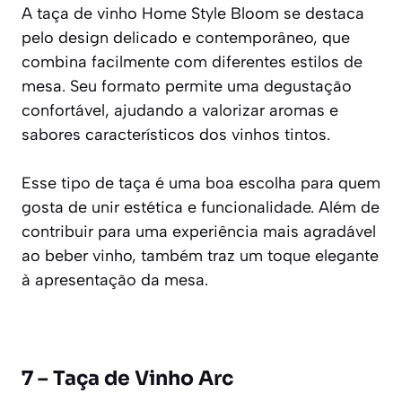
A taça de vinho Home Style Bloom se destaca
pelo design delicado e contemporâneo, que
combina facilmente com diferentes estilos de
mesa. Seu formato permite uma degustação
confortável, ajudando a valorizar aromas e
sabores característicos dos vinhos tintos.
Esse tipo de taça é uma boa escolha para quem
gosta de unir estética e funcionalidade. Além de
contribuir para uma experiência mais agradável
ao beber vinho, também traz um toque elegante
à apresentação da mesa.
7 – Taça de Vinho Arc