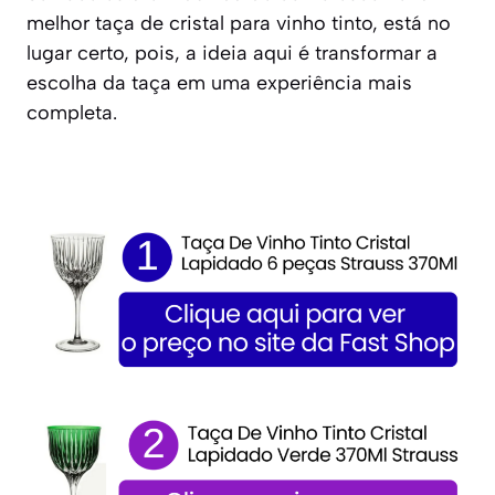
melhor taça de cristal para vinho tinto, está no
lugar certo, pois, a ideia aqui é transformar a
escolha da taça em uma experiência mais
completa.