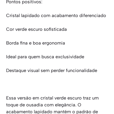
Pontos positivos:
Cristal lapidado com acabamento diferenciado
Cor verde escuro sofisticada
Borda fina e boa ergonomia
Ideal para quem busca exclusividade
Destaque visual sem perder funcionalidade
Essa versão em cristal verde escuro traz um
toque de ousadia com elegância. O
acabamento lapidado mantém o padrão de