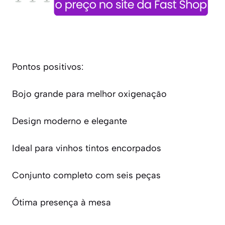
Pontos positivos:
Bojo grande para melhor oxigenação
Design moderno e elegante
Ideal para vinhos tintos encorpados
Conjunto completo com seis peças
Ótima presença à mesa