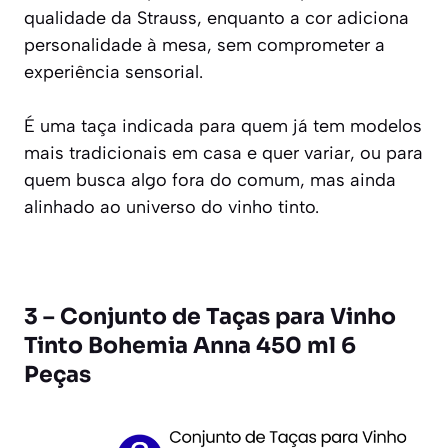
qualidade da Strauss, enquanto a cor adiciona
personalidade à mesa, sem comprometer a
experiência sensorial.
É uma taça indicada para quem já tem modelos
mais tradicionais em casa e quer variar, ou para
quem busca algo fora do comum, mas ainda
alinhado ao universo do vinho tinto.
3 – Conjunto de Taças para Vinho
Tinto Bohemia Anna 450 ml 6
Peças