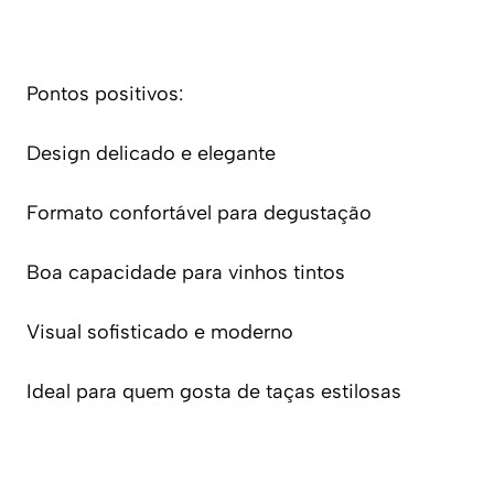
Pontos positivos:
Design delicado e elegante
Formato confortável para degustação
Boa capacidade para vinhos tintos
Visual sofisticado e moderno
Ideal para quem gosta de taças estilosas