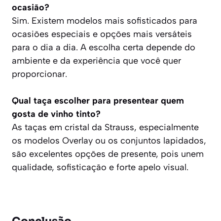
ocasião?
Sim. Existem modelos mais sofisticados para
ocasiões especiais e opções mais versáteis
para o dia a dia. A escolha certa depende do
ambiente e da experiência que você quer
proporcionar.
Qual taça escolher para presentear quem
gosta de vinho tinto?
As taças em cristal da Strauss, especialmente
os modelos Overlay ou os conjuntos lapidados,
são excelentes opções de presente, pois unem
qualidade, sofisticação e forte apelo visual.