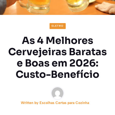
ELETRO
As 4 Melhores
Cervejeiras Baratas
e Boas em 2026:
Custo-Benefício
Written by
Escolhas Certas para Cozinha