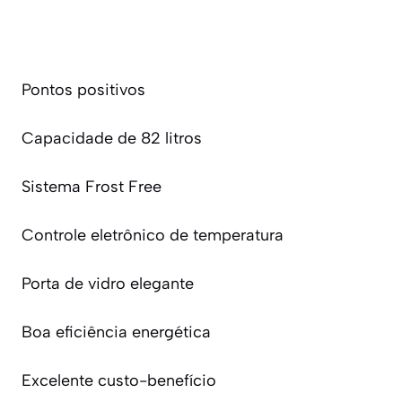
Pontos positivos
Capacidade de 82 litros
Sistema Frost Free
Controle eletrônico de temperatura
Porta de vidro elegante
Boa eficiência energética
Excelente custo-benefício