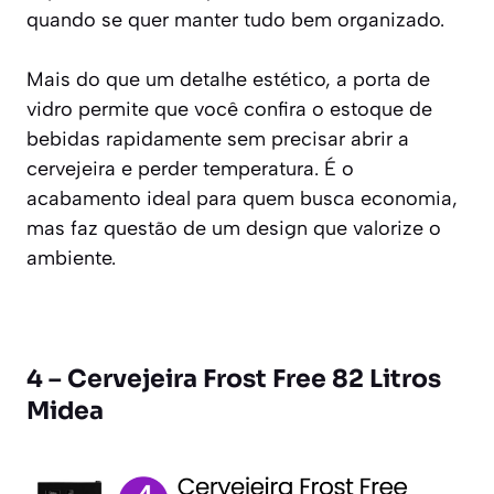
quando se quer manter tudo bem organizado.
Mais do que um detalhe estético, a porta de
vidro permite que você confira o estoque de
bebidas rapidamente sem precisar abrir a
cervejeira e perder temperatura. É o
acabamento ideal para quem busca economia,
mas faz questão de um design que valorize o
ambiente.
4 – Cervejeira Frost Free 82 Litros
Midea