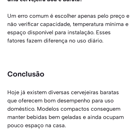
Um erro comum é escolher apenas pelo preço e
não verificar capacidade, temperatura mínima e
espaço disponível para instalação. Esses
fatores fazem diferença no uso diário.
Conclusão
Hoje já existem diversas cervejeiras baratas
que oferecem bom desempenho para uso
doméstico. Modelos compactos conseguem
manter bebidas bem geladas e ainda ocupam
pouco espaço na casa.