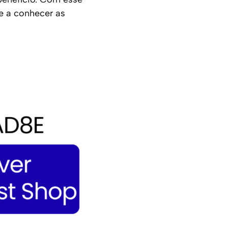
e a conhecer as