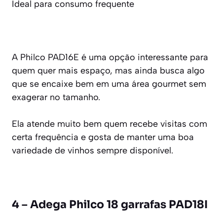
Ideal para consumo frequente
A Philco PAD16E é uma opção interessante para
quem quer mais espaço, mas ainda busca algo
que se encaixe bem em uma área gourmet sem
exagerar no tamanho.
Ela atende muito bem quem recebe visitas com
certa frequência e gosta de manter uma boa
variedade de vinhos sempre disponível.
4 – Adega Philco 18 garrafas PAD18I