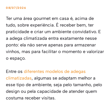
08/07/2026
Ter uma área gourmet em casa é, acima de
tudo, sobre experiência. É receber bem, ter
praticidade e criar um ambiente convidativo. E
a adega climatizada entra exatamente nesse
ponto: ela não serve apenas para armazenar
vinhos, mas para facilitar o momento e valorizar
o espaço.
Entre os
diferentes modelos de adegas
climatizadas
, algumas se adaptam melhor a
esse tipo de ambiente, seja pelo tamanho, pelo
design ou pela capacidade de atender quem
costuma receber visitas.