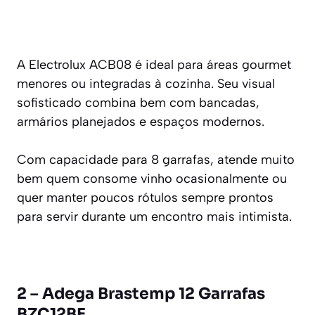
A Electrolux ACB08 é ideal para áreas gourmet
menores ou integradas à cozinha. Seu visual
sofisticado combina bem com bancadas,
armários planejados e espaços modernos.
Com capacidade para 8 garrafas, atende muito
bem quem consome vinho ocasionalmente ou
quer manter poucos rótulos sempre prontos
para servir durante um encontro mais intimista.
2 – Adega Brastemp 12 Garrafas
BZC12BE