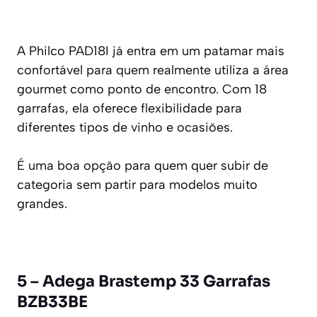
A Philco PAD18I já entra em um patamar mais
confortável para quem realmente utiliza a área
gourmet como ponto de encontro. Com 18
garrafas, ela oferece flexibilidade para
diferentes tipos de vinho e ocasiões.
É uma boa opção para quem quer subir de
categoria sem partir para modelos muito
grandes.
5 – Adega Brastemp 33 Garrafas
BZB33BE