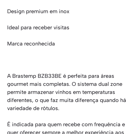
Design premium em inox
Ideal para receber visitas
Marca reconhecida
A Brastemp BZB33BE é perfeita para áreas
gourmet mais completas. O sistema dual zone
permite armazenar vinhos em temperaturas
diferentes, o que faz muita diferença quando há
variedade de rótulos.
É indicada para quem recebe com frequência e
quer oferecer sempre a melhor experiência aos