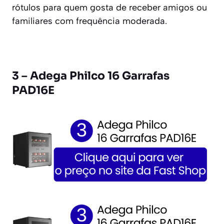
rótulos para quem gosta de receber amigos ou
familiares com frequência moderada.
3 – Adega Philco 16 Garrafas
PAD16E