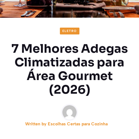
ELETRO
7 Melhores Adegas
Climatizadas para
Área Gourmet
(2026)
Written by
Escolhas Certas para Cozinha