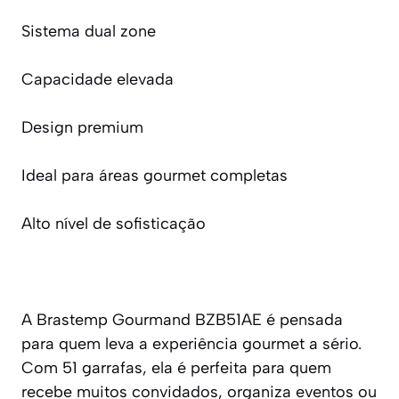
Sistema dual zone
Capacidade elevada
Design premium
Ideal para áreas gourmet completas
Alto nível de sofisticação
A Brastemp Gourmand BZB51AE é pensada
para quem leva a experiência gourmet a sério.
Com 51 garrafas, ela é perfeita para quem
recebe muitos convidados, organiza eventos ou