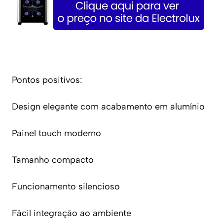
Pontos positivos:
Design elegante com acabamento em alumínio
Painel touch moderno
Tamanho compacto
Funcionamento silencioso
Fácil integração ao ambiente