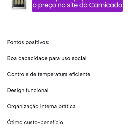
Pontos positivos:
Boa capacidade para uso social
Controle de temperatura eficiente
Design funcional
Organização interna prática
Ótimo custo-benefício