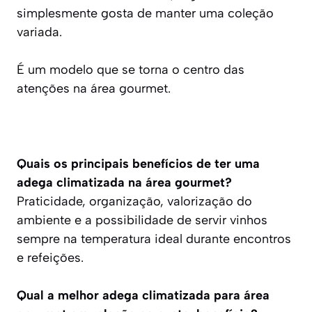
simplesmente gosta de manter uma coleção
variada.
É um modelo que se torna o centro das
atenções na área gourmet.
Quais os principais benefícios de ter uma
adega climatizada na área gourmet?
Praticidade, organização, valorização do
ambiente e a possibilidade de servir vinhos
sempre na temperatura ideal durante encontros
e refeições.
Qual a melhor adega climatizada para área