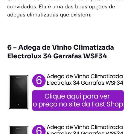
convidados. Ela é uma das boas opções de
adegas climatizadas que existem.
6 – Adega de Vinho Climatizada
Electrolux 34 Garrafas WSF34