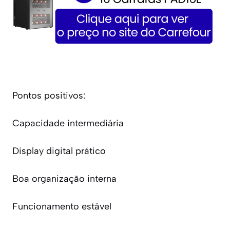
Pontos positivos:
Capacidade intermediária
Display digital prático
Boa organização interna
Funcionamento estável