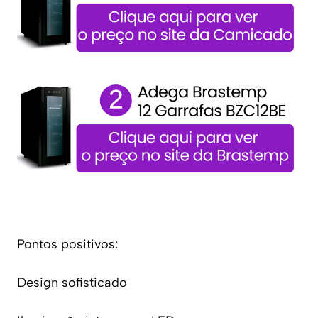
Pontos positivos:
Design sofisticado