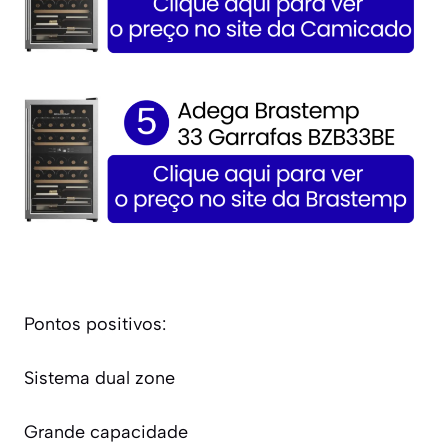
Pontos positivos:
Sistema dual zone
Grande capacidade