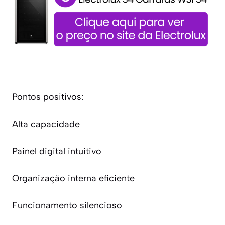
Pontos positivos:
Alta capacidade
Painel digital intuitivo
Organização interna eficiente
Funcionamento silencioso