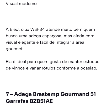
Visual moderno
A Electrolux WSF34 atende muito bem quem
busca uma adega espaçosa, mas ainda com
visual elegante e fácil de integrar à área
gourmet.
Ela é ideal para quem gosta de manter estoque
de vinhos e variar rótulos conforme a ocasião.
7 – Adega Brastemp Gourmand 51
Garrafas BZB51AE