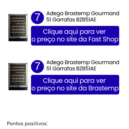
Pontos positivos: