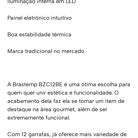
Iluminação interna em LED
Painel eletrônico intuitivo
Boa estabilidade térmica
Marca tradicional no mercado
A Brastemp BZC12BE é uma ótima escolha para
quem quer unir estética e funcionalidade. O
acabamento dela faz ela se tornar um item de
destaque na área gourmet, além de ser
extremamente funcional.
Com 12 garrafas, já oferece mais variedade de