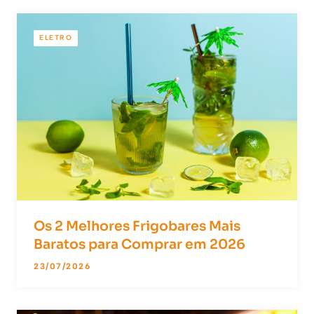
ELETRO
Os 2 Melhores Frigobares Mais
Baratos para Comprar em 2026
23/07/2026