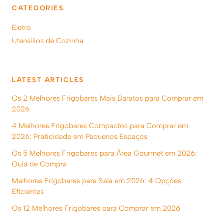
CATEGORIES
Eletro
Utensílios de Cozinha
LATEST ARTICLES
Os 2 Melhores Frigobares Mais Baratos para Comprar em
2026
4 Melhores Frigobares Compactos para Comprar em
2026: Praticidade em Pequenos Espaços
Os 5 Melhores Frigobares para Área Gourmet em 2026:
Guia de Compra
Melhores Frigobares para Sala em 2026: 4 Opções
Eficientes
Os 12 Melhores Frigobares para Comprar em 2026