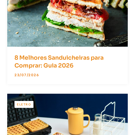
8 Melhores Sanduicheiras para
Comprar: Guia 2026
23/07/2026
ELETRO