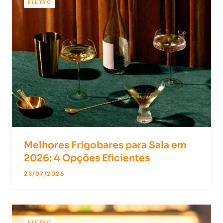
ELETRO
Melhores Frigobares para Sala em
2026: 4 Opções Eficientes
23/07/2026
ELETRO