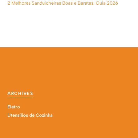
2 Melhores Sanduicheiras Boas e Baratas: Guia 2026
ARCHIVES
Eletro
Utensílios de Cozinha